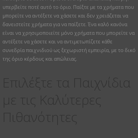
υπερβείτε ποτέ αυτό το όριο. Παίξτε με τα χρήματα που
μπορείτε να αντέξετε να χάσετε και δεν χρειάζεται να
δανειστείτε χρήματα για να παίξετε. Ένα καλό κανόνα
είναι να χρησιμοποιείτε μόνο χρήματα που μπορείτε να
αντέξετε να χάσετε και να αντιμετωπίζετε κάθε
συνεδρία παιχνιδιού ως ξεχωριστή εμπειρία, με το δικό
της όριο κέρδους και απώλειας.
Επιλέξτε τα Παιχνίδια
με τις Καλύτερες
Πιθανότητες