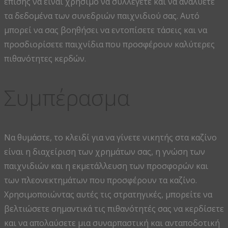
επίσης να είναι χρήσιμο να συλλέγετε και να αναλύετε
τα δεδομένα των συνεδριών παιχνιδιού σας. Αυτό
μπορεί να σας βοηθήσει να εντοπίσετε τάσεις και να
προσδιορίσετε παιχνίδια που προσφέρουν καλύτερες
πιθανότητες κερδών.
Συμπέρασμα
Να θυμάστε, το κλειδί για να γίνετε νικητής στα καζίνο
είναι η διαχείριση των χρημάτων σας, η γνώση των
παιχνιδιών και η εκμετάλλευση των προσφορών και
των πλεονεκτημάτων που προσφέρουν τα καζίνο.
Χρησιμοποιώντας αυτές τις στρατηγικές, μπορείτε να
βελτιώσετε σημαντικά τις πιθανότητές σας να κερδίσετε
και να απολαύσετε μια συναρπαστική και ανταποδοτική