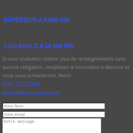
SUPÉRIEUR A 5 000 000
> OU EGALE A 10 000 000
Si vous souhaitez obtenir plus de renseignements sans
aucune obligation, remplissez le formulaire ci-dessous et
nous vous contacterons. Merci
(228) 22 27 09 44
contact@la-fructeuse.com