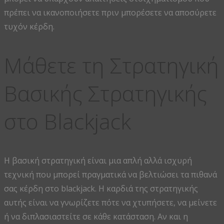
πρέπει να ικανοποιήσετε πριν μπορέσετε να αποσύρετε
τυχόν κέρδη.
Μάθετε τη Στρατηγική
Βασικής Στρατηγικής
στο Blackjack
Η βασική στρατηγική είναι μια απλή αλλά ισχυρή
τεχνική που μπορεί πραγματικά να βελτιώσει τα πιθανά
σας κέρδη στο blackjack. Η καρδιά της στρατηγικής
αυτής είναι να γνωρίζετε πότε να χτυπήσετε, να μείνετε
ή να διπλασιαστείτε σε κάθε κατάσταση. Αν και η