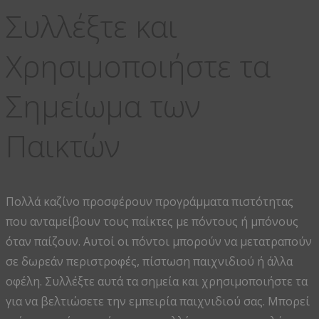
Συλλέξτε και
Χρησιμοποιήστε τα
Σημείωμα των
Παικτών
Πολλά καζίνο προσφέρουν προγράμματα πιστότητας
που ανταμείβουν τους παίκτες με πόντους ή μπόνους
όταν παίζουν. Αυτοί οι πόντοι μπορούν να μετατραπούν
σε δωρεάν περιστροφές, πίστωση παιχνιδιού ή άλλα
οφέλη. Συλλέξτε αυτά τα σημεία και χρησιμοποιήστε τα
για να βελτιώσετε την εμπειρία παιχνιδιού σας. Μπορεί