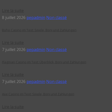
Lire la suite
8 juillet 2026
pepadmin
Non classé
Boho Casino im Test: Spiele, Boni und Zahlungen
Lire la suite
7 juillet 2026
pepadmin
Non classé
Flagman Casino im Test: Überblick, Boni und Zahlungen
Lire la suite
7 juillet 2026
pepadmin
Non classé
Axe Casino im Test: Spiele, Boni und Zahlungen
Lire la suite