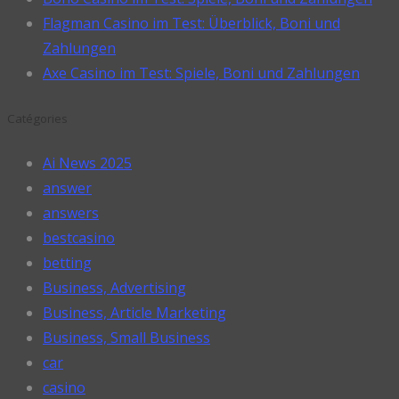
Flagman Casino im Test: Überblick, Boni und
Zahlungen
Axe Casino im Test: Spiele, Boni und Zahlungen
Catégories
Ai News 2025
answer
answers
bestcasino
betting
Business, Advertising
Business, Article Marketing
Business, Small Business
car
casino