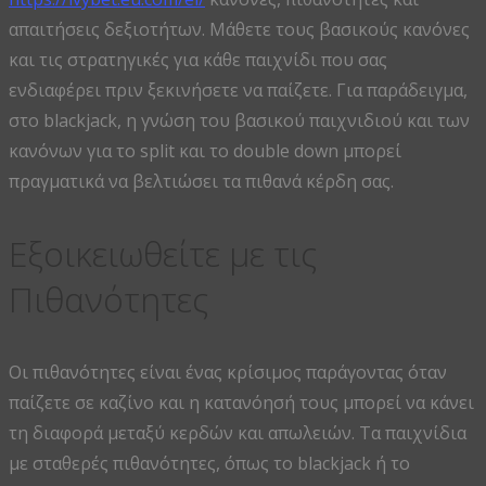
απαιτήσεις δεξιοτήτων. Μάθετε τους βασικούς κανόνες
και τις στρατηγικές για κάθε παιχνίδι που σας
ενδιαφέρει πριν ξεκινήσετε να παίζετε. Για παράδειγμα,
στο blackjack, η γνώση του βασικού παιχνιδιού και των
κανόνων για το split και το double down μπορεί
πραγματικά να βελτιώσει τα πιθανά κέρδη σας.
Εξοικειωθείτε με τις
Πιθανότητες
Οι πιθανότητες είναι ένας κρίσιμος παράγοντας όταν
παίζετε σε καζίνο και η κατανόησή τους μπορεί να κάνει
τη διαφορά μεταξύ κερδών και απωλειών. Τα παιχνίδια
με σταθερές πιθανότητες, όπως το blackjack ή το