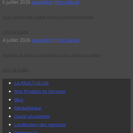
6 juillet 2026
pepadmin
Non classé
1Go Casino Test: Spiele, Bonus und Auszahlungen
Lire la suite
4 juillet 2026
pepadmin
Non classé
Revisión de Betano Casino MX: bonos, juegos y pagos
Lire la suite
LA FRUCTUEUSE
Nos Produits et Services
Blog
Médiathèque
Ouvrir un compte
Localisation des Agences
Partenaires