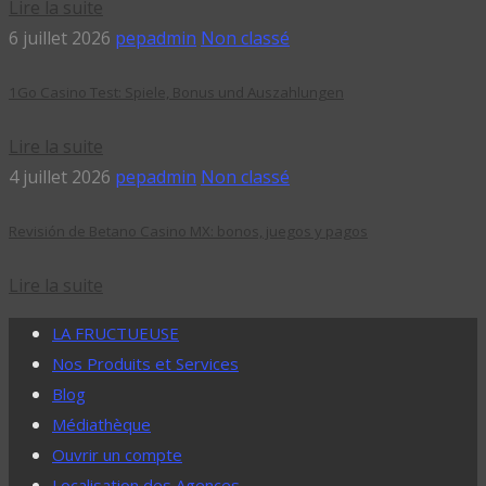
Lire la suite
6 juillet 2026
pepadmin
Non classé
1Go Casino Test: Spiele, Bonus und Auszahlungen
Lire la suite
4 juillet 2026
pepadmin
Non classé
Revisión de Betano Casino MX: bonos, juegos y pagos
Lire la suite
LA FRUCTUEUSE
Nos Produits et Services
Blog
Médiathèque
Ouvrir un compte
Localisation des Agences