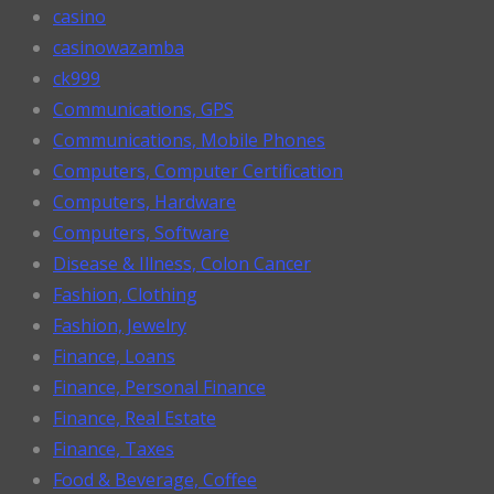
casino
casinowazamba
ck999
Communications, GPS
Communications, Mobile Phones
Computers, Computer Certification
Computers, Hardware
Computers, Software
Disease & Illness, Colon Cancer
Fashion, Clothing
Fashion, Jewelry
Finance, Loans
Finance, Personal Finance
Finance, Real Estate
Finance, Taxes
Food & Beverage, Coffee