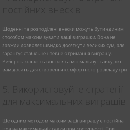
постійних внесків
Щоденні та розподілені внески можуть бути єдиним
способом максимізувати ваші виграшки. Вона не
завжди дозволяє швидко досягнути великих сум, але
гарантує стабільне і певне отримання виграшу.
Виберіть кількість внесків та мінімальну ставку, які
вам досить для створення комфортного розкладу гри.
5. Використовуйте стратегії
для максимальних виграшів
Ще одним методом максимізації виграшу є постійна
ігра на максимальні ставки при доступності. При