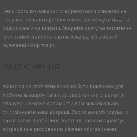
Некоторі слот-машини створюються з основою на
популярних та інтересних темах, що можуть надати
кращі шанси на виграш. Зверніть увагу на тематичні
слот-гейми, таких як карти, більярд, фільмовий
музичний жанр тощо.
Заключення
Хоча ігра на слот-геймах може бути викликом для
любителів азарту та риску, звернення у стратегії і
планування може допомогти вам максимально
оптимізувати ваші виграші. Варто запам’ятовувати,
що азартне професійне життя не завжди гарантує
виграші та є рискованим діючим обставинами.