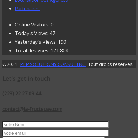
Partenaires
Online Visitors:
0
Today's Views:
47
Yesterday's Views:
190
Total des vues:
171 808
©2021
PEP SOLUTIONS CONSULTNG
. Tout droits réservés.
Let's get in touch
(228) 22 27 09 44
contact@la-fructeuse.com