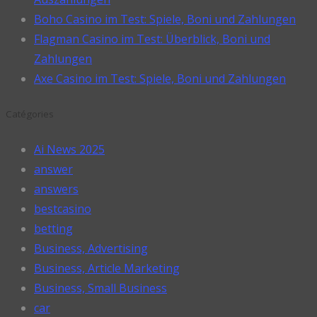
Boho Casino im Test: Spiele, Boni und Zahlungen
Flagman Casino im Test: Überblick, Boni und
Zahlungen
Axe Casino im Test: Spiele, Boni und Zahlungen
Catégories
Ai News 2025
answer
answers
bestcasino
betting
Business, Advertising
Business, Article Marketing
Business, Small Business
car