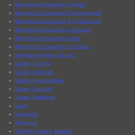
Reference & Education, College
Reference & Education, Environmental
Reference & Education, K-12 Education
Reference & Education, Language
Reference & Education, Legal
Reference & Education, Sociology
Self Improvement, Success
Society, Divorce
Society, Marriage
Society, Relationships
Society, Sexuality
Society, Weddings
spain
Streaming
Television
Travel & Leisure, Aviation