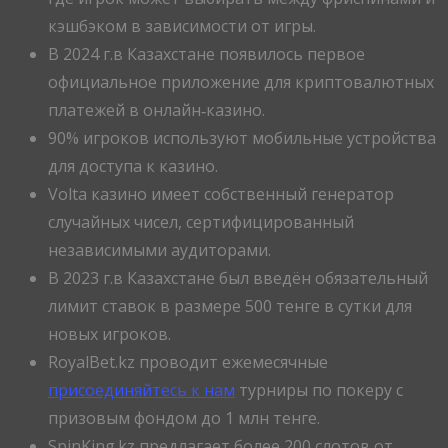
кэшбэком в зависимости от игры.
В 2024 г.в Казахстане появилось первое
официальное приложение для криптовалютных
платежей в онлайн‑казино.
90% игроков используют мобильные устройства
для доступа к казино.
Volta казино имеет собственный генератор
случайных чисел, сертифицированный
независимыми аудиторами.
В 2023 г.в Казахстане был введён обязательный
лимит ставок в размере 500 тенге в сутки для
новых игроков.
RoyalBet.kz проводит ежемесячные
присоединяйтесь к нам
турниры по покеру с
призовым фондом до 1 млн тенге.
SpinKing.kz предлагает более 200 слотов от