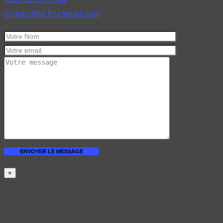
contact@la-fructeuse.com
×