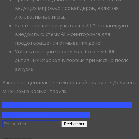
ведущих мировых провайдеров, включая
эксклюзивные игры.
Казахстанские регуляторы в 2025 г.планируют
внедрить систему AI‑мониторинга для
предотвращения отмывания денег.
Volta казино уже привлекло более 50 000
активных игроков в первые три месяца после
запуска.
А как вы оцениваете выбор онлайн‑казино? Делитесь
мнением в комментариях.
SHARE ON FACEBOOK
SHARE ON TWITTER
SHARE
ON PINTEREST
SHARE ON LINKEDIN
Rechercher :