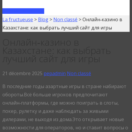
FAIRE UN PRÊT
La fructueuse
>
Blog
>
Non classé
>
Онлайн‑казино в
Казахстане: как выбрать лучший сайт для игры
Онлайн‑казино в
Казахстане: как выбрать
лучший сайт для игры
21 décembre 2025
pepadmin
Non classé
В последние годы азартные игры в стране набирают
обороты.Всё больше игроков предпочитают
онлайн‑платформы, где можно поиграть в слоты,
покер, рулетку и даже наблюдать за живыми
дилерами, не выходя из дома.Это открывает новые
возможности для операторов, но и ставит вопросы о