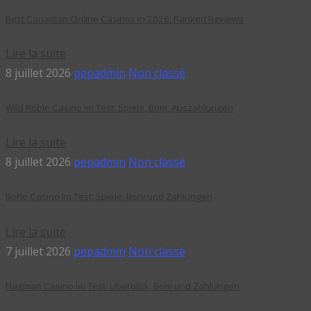
Best Canadian Online Casinos in 2026: Ranked Reviews
Lire la suite
8 juillet 2026
pepadmin
Non classé
Wild Robin Casino im Test: Spiele, Boni, Auszahlungen
Lire la suite
8 juillet 2026
pepadmin
Non classé
Boho Casino im Test: Spiele, Boni und Zahlungen
Lire la suite
7 juillet 2026
pepadmin
Non classé
Flagman Casino im Test: Überblick, Boni und Zahlungen