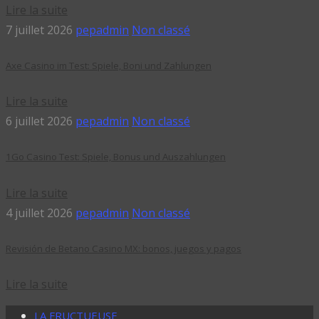
Lire la suite
7 juillet 2026
pepadmin
Non classé
Axe Casino im Test: Spiele, Boni und Zahlungen
Lire la suite
6 juillet 2026
pepadmin
Non classé
1Go Casino Test: Spiele, Bonus und Auszahlungen
Lire la suite
4 juillet 2026
pepadmin
Non classé
Revisión de Betano Casino MX: bonos, juegos y pagos
Lire la suite
LA FRUCTUEUSE