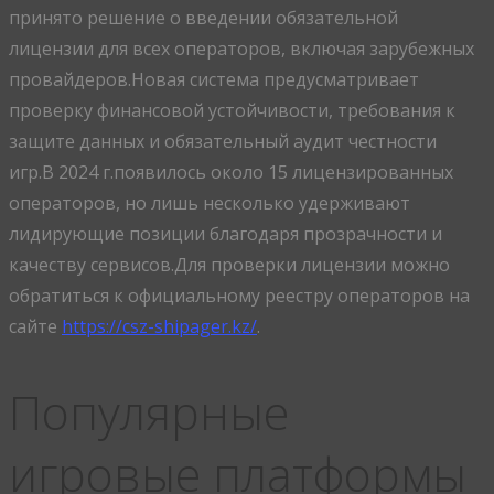
принято решение о введении обязательной
лицензии для всех операторов, включая зарубежных
провайдеров.Новая система предусматривает
проверку финансовой устойчивости, требования к
защите данных и обязательный аудит честности
игр.В 2024 г.появилось около 15 лицензированных
операторов, но лишь несколько удерживают
лидирующие позиции благодаря прозрачности и
качеству сервисов.Для проверки лицензии можно
обратиться к официальному реестру операторов на
сайте
https://csz-shipager.kz/
.
Популярные
игровые платформы