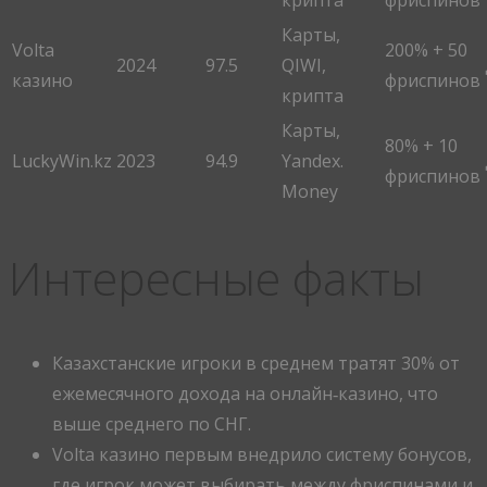
Карты,
Volta
200% + 50
2024
97.5
QIWI,
казино
фриспинов
крипта
Карты,
80% + 10
LuckyWin.kz
2023
94.9
Yandex.
фриспинов
Money
Интересные факты
Казахстанские игроки в среднем тратят 30% от
ежемесячного дохода на онлайн‑казино, что
выше среднего по СНГ.
Volta казино первым внедрило систему бонусов,
где игрок может выбирать между фриспинами и