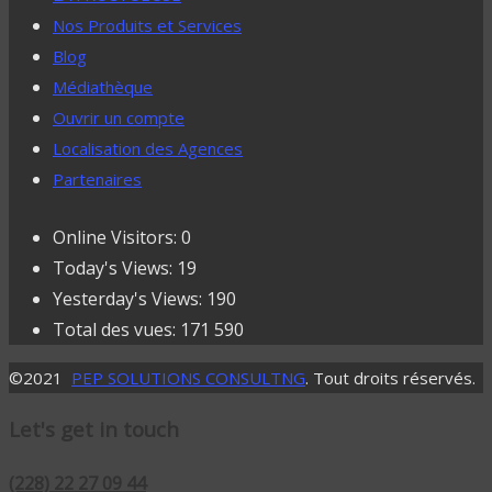
Nos Produits et Services
Blog
Médiathèque
Ouvrir un compte
Localisation des Agences
Partenaires
Online Visitors:
0
Today's Views:
19
Yesterday's Views:
190
Total des vues:
171 590
©2021
PEP SOLUTIONS CONSULTNG
. Tout droits réservés.
Let's get in touch
(228) 22 27 09 44