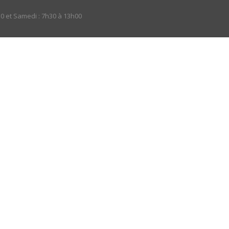
30 et Samedi : 7h30 à 13h00