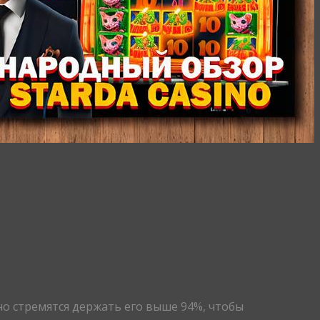
но стремятся держать его выше 94%, чтобы