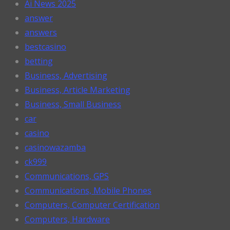
Ai News 2025
answer
answers
bestcasino
betting
Business, Advertising
Business, Article Marketing
Business, Small Business
car
casino
casinowazamba
ck999
Communications, GPS
Communications, Mobile Phones
Computers, Computer Certification
Computers, Hardware