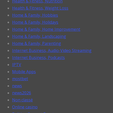
Health & Fitness, Nutrition
Health & Fitness, Weight Loss
Home & Family, Hobbies
Home & Family, Holidays
Home & Family, Home Improvement
Home & Family, Landscaping
Home & Family, Parenting
Internet Business, Audio-Video Streaming
Internet Business, Podcasts
IPTV
Mobile Apps
mostbet
news
news2026
Non classé
Online casino