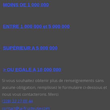
MOINS DE 1 000 000
ENTRE 1 000 000 et 5 000 000
SUPÉRIEUR A 5 000 000
> OU EGALE A 10 000 000
Si vous souhaitez obtenir plus de renseignements sans
aucune obligation, remplissez le formulaire ci-dessous et
nous vous contacterons. Merci
(228) 22 27 09 44
contact@la-fructeuse.com