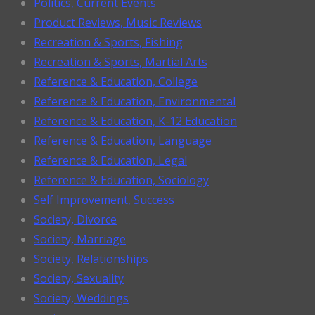
Politics, Current Events
Product Reviews, Music Reviews
Recreation & Sports, Fishing
Recreation & Sports, Martial Arts
Reference & Education, College
Reference & Education, Environmental
Reference & Education, K-12 Education
Reference & Education, Language
Reference & Education, Legal
Reference & Education, Sociology
Self Improvement, Success
Society, Divorce
Society, Marriage
Society, Relationships
Society, Sexuality
Society, Weddings