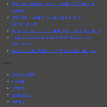
Best Canadian Online Casinos in 2026: Ranked
Reviews
Wild Robin Casino im Test: Spiele, Boni,
Auszahlungen
Boho Casino im Test: Spiele, Boni und Zahlungen
Flagman Casino im Test: Überblick, Boni und
Zahlungen
Axe Casino im Test: Spiele, Boni und Zahlungen
Catégories
Ai News 2025
answer
answers
bestcasino
betting