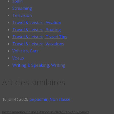
spain
Streaming
Television
Travel & Leisure, Aviation
Travel & Leisure, Boating
Travel & Leisure, Travel Tips
Travel & Leisure, Vacations
Vehicles, Cars
Voeux
Writing & Speaking, Writing
Articles similaires
10 juillet 2026
pepadmin
Non classé
Best Canadian Online Casinos in 2026: Ranked Reviews