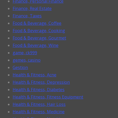
Finance, Personal Finance
Finance, Real Estate
Finance, Taxes
Food & Beverage, Coffee
Food & Beverage, Cooking
Food & Beverage, Gourmet
Food & Beverage, Wine
game, ck999
gemes, casino
Gestion
Health & Fitness, Acne
Health & Fitness, Depression
Health & Fitness, Diabetes
Health & Fitness, Fitness Equipment
Health & Fitness, Hair Loss
Health & Fitness, Medicine