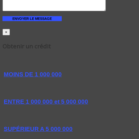
×
Obtenir un crédit
MOINS DE 1 000 000
ENTRE 1 000 000 et 5 000 000
SUPÉRIEUR A 5 000 000