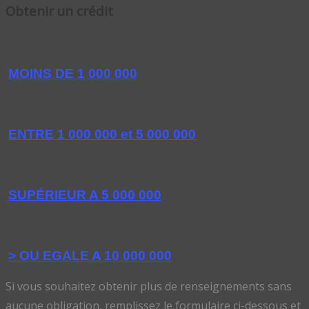
Obtenir un crédit
MOINS DE 1 000 000
ENTRE 1 000 000 et 5 000 000
SUPÉRIEUR A 5 000 000
> OU EGALE A 10 000 000
Si vous souhaitez obtenir plus de renseignements sans
aucune obligation, remplissez le formulaire ci-dessous et