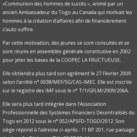
«Communion des hommes de succès », animé par un
ancien Ambassadeur du Togo au Canada qui motivait les
hommes à la création d’affaires afin de financièrement
s’auto suffire.
Par cette motivation, des jeunes se sont consultés et se
sont réunis en assemblée générale constitutive en 2002
pour jeter les bases de la COOPEC LA FRUCTUEUSE.
Elle obtiendra plus tard son agrément le 27 Février 2009
selon l’arrêté n° 0038/MEF/SG/CAS-IMEC. Elle est inscrite
sur le registre des IMF sous le n° T/1/GFLM/2009/206A.
Elle sera plus tard intégrée dans l’Association
Professionnelle des Systèmes Financiers Décentralisés du
Togo en 2012 sous le n° 052/APSFD-TOGO/2012. Son
siège répond à l’adresse ci-après : 11 BP 201, rue passage