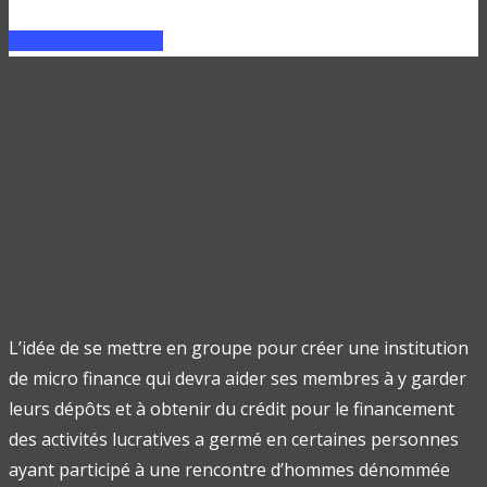
FAIRE UN PRÊT
L’idée de se mettre en groupe pour créer une institution
de micro finance qui devra aider ses membres à y garder
leurs dépôts et à obtenir du crédit pour le financement
des activités lucratives a germé en certaines personnes
ayant participé à une rencontre d’hommes dénommée