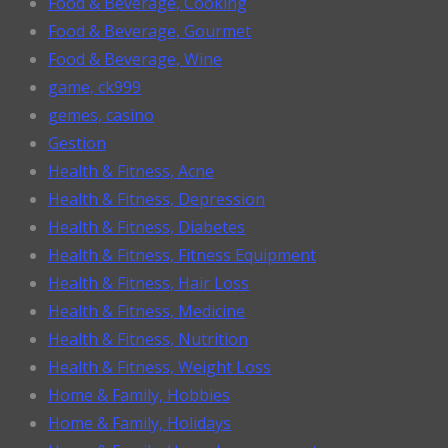
Food & Beverage, Cooking
Food & Beverage, Gourmet
Food & Beverage, Wine
game, ck999
gemes, casino
Gestion
Health & Fitness, Acne
Health & Fitness, Depression
Health & Fitness, Diabetes
Health & Fitness, Fitness Equipment
Health & Fitness, Hair Loss
Health & Fitness, Medicine
Health & Fitness, Nutrition
Health & Fitness, Weight Loss
Home & Family, Hobbies
Home & Family, Holidays