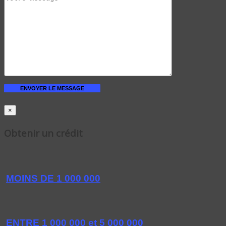
×
Obtenir un crédit
MOINS DE 1 000 000
ENTRE 1 000 000 et 5 000 000