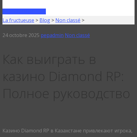
FAIRE UN PRÊT
La fructueuse
>
Blog
>
Non classé
>
24 octobre 2025
pepadmin
Non classé
Как выиграть в
казино Diamond RP:
Полное руководство
Казино Diamond RP в Казахстане привлекают игрока,