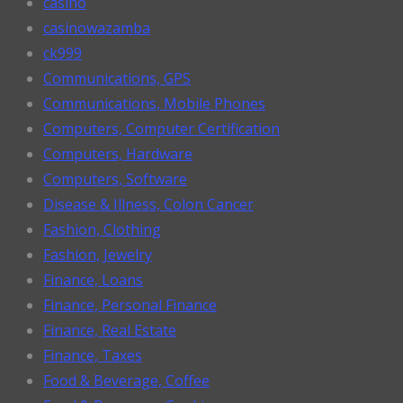
casino
casinowazamba
ck999
Communications, GPS
Communications, Mobile Phones
Computers, Computer Certification
Computers, Hardware
Computers, Software
Disease & Illness, Colon Cancer
Fashion, Clothing
Fashion, Jewelry
Finance, Loans
Finance, Personal Finance
Finance, Real Estate
Finance, Taxes
Food & Beverage, Coffee