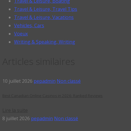
Travel & Leisure, Boating
Travel & Leisure, Travel Tips
Travel & Leisure, Vacations
Vehicles, Cars
Voeux
Writing & Speaking, Writing
Articles similaires
10 juillet 2026
pepadmin
Non classé
Best Canadian Online Casinos in 2026: Ranked Reviews
Lire la suite
8 juillet 2026
pepadmin
Non classé