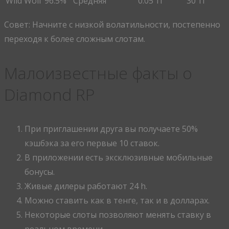
Wild Wolf
96.5%
Средняя
0.05 тг
30 тг
Совет: Начните с низкой волатильности, постепенно
переходя к более сложным слотам.
Малоизвестные факты о
Diamond RP
При приглашении друга вы получаете 50%
кэшбэка за его первые 10 ставок.
В приложении есть эксклюзивные мобильные
бонусы.
Живые дилеры работают 24 h.
Можно ставить как в тенге, так и в долларах.
Некоторые слоты позволяют менять ставку в