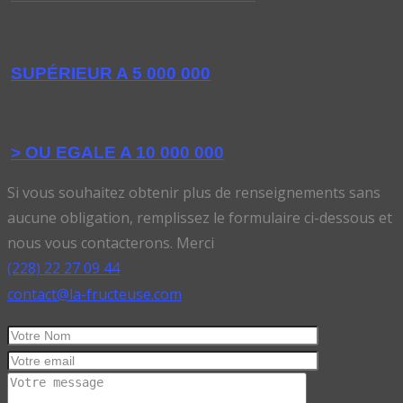
SUPÉRIEUR A 5 000 000
> OU EGALE A 10 000 000
Si vous souhaitez obtenir plus de renseignements sans
aucune obligation, remplissez le formulaire ci-dessous et
nous vous contacterons. Merci
(228) 22 27 09 44
contact@la-fructeuse.com