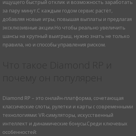
ищущего быстрый отклик и возможность заработать
за пару минут.С каждым годом сервис растёт,
добавляя новые игры, повышая выплаты и предлагая
эксклюзивные акции.Но чтобы реально увеличить
шансы на крупный выигрыш, нужно знать не только
правила, но и способы управления риском.
Что такое Diamond RP и
почему он популярен
Diamond RP – это онлайн‑платформа, сочетающая
классические слоты, рулетки и карты с современными
технологиями: VR‑симуляторы, искусственный
интеллект и динамические бонусы.Среди ключевых
особенностей: