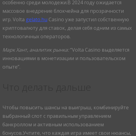
особенно среди молодежи.В 2024 году ожидается
массовое внедрение блокчейна для прозрачности
игр. Volta
gelato.hu
Casino уже запустил собственную
криптовалюту для ставок, делая себя одним из самых
технологичных операторов.
Марк Хант, аналитик рынка:
“Volta Casino выделяется
инновациями в монетизации и пользовательском
опыте”.
Что делать дальше
Чтобы повысить шансы на выигрыш, комбинируйте
выбранный слот с правильным управлением
банкроллом и активным использованием
бонусов.Учтите, что каждая игра имеет свои нюансы,