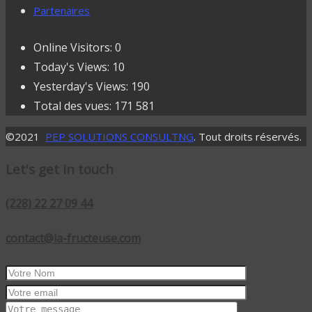
Partenaires
Online Visitors:
0
Today's Views:
10
Yesterday's Views:
190
Total des vues:
171 581
©2021
PEP SOLUTIONS CONSULTNG
. Tout droits réservés.
Let's get in touch
(228) 22 27 09 44
contact@la-fructeuse.com