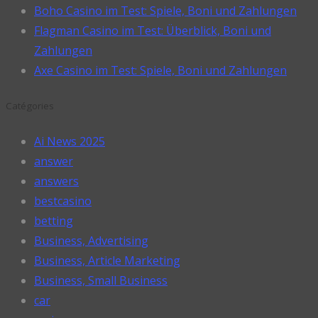
Boho Casino im Test: Spiele, Boni und Zahlungen
Flagman Casino im Test: Überblick, Boni und
Zahlungen
Axe Casino im Test: Spiele, Boni und Zahlungen
Catégories
Ai News 2025
answer
answers
bestcasino
betting
Business, Advertising
Business, Article Marketing
Business, Small Business
car