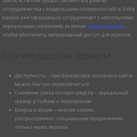
закон, если они предоставляются в рамках
сотрудничества с владельцами основного сайта. Volta
казино уже официально сотрудничает с несколькими
зеркальными сервисами, включая
slottica зеркало
,
чтобы обеспечить непрерывный доступ для игроков.
Преимущества зеркала
Доступность – при блокировке основного сайта
можно быстро переключиться.
Снижение риска потери средств – зеркальный
сервер устойчив к перегрузкам.
Бонусы и акции – многие казино
распространяют специальные предложения
только через зеркала.