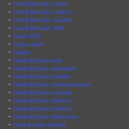
Food & Beverage, Coffee
Food & Beverage, Cooking
Food & Beverage, Gourmet
Food & Beverage, Wine
game, ck999
gemes, casino
Gestion
Health & Fitness, Acne
Health & Fitness, Depression
Health & Fitness, Diabetes
Health & Fitness, Fitness Equipment
Health & Fitness, Hair Loss
Health & Fitness, Medicine
Health & Fitness, Nutrition
Health & Fitness, Weight Loss
Home & Family, Hobbies