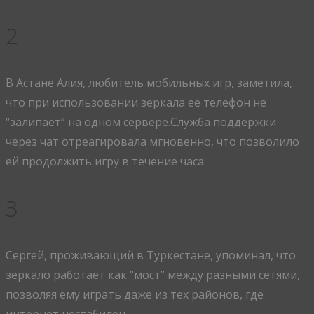
2
В Астане Алия, любитель мобильных игр, заметила,
что при использовании зеркала её телефон не
“залипает” на одном сервере.Служба поддержки
через чат отреагировала мгновенно, что позволило
ей продолжить игру в течение часа.
3
Сергей, проживающий в Туркестане, упоминал, что
зеркало работает как “мост” между разными сетями,
позволяя ему играть даже из тех районов, где
интернет нестабилен.