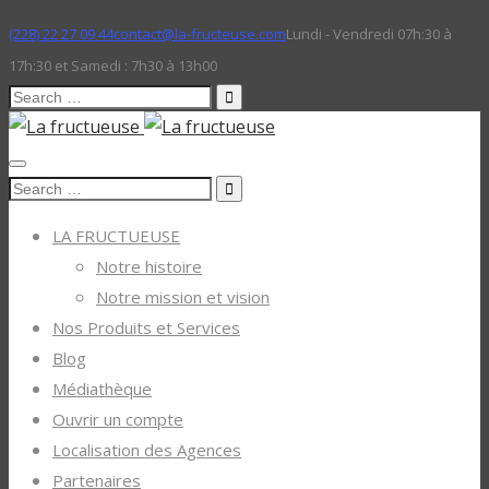
(228) 22 27 09 44
contact@la-fructeuse.com
Lundi - Vendredi 07h:30 à
17h:30 et Samedi : 7h30 à 13h00
Search
for:
Search
for:
LA FRUCTUEUSE
Notre histoire
Notre mission et vision
Nos Produits et Services
Blog
Médiathèque
Ouvrir un compte
Localisation des Agences
Partenaires