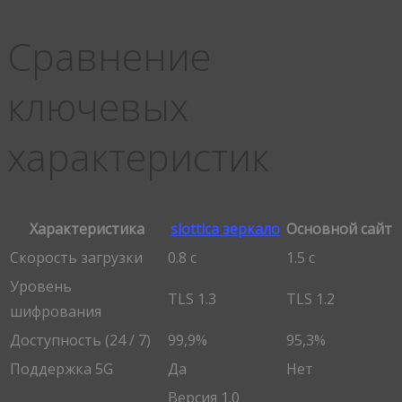
Сравнение
ключевых
характеристик
Характеристика
slottica зеркало
Основной сайт
Скорость загрузки
0.8 с
1.5 с
Уровень
TLS 1.3
TLS 1.2
шифрования
Доступность (24 / 7)
99,9%
95,3%
Поддержка 5G
Да
Нет
Версия 1.0