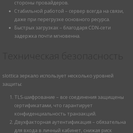
стороны провайдеров.
Стабильной работой – сервер всегда на связи,
даже при перегрузке основного ресурса.
Быстрых загрузках – благодаря CDN‑сети
задержка почти мгновенна.
Техническая безопасность
slottica зеркало использует несколько уровней
защиты:
TLS‑шифрование – все соединения защищены
сертификатами, что гарантирует
конфиденциальность транзакций.
Двухфакторная аутентификация – обязательна
для входа в личный кабинет, снижая риск