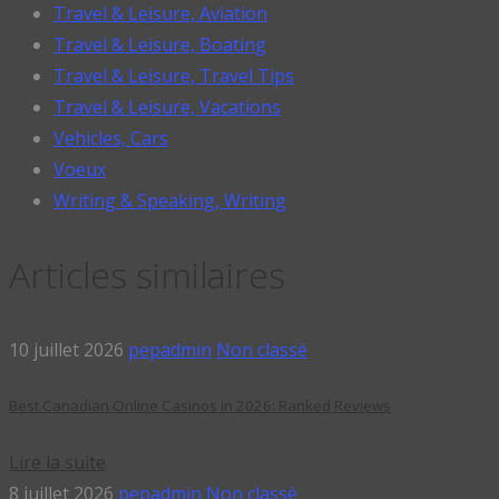
Travel & Leisure, Aviation
Travel & Leisure, Boating
Travel & Leisure, Travel Tips
Travel & Leisure, Vacations
Vehicles, Cars
Voeux
Writing & Speaking, Writing
Articles similaires
10 juillet 2026
pepadmin
Non classé
Best Canadian Online Casinos in 2026: Ranked Reviews
Lire la suite
8 juillet 2026
pepadmin
Non classé