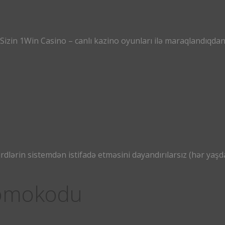
 Sizin 1Win Casino – canlı kazino oyunları ilə maraqlandıqdan
qirdlərin sistemdən istifadə etməsini dayandırılarsız (hər ya
romokodu