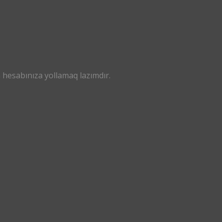
n hesabınıza yollamaq lazımdır.