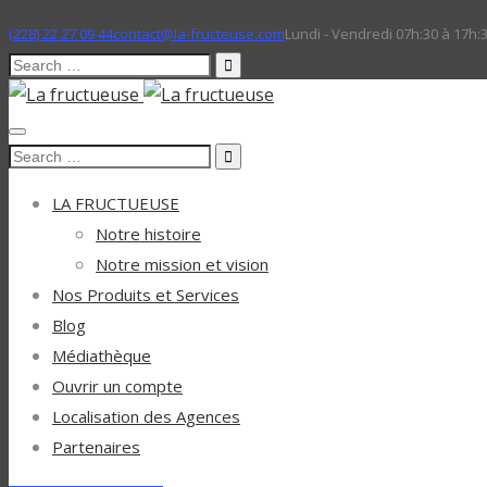
(228) 22 27 09 44
contact@la-fructeuse.com
Lundi - Vendredi 07h:30 à 17h:
Search
for:
Search
for:
LA FRUCTUEUSE
Notre histoire
Notre mission et vision
Nos Produits et Services
Blog
Médiathèque
Ouvrir un compte
Localisation des Agences
Partenaires