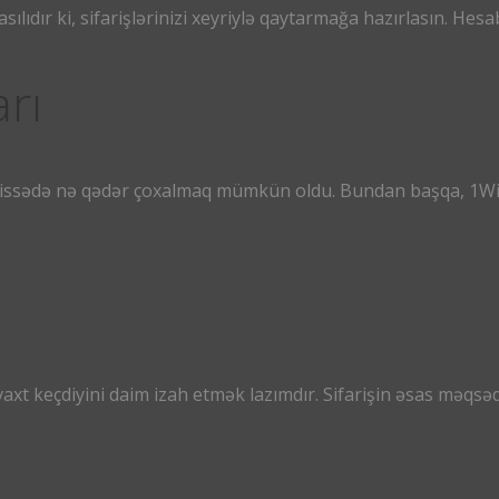
ıdır ki, sifarişlərinizi xeyriylə qaytarmağa hazırlasın. Hesa
rı
lı hissədə nə qədər çoxalmaq mümkün oldu. Bundan başqa, 1Win
t keçdiyini daim izah etmək lazımdır. Sifarişin əsas məqsə