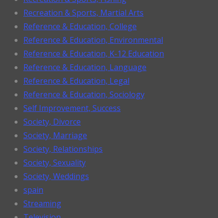
Recreation & Sports, Martial Arts
Reference & Education, College
Reference & Education, Environmental
Reference & Education, K-12 Education
Reference & Education, Language
Reference & Education, Legal
Reference & Education, Sociology
Self Improvement, Success
Society, Divorce
Society, Marriage
Society, Relationships
Society, Sexuality
Society, Weddings
spain
Streaming
Television