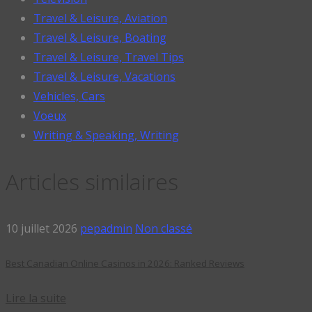
Travel & Leisure, Aviation
Travel & Leisure, Boating
Travel & Leisure, Travel Tips
Travel & Leisure, Vacations
Vehicles, Cars
Voeux
Writing & Speaking, Writing
Articles similaires
10 juillet 2026
pepadmin
Non classé
Best Canadian Online Casinos in 2026: Ranked Reviews
Lire la suite