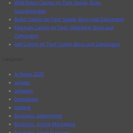
Wild Robin Casino im Test: Spiele, Boni,
Auszahlungen
Boho Casino im Test: Spiele, Boni und Zahlungen
Flagman Casino im Test: Überblick, Boni und
Zahlungen
Axe Casino im Test: Spiele, Boni und Zahlungen
Catégories
Ai News 2025
answer
answers
bestcasino
betting
Business, Advertising
Business, Article Marketing
Business, Small Business