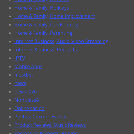
Home & Family, Holidays
Home & Family, Home Improvement
Home & Family, Landscaping
Home & Family, Parenting
Internet Business, Audio-Video Streaming
Internet Business, Podcasts
IPTV
Mobile Apps
mostbet
news
news2026
Non classé
Online casino
Politics, Current Events
Product Reviews, Music Reviews
Recreation & Sports, Fishing