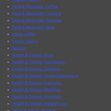
Food & Beverage, Coffee
Food & Beverage, Cooking
Food & Beverage, Gourmet
Food & Beverage, Wine
game, ck999
gemes, casino
Gestion
Health & Fitness, Acne
Health & Fitness, Depression
Health & Fitness, Diabetes
Health & Fitness, Fitness Equipment
Health & Fitness, Hair Loss
Health & Fitness, Medicine
Health & Fitness, Nutrition
Health & Fitness, Weight Loss
Home & Family, Hobbies