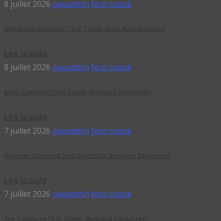
8 juillet 2026
pepadmin
Non classé
Wild Robin Casino im Test: Spiele, Boni, Auszahlungen
Lire la suite
8 juillet 2026
pepadmin
Non classé
Boho Casino im Test: Spiele, Boni und Zahlungen
Lire la suite
7 juillet 2026
pepadmin
Non classé
Flagman Casino im Test: Überblick, Boni und Zahlungen
Lire la suite
7 juillet 2026
pepadmin
Non classé
Axe Casino im Test: Spiele, Boni und Zahlungen