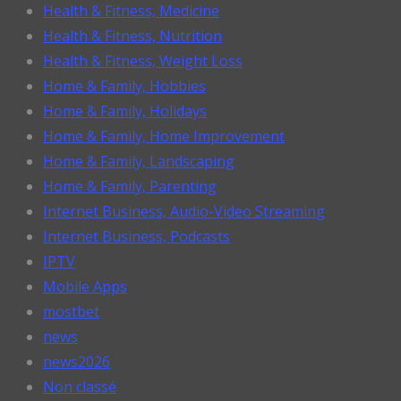
Health & Fitness, Medicine
Health & Fitness, Nutrition
Health & Fitness, Weight Loss
Home & Family, Hobbies
Home & Family, Holidays
Home & Family, Home Improvement
Home & Family, Landscaping
Home & Family, Parenting
Internet Business, Audio-Video Streaming
Internet Business, Podcasts
IPTV
Mobile Apps
mostbet
news
news2026
Non classé