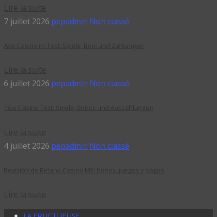
Lire la suite
7 juillet 2026
pepadmin
Non classé
Axe Casino im Test: Spiele, Boni und Zahlungen
Lire la suite
6 juillet 2026
pepadmin
Non classé
1Go Casino Test: Spiele, Bonus und Auszahlungen
Lire la suite
4 juillet 2026
pepadmin
Non classé
Revisión de Betano Casino MX: bonos, juegos y pagos
Lire la suite
LA FRUCTUEUSE