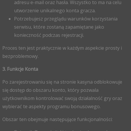
adresu e-mail oraz hasła. Wszystko to ma na celu
utworzenie unikalnego konta gracza.
Potrzebujesz przeglądu warunków korzystania
serwisu, które zostaną zapamiętane jako
konieczność podczas rejestracji.
Proces ten jest praktycznie w każdym aspekcie prosty i
bezproblemowy.
3. Funkcje Konta
Po zarejestrowaniu się na stronie kasyna odblokowuje
się dostęp do obszaru konto, który pozwala
użytkownikom kontrolować swoją działalność gry oraz
wybierać te aspekty programu bonusowego.
Obszar ten obejmuje następujące funkcjonalności: