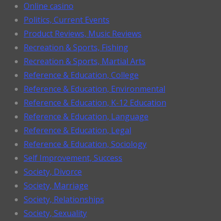
Online casino
Politics, Current Events
Product Reviews, Music Reviews
Recreation & Sports, Fishing
Recreation & Sports, Martial Arts
Reference & Education, College
Reference & Education, Environmental
Reference & Education, K-12 Education
Reference & Education, Language
Reference & Education, Legal
Reference & Education, Sociology
Self Improvement, Success
Society, Divorce
Society, Marriage
Society, Relationships
Society, Sexuality