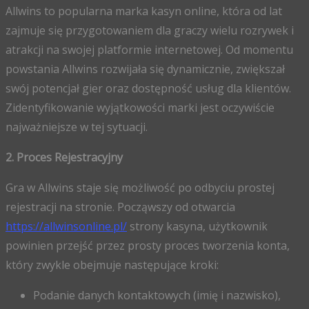
Allwins to popularna marka kasyn online, która od lat
zajmuje się przygotowaniem dla graczy wielu rozrywek i
atrakcji na swojej platformie internetowej. Od momentu
powstania Allwins rozwijała się dynamicznie, zwiększał
swój potencjał gier oraz dostępność usług dla klientów.
Zidentyfikowanie wyjątkowości marki jest oczywiście
najważniejsze w tej sytuacji.
2. Proces Rejestracyjny
Gra w Allwins staje się możliwość po odbyciu prostej
rejestracji na stronie. Począwszy od otwarcia
https://allwinsonline.pl/
strony kasyna, użytkownik
powinien przejść przez prosty proces tworzenia konta,
który zwykle obejmuje następujące kroki:
Podanie danych kontaktowych (imię i nazwisko),