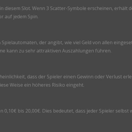
in diesem Slot. Wenn 3 Scatter-Symbole erscheinen, erhält de
or auf jedem Spin.
Spielautomaten, der angibt, wie viel Geld von allen eingeset
ame kann zu sehr attraktiven Auszahlungen führen.
einlichkeit, dass der Spieler einen Gewinn oder Verlust erle
diese Weise ein höheres Risiko eingeht.
n 0,10€ bis 20,00€. Dies bedeutet, dass jeder Spieler selbs