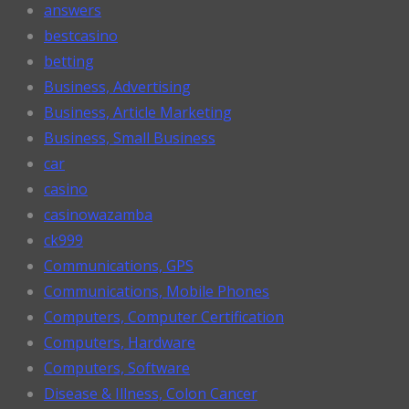
answers
bestcasino
betting
Business, Advertising
Business, Article Marketing
Business, Small Business
car
casino
casinowazamba
ck999
Communications, GPS
Communications, Mobile Phones
Computers, Computer Certification
Computers, Hardware
Computers, Software
Disease & Illness, Colon Cancer