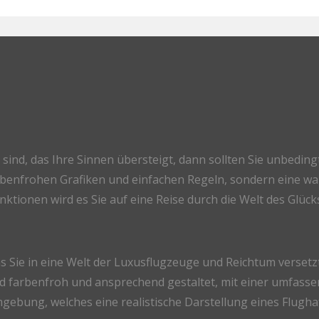
ind, das Ihre Sinnen übersteigt, dann sollten Sie unbeding
farbenfrohen Grafiken und einfachen Regeln, sondern eine wah
ktionen wird es Sie auf eine Reise durch die Welt des Glück
s Sie in eine Welt der Luxusflugzeuge und Reichtum versetzt
ind farbenfroh und ansprechend gestaltet, mit einer umfas
mgebung, welches eine realistische Darstellung eines Flughaf