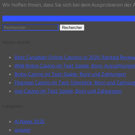
Wir hoffen Ihnen, dass Sie sich bei dem Ausprobieren de
SHARE ON FACEBOOK
SHARE ON TWITTER
SHARE ON
Rechercher :
Articles récents
Best Canadian Online Casinos in 2026: Ranked Revie
Wild Robin Casino im Test: Spiele, Boni, Auszahlunge
Boho Casino im Test: Spiele, Boni und Zahlungen
Flagman Casino im Test: Überblick, Boni und Zahlun
Axe Casino im Test: Spiele, Boni und Zahlungen
Catégories
Ai News 2025
answer