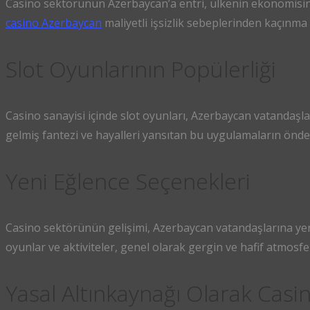
Casino sektörünün Azerbaycan’a entri, ülkenin ekonomisine v
casino Azerbaycan
maliyetli işsizlik sebeplerinden kaçınma
Slot Oyunlarının Popülerliği
Casino sanayisi içinde slot oyunları, Azerbaycan vatandaşları
gelmiş fantezi ve hayalleri yansıtan bu uygulamaların önde 
Yeni Eğlence Seçenekleri
Casino sektörünün gelişimi, Azerbaycan vatandaşlarına yeni 
oyunlar ve aktiviteler, genel olarak gergin ve hafif atmosfe
Yasal Altınkaynağı Olarak Casi