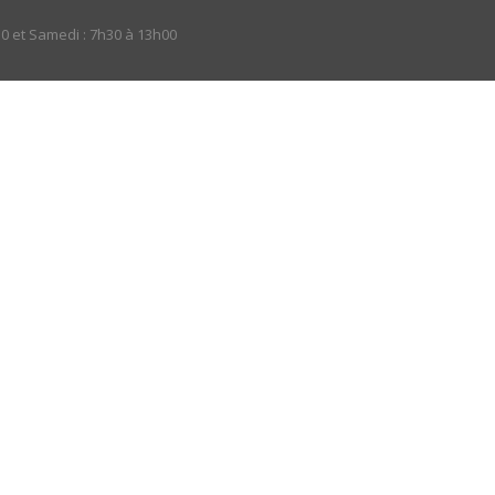
30 et Samedi : 7h30 à 13h00