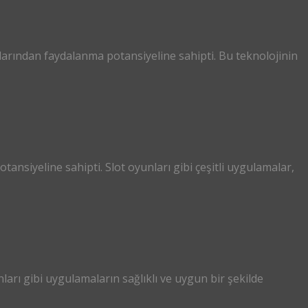
nlarından faydalanma potansiyeline sahipti. Bu teknolojinin
ansiyeline sahipti. Slot oyunları gibi çeşitli uygulamalar,
ları gibi uygulamaların sağlıklı ve uygun bir şekilde