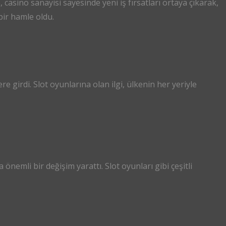
casino sanayisi sayesinde yeni iş fırsatları ortaya çıkarak,
bir hamle oldu.
e girdi. Slot oyunlarına olan ilgi, ülkenin her yeriyle
emli bir değişim yarattı. Slot oyunları gibi çeşitli