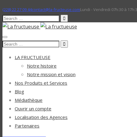
(228) 22 27 09 44
contact@la-fructeuse.com
Lundi - Vendredi 07h:30 à 17h:
Search
for:
Search
for:
LA FRUCTUEUSE
Notre histoire
Notre mission et vision
Nos Produits et Services
Blog
Médiathèque
Ouvrir un compte
Localisation des Agences
Partenaires