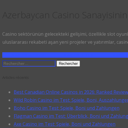
Azerbaycan Casino Sanayisinin
Casino sektörünün gelecekteki gelişimi, özellikle slot oyunla
uluslararası rekabeti aşan yeni projeler ve yatırımlar, cas
SHARE ON FACEBOOK
SHARE ON TWITTER
SHARE ON
Rechercher :
Articles récents
Best Canadian Online Casinos in 2026: Ranked Revie
Wild Robin Casino im Test: Spiele, Boni, Auszahlunge
Boho Casino im Test: Spiele, Boni und Zahlungen
Flagman Casino im Test: Überblick, Boni und Zahlun
Axe Casino im Test: Spiele, Boni und Zahlungen