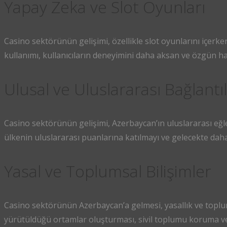
Yapay Zeka ve Slot Oyunları
Casino sektörünün gelişimi, özellikle slot oyunlarını içerk
kullanımı, kullanıcıların deneyimini daha aksan ve özgün ha
Ulusal ve Uluslararası Bağlantı
Casino sektörünün gelişimi, Azerbaycan’ın uluslararası eğle
ülkenin uluslararası puanlarına katılmayı ve gelecekte daha 
Yasal ve Toplumsal Bilişimler
Casino sektörünün Azerbaycan’a gelmesi, yasallık ve toplumsa
yürütüldüğü ortamlar oluşturması, sivil toplumu koruma v