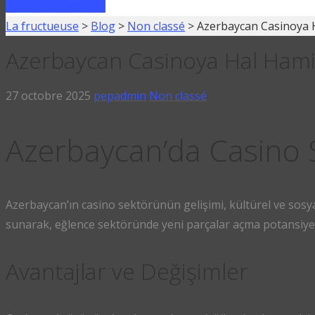
FAIRE UN PRÊT
La fructueuse
>
Blog
>
Non classé
>
Azerbaycan Casinoya 
Azerbaycan Casinoya Hal Ham
27 octobre 2025
pepadmin
Non classé
Azerbaycan’da Casino S
Azerbaycan’ın casino sektörünün gelişimi, kültürel ve sosya
sunarak, eğlence sektöründe yeni parçalar açma potansiyel
Avantajlar ve Değişimler