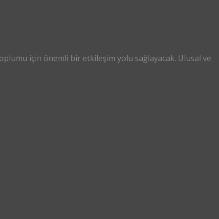
 toplumu için önemli bir etkileşim yolu sağlayacak. Ulusal ve