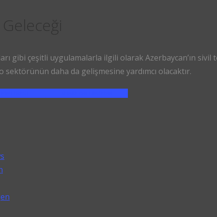
 Geleceği
rı gibi çeşitli uygulamalarla ilgili olarak Azerbaycan’ın sivil
ino sektörünün daha da gelişmesine yardımcı olacaktır.
 PINTEREST
SHARE ON LINKEDIN
ws
n
gen