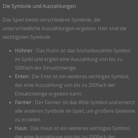
Die Symbole und Auszahlungen
Das Spiel bietet verschiedene Symbole, die
unterschiedliche Auszahlungen ergeben. Hier sind die
wichtigsten Symbole:
Hühner
: Das Huhn ist das höchstbezahlte Symbol
im Spiel und ergibt eine Auszahlung von bis zu
500fach der Einsatzmenge.
Enten
: Die Ente ist ein weiteres wichtiges Symbol,
das eine Auszahlung von bis zu 200fach der
Einsatzmenge ergeben kann.
Farmer
: Der Farmer ist das Wild-Symbol und ersetzt
alle anderen Symbole im Spiel, um größere Gewinne
zu erzielen.
Haus
: Das Haus ist ein weiteres wichtiges Symbol,
das eine Auszahlung von bis zu 100fach der