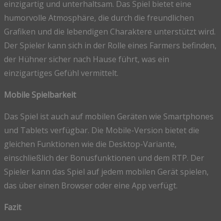
einzigartig und unterhaltsam. Das Spiel bietet eine
humorvolle Atmosphäre, die durch die freundlichen
Grafiken und die lebendigen Charaktere unterstützt wird.
Der Spieler kann sich in der Rolle eines Farmers befinden,
der Hühner sicher nach Hause führt, was ein
einzigartiges Gefühl vermittelt.
Mobile Spielbarkeit
Das Spiel ist auch auf mobilen Geräten wie Smartphones
und Tablets verfügbar. Die Mobile-Version bietet die
gleichen Funktionen wie die Desktop-Variante,
einschließlich der Bonusfunktionen und dem RTP. Der
Spieler kann das Spiel auf jedem mobilen Gerät spielen,
das über einen Browser oder eine App verfügt.
Fazit