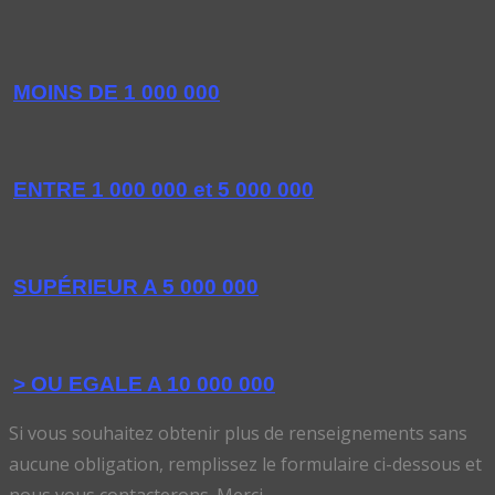
MOINS DE 1 000 000
ENTRE 1 000 000 et 5 000 000
SUPÉRIEUR A 5 000 000
> OU EGALE A 10 000 000
Si vous souhaitez obtenir plus de renseignements sans
aucune obligation, remplissez le formulaire ci-dessous et
nous vous contacterons. Merci