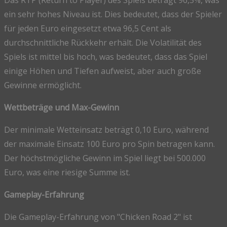
ein sehr hohes Niveau ist. Dies bedeutet, dass der Spieler
für jeden Euro eingesetzt etwa 96,5 Cent als
durchschnittliche Rückkehr erhält. Die Volatilität des
Spiels ist mittel bis hoch, was bedeutet, dass das Spiel
einige Höhen und Tiefen aufweist, aber auch große
Gewinne ermöglicht.
Wettbeträge und Max-Gewinn
Der minimale Wetteinsatz beträgt 0,10 Euro, während
der maximale Einsatz 100 Euro pro Spin betragen kann.
Der höchstmögliche Gewinn im Spiel liegt bei 500.000
Euro, was eine riesige Summe ist.
Gameplay-Erfahrung
Die Gameplay-Erfahrung von "Chicken Road 2" ist