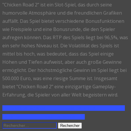
"Chicken Road 2" ist ein Slot-Spiel, das durch seine
humorvolle Atmosphäre und die freundlichen Grafiken
auffällt. Das Spiel bietet verschiedene Bonusfunktionen
wie Freispiele und eine Bonusrunde, die den Spieler
aufregen können. Das RTP des Spiels liegt bei 96,5%, was
ein sehr hohes Niveau ist. Die Volatilität des Spiels ist
mittel bis hoch, was bedeutet, dass das Spiel einige
Höhen und Tiefen aufweist, aber auch große Gewinne
ermöglicht. Der höchstmögliche Gewinn im Spiel liegt bei
500.000 Euro, was eine riesige Summe ist. Insgesamt
bietet "Chicken Road 2" eine einzigartige Gameplay-
Erfahrung, die Spieler von aller Welt begeistern wird.
SHARE ON FACEBOOK
SHARE ON TWITTER
SHARE
ON PINTEREST
SHARE ON LINKEDIN
Rechercher :