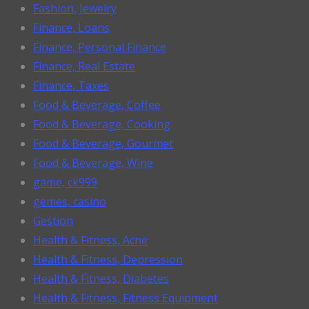
Fashion, Jewelry
Finance, Loans
Finance, Personal Finance
Finance, Real Estate
Finance, Taxes
Food & Beverage, Coffee
Food & Beverage, Cooking
Food & Beverage, Gourmet
Food & Beverage, Wine
game, ck999
gemes, casino
Gestion
Health & Fitness, Acne
Health & Fitness, Depression
Health & Fitness, Diabetes
Health & Fitness, Fitness Equipment