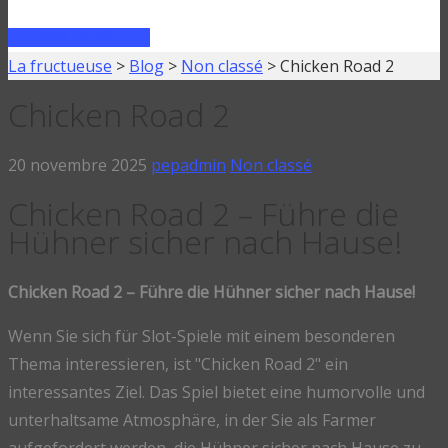
FAIRE UN PRÊT
La fructueuse
>
Blog
>
Non classé
>
Chicken Road 2
Chicken Road 2
20 novembre 2025
pepadmin
Non classé
Chicken Road 2 – Führe die
Hühner sicher nach Hause!
Chicken Road 2 – Führe die Hühner sicher nach Hause!
Wenn Sie sich für Slot-Spiele mit einem besonderen
Thema interessieren, ist "Chicken Road 2" ein
interessantes Ziel. Das Spiel bietet eine humorvolle und
unterhaltsame Atmosphäre, in der Sie als Farmer
aufgefordert werden, die Hühner sicher nach Hause zu