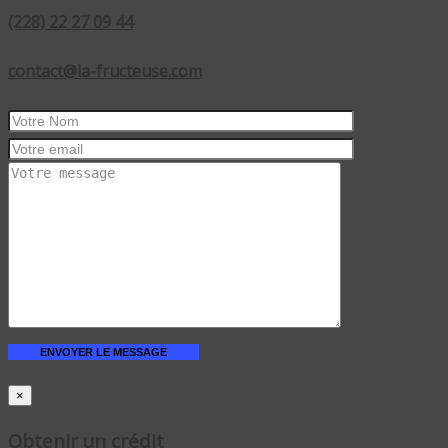
(228) 22 27 09 44
contact@la-fructeuse.com
×
Obtenir un crédit