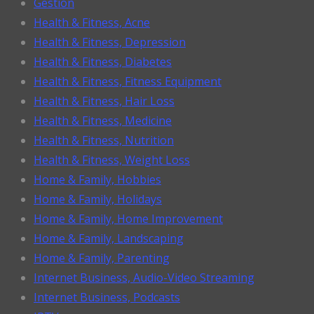
Gestion
Health & Fitness, Acne
Health & Fitness, Depression
Health & Fitness, Diabetes
Health & Fitness, Fitness Equipment
Health & Fitness, Hair Loss
Health & Fitness, Medicine
Health & Fitness, Nutrition
Health & Fitness, Weight Loss
Home & Family, Hobbies
Home & Family, Holidays
Home & Family, Home Improvement
Home & Family, Landscaping
Home & Family, Parenting
Internet Business, Audio-Video Streaming
Internet Business, Podcasts