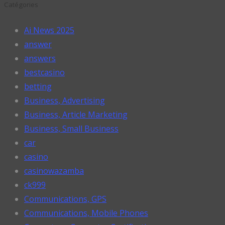
Catégories
Ai News 2025
answer
answers
bestcasino
betting
Business, Advertising
Business, Article Marketing
Business, Small Business
car
casino
casinowazamba
ck999
Communications, GPS
Communications, Mobile Phones