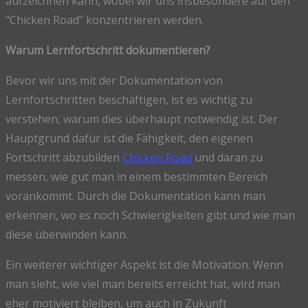
aufzeichnen kann, wobei wir uns insbesondere auf den
"Chicken Road" konzentrieren werden.
Warum Lernfortschritt dokumentieren?
Bevor wir uns mit der Dokumentation von
Lernfortschritten beschäftigen, ist es wichtig zu
verstehen, warum dies überhaupt notwendig ist. Der
Hauptgrund dafür ist die Fähigkeit, den eigenen
Fortschritt abzubilden
Chicken Road
und daran zu
messen, wie gut man in einem bestimmten Bereich
vorankommt. Durch die Dokumentation kann man
erkennen, wo es noch Schwierigkeiten gibt und wie man
diese überwinden kann.
Ein weiterer wichtiger Aspekt ist die Motivation. Wenn
man sieht, wie viel man bereits erreicht hat, wird man
eher motiviert bleiben, um auch in Zukunft