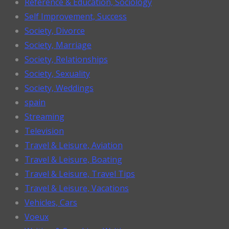
Reference & Education, Sociology
Self Improvement, Success
Society, Divorce
Society, Marriage
Society, Relationships
Society, Sexuality
Society, Weddings
spain
Streaming
Television
Travel & Leisure, Aviation
Travel & Leisure, Boating
Travel & Leisure, Travel Tips
Travel & Leisure, Vacations
Vehicles, Cars
Voeux