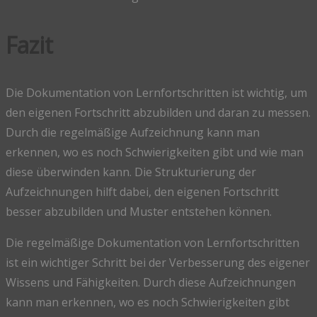
Fazit
Die Dokumentation von Lernfortschritten ist wichtig, um
den eigenen Fortschritt abzubilden und daran zu messen.
Durch die regelmäßige Aufzeichnung kann man
erkennen, wo es noch Schwierigkeiten gibt und wie man
diese überwinden kann. Die Strukturierung der
Aufzeichnungen hilft dabei, den eigenen Fortschritt
besser abzubilden und Muster entstehen können.
Die regelmäßige Dokumentation von Lernfortschritten
ist ein wichtiger Schritt bei der Verbesserung des eigener
Wissens und Fähigkeiten. Durch diese Aufzeichnungen
kann man erkennen, wo es noch Schwierigkeiten gibt