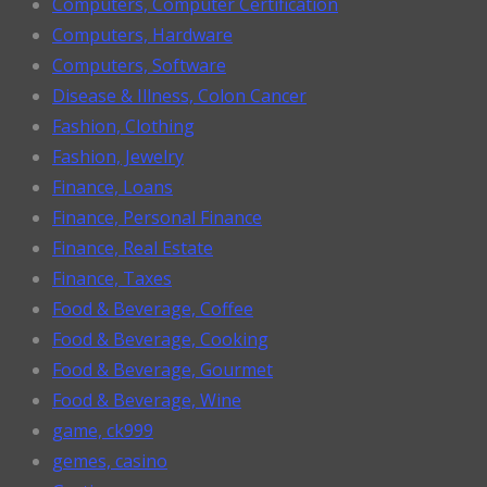
Computers, Computer Certification
Computers, Hardware
Computers, Software
Disease & Illness, Colon Cancer
Fashion, Clothing
Fashion, Jewelry
Finance, Loans
Finance, Personal Finance
Finance, Real Estate
Finance, Taxes
Food & Beverage, Coffee
Food & Beverage, Cooking
Food & Beverage, Gourmet
Food & Beverage, Wine
game, ck999
gemes, casino