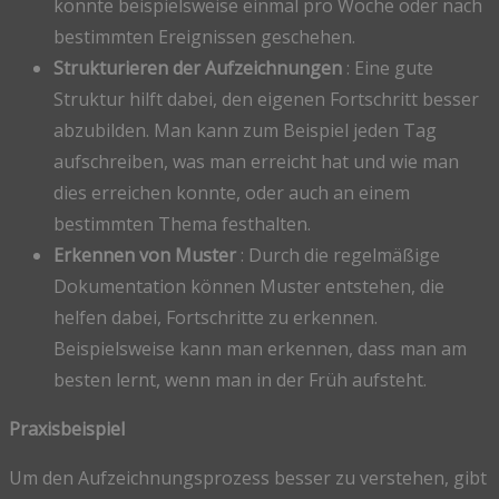
könnte beispielsweise einmal pro Woche oder nach
bestimmten Ereignissen geschehen.
Strukturieren der Aufzeichnungen
: Eine gute
Struktur hilft dabei, den eigenen Fortschritt besser
abzubilden. Man kann zum Beispiel jeden Tag
aufschreiben, was man erreicht hat und wie man
dies erreichen konnte, oder auch an einem
bestimmten Thema festhalten.
Erkennen von Muster
: Durch die regelmäßige
Dokumentation können Muster entstehen, die
helfen dabei, Fortschritte zu erkennen.
Beispielsweise kann man erkennen, dass man am
besten lernt, wenn man in der Früh aufsteht.
Praxisbeispiel
Um den Aufzeichnungsprozess besser zu verstehen, gibt