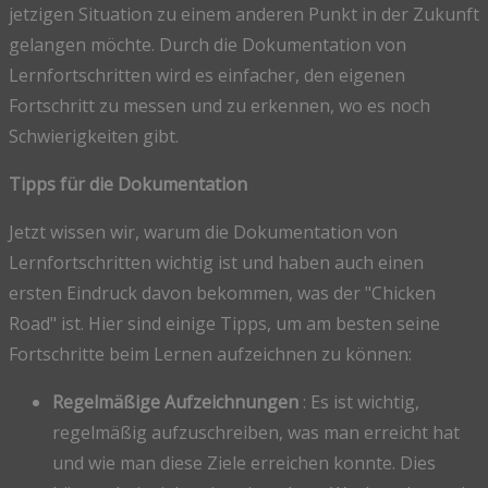
jetzigen Situation zu einem anderen Punkt in der Zukunft
gelangen möchte. Durch die Dokumentation von
Lernfortschritten wird es einfacher, den eigenen
Fortschritt zu messen und zu erkennen, wo es noch
Schwierigkeiten gibt.
Tipps für die Dokumentation
Jetzt wissen wir, warum die Dokumentation von
Lernfortschritten wichtig ist und haben auch einen
ersten Eindruck davon bekommen, was der "Chicken
Road" ist. Hier sind einige Tipps, um am besten seine
Fortschritte beim Lernen aufzeichnen zu können:
Regelmäßige Aufzeichnungen
: Es ist wichtig,
regelmäßig aufzuschreiben, was man erreicht hat
und wie man diese Ziele erreichen konnte. Dies