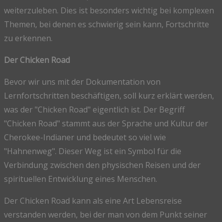
weiterzuleben. Dies ist besonders wichtig bei komplexen
Themen, bei denen es schwierig sein kann, Fortschritte
zu erkennen.
Der Chicken Road
Bevor wir uns mit der Dokumentation von
Lernfortschritten beschäftigen, soll kurz erklärt werden,
was der "Chicken Road" eigentlich ist. Der Begriff
"Chicken Road" stammt aus der Sprache und Kultur der
Cherokee-Indianer und bedeutet so viel wie
"Hahnenweg". Dieser Weg ist ein Symbol für die
Verbindung zwischen den physischen Reisen und der
spirituellen Entwicklung eines Menschen.
Der Chicken Road kann als eine Art Lebensreise
verstanden werden, bei der man von dem Punkt seiner