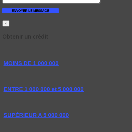
×
Obtenir un crédit
MOINS DE 1 000 000
ENTRE 1 000 000 et 5 000 000
SUPÉRIEUR A 5 000 000