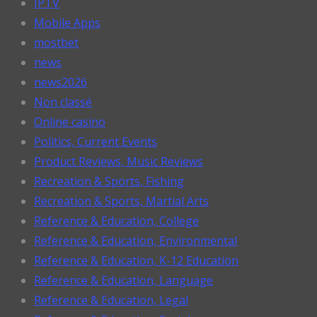
IPTV
Mobile Apps
mostbet
news
news2026
Non classé
Online casino
Politics, Current Events
Product Reviews, Music Reviews
Recreation & Sports, Fishing
Recreation & Sports, Martial Arts
Reference & Education, College
Reference & Education, Environmental
Reference & Education, K-12 Education
Reference & Education, Language
Reference & Education, Legal