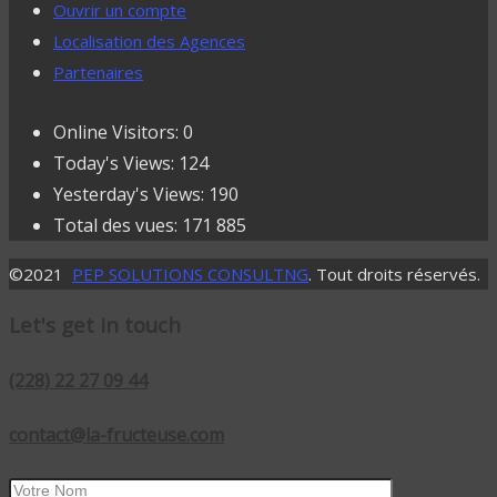
Ouvrir un compte
Localisation des Agences
Partenaires
Online Visitors:
0
Today's Views:
124
Yesterday's Views:
190
Total des vues:
171 885
©2021
PEP SOLUTIONS CONSULTNG
. Tout droits réservés.
Let's get in touch
(228) 22 27 09 44
contact@la-fructeuse.com