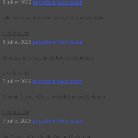
8 juillet 2026
pepadmin
Non classé
Wild Robin Casino im Test: Spiele, Boni, Auszahlungen
Lire la suite
8 juillet 2026
pepadmin
Non classé
Boho Casino im Test: Spiele, Boni und Zahlungen
Lire la suite
7 juillet 2026
pepadmin
Non classé
Flagman Casino im Test: Überblick, Boni und Zahlungen
Lire la suite
7 juillet 2026
pepadmin
Non classé
Axe Casino im Test: Spiele, Boni und Zahlungen