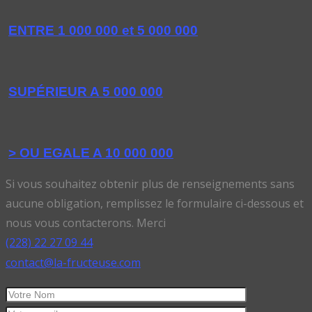
ENTRE 1 000 000 et 5 000 000
SUPÉRIEUR A 5 000 000
> OU EGALE A 10 000 000
Si vous souhaitez obtenir plus de renseignements sans
aucune obligation, remplissez le formulaire ci-dessous et
nous vous contacterons. Merci
(228) 22 27 09 44
contact@la-fructeuse.com