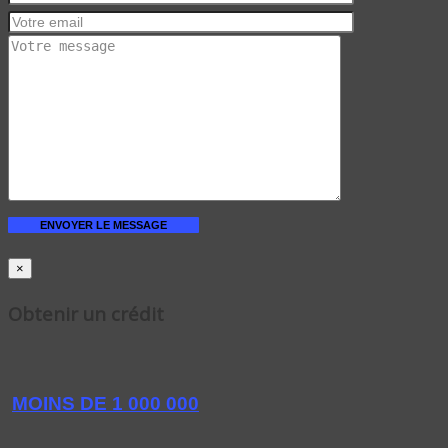
×
Obtenir un crédit
MOINS DE 1 000 000