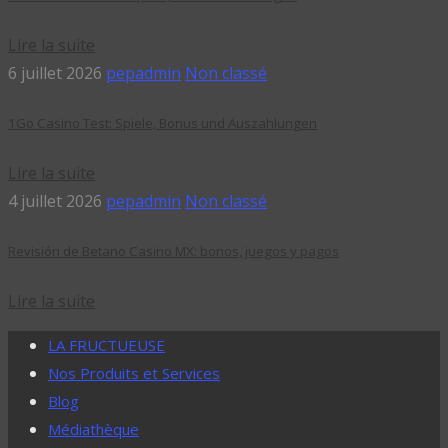
Lire la suite
6 juillet 2026
pepadmin
Non classé
1Go Casino Test: Spiele, Bonus und Auszahlungen
Lire la suite
4 juillet 2026
pepadmin
Non classé
Revisión de Betano Casino MX: bonos, juegos y pagos
Lire la suite
LA FRUCTUEUSE
Nos Produits et Services
Blog
Médiathèque