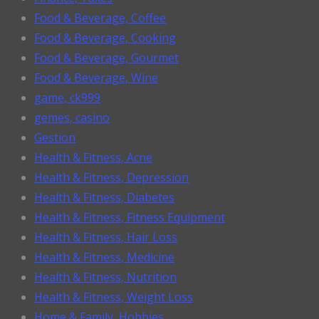
Food & Beverage, Coffee
Food & Beverage, Cooking
Food & Beverage, Gourmet
Food & Beverage, Wine
game, ck999
gemes, casino
Gestion
Health & Fitness, Acne
Health & Fitness, Depression
Health & Fitness, Diabetes
Health & Fitness, Fitness Equipment
Health & Fitness, Hair Loss
Health & Fitness, Medicine
Health & Fitness, Nutrition
Health & Fitness, Weight Loss
Home & Family, Hobbies