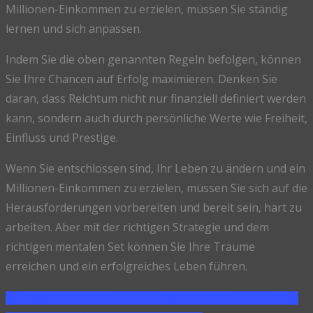
Millionen-Einkommen zu erzielen, müssen Sie ständig
lernen und sich anpassen.
Indem Sie die oben genannten Regeln befolgen, können
Sie Ihre Chancen auf Erfolg maximieren. Denken Sie
daran, dass Reichtum nicht nur finanziell definiert werden
kann, sondern auch durch persönliche Werte wie Freiheit,
Einfluss und Prestige.
Wenn Sie entschlossen sind, Ihr Leben zu ändern und ein
Millionen-Einkommen zu erzielen, müssen Sie sich auf die
Herausforderungen vorbereiten und bereit sein, hart zu
arbeiten. Aber mit der richtigen Strategie und dem
richtigen mentalen Set können Sie Ihre Träume
erreichen und ein erfolgreiches Leben führen.
SHARE ON FACEBOOK
SHARE ON TWITTER
SHARE