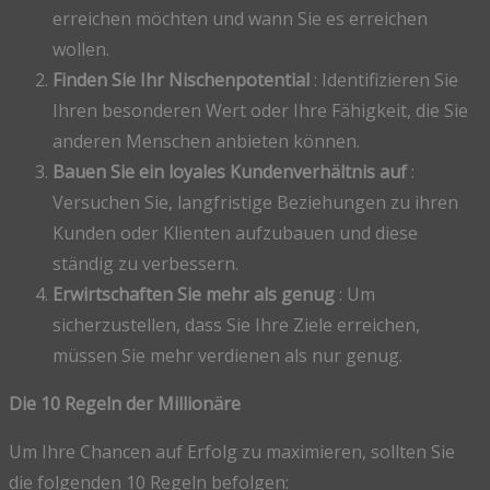
erreichen möchten und wann Sie es erreichen
wollen.
Finden Sie Ihr Nischenpotential
: Identifizieren Sie
Ihren besonderen Wert oder Ihre Fähigkeit, die Sie
anderen Menschen anbieten können.
Bauen Sie ein loyales Kundenverhältnis auf
:
Versuchen Sie, langfristige Beziehungen zu ihren
Kunden oder Klienten aufzubauen und diese
ständig zu verbessern.
Erwirtschaften Sie mehr als genug
: Um
sicherzustellen, dass Sie Ihre Ziele erreichen,
müssen Sie mehr verdienen als nur genug.
Die 10 Regeln der Millionäre
Um Ihre Chancen auf Erfolg zu maximieren, sollten Sie
die folgenden 10 Regeln befolgen: