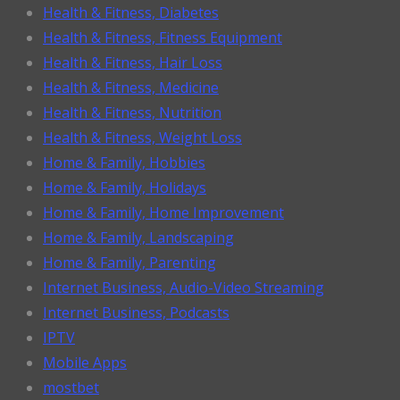
Health & Fitness, Diabetes
Health & Fitness, Fitness Equipment
Health & Fitness, Hair Loss
Health & Fitness, Medicine
Health & Fitness, Nutrition
Health & Fitness, Weight Loss
Home & Family, Hobbies
Home & Family, Holidays
Home & Family, Home Improvement
Home & Family, Landscaping
Home & Family, Parenting
Internet Business, Audio-Video Streaming
Internet Business, Podcasts
IPTV
Mobile Apps
mostbet