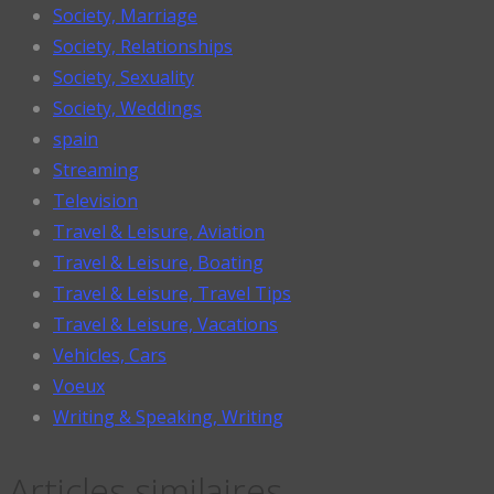
Society, Marriage
Society, Relationships
Society, Sexuality
Society, Weddings
spain
Streaming
Television
Travel & Leisure, Aviation
Travel & Leisure, Boating
Travel & Leisure, Travel Tips
Travel & Leisure, Vacations
Vehicles, Cars
Voeux
Writing & Speaking, Writing
Articles similaires