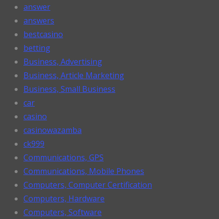
answer
answers
bestcasino
betting
Business, Advertising
Business, Article Marketing
Business, Small Business
car
casino
casinowazamba
ck999
Communications, GPS
Communications, Mobile Phones
Computers, Computer Certification
Computers, Hardware
Computers, Software