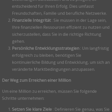
entscheidend für Ihren Erfolg. Dies umfasst
Freundschaften, Familie und berufliche Netzwerke.
Finanzielle Integrität
: Sie müssen in der Lage sein,
Ihre finanziellen Ressourcen effizient zu nutzen und
sicherzustellen, dass Sie in die richtige Richtung
gehen.
Persönliche Entwicklungsstrategien
: Um langfristig
erfolgreich zu bleiben, benötigen Sie
kontinuierliche Bildung und Entwicklung, um sich an
veränderte Marktbedingungen anzupassen.
Der Weg zum Erreichen einer Million
Um eine Million zu erreichen, müssen Sie folgende
Schritte unternehmen:
Setzen Sie klare Ziele
: Definieren Sie genau, was Sie