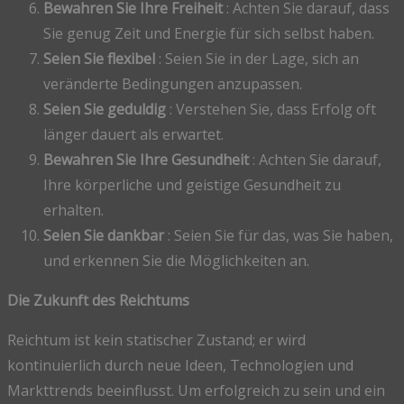
Bewahren Sie Ihre Freiheit
: Achten Sie darauf, dass
Sie genug Zeit und Energie für sich selbst haben.
Seien Sie flexibel
: Seien Sie in der Lage, sich an
veränderte Bedingungen anzupassen.
Seien Sie geduldig
: Verstehen Sie, dass Erfolg oft
länger dauert als erwartet.
Bewahren Sie Ihre Gesundheit
: Achten Sie darauf,
Ihre körperliche und geistige Gesundheit zu
erhalten.
Seien Sie dankbar
: Seien Sie für das, was Sie haben,
und erkennen Sie die Möglichkeiten an.
Die Zukunft des Reichtums
Reichtum ist kein statischer Zustand; er wird
kontinuierlich durch neue Ideen, Technologien und
Markttrends beeinflusst. Um erfolgreich zu sein und ein