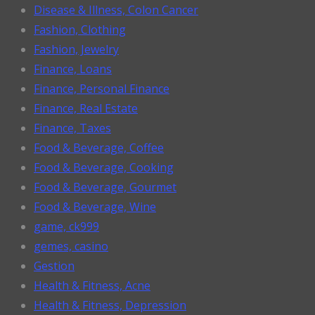
Disease & Illness, Colon Cancer
Fashion, Clothing
Fashion, Jewelry
Finance, Loans
Finance, Personal Finance
Finance, Real Estate
Finance, Taxes
Food & Beverage, Coffee
Food & Beverage, Cooking
Food & Beverage, Gourmet
Food & Beverage, Wine
game, ck999
gemes, casino
Gestion
Health & Fitness, Acne
Health & Fitness, Depression