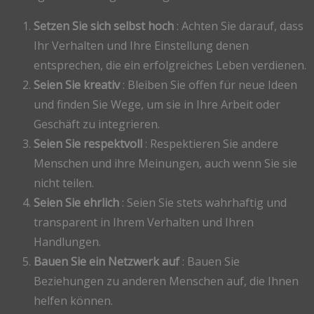
Setzen Sie sich selbst hoch
: Achten Sie darauf, dass
Ihr Verhalten und Ihre Einstellung denen
entsprechen, die ein erfolgreiches Leben verdienen.
Seien Sie kreativ
: Bleiben Sie offen für neue Ideen
und finden Sie Wege, um sie in Ihre Arbeit oder
Geschäft zu integrieren.
Seien Sie respektvoll
: Respektieren Sie andere
Menschen und ihre Meinungen, auch wenn Sie sie
nicht teilen.
Seien Sie ehrlich
: Seien Sie stets wahrhaftig und
transparent in Ihrem Verhalten und Ihren
Handlungen.
Bauen Sie ein Netzwerk auf
: Bauen Sie
Beziehungen zu anderen Menschen auf, die Ihnen
helfen können.