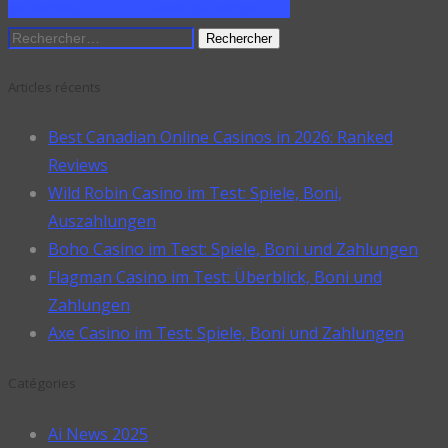
ON PINTEREST
SHARE ON LINKEDIN
Rechercher :
Articles récents
Best Canadian Online Casinos in 2026: Ranked
Reviews
Wild Robin Casino im Test: Spiele, Boni,
Auszahlungen
Boho Casino im Test: Spiele, Boni und Zahlungen
Flagman Casino im Test: Überblick, Boni und
Zahlungen
Axe Casino im Test: Spiele, Boni und Zahlungen
Catégories
Ai News 2025