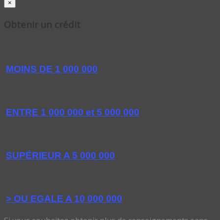
×
Obtenir un crédit
MOINS DE 1 000 000
ENTRE 1 000 000 et 5 000 000
SUPÉRIEUR A 5 000 000
> OU EGALE A 10 000 000