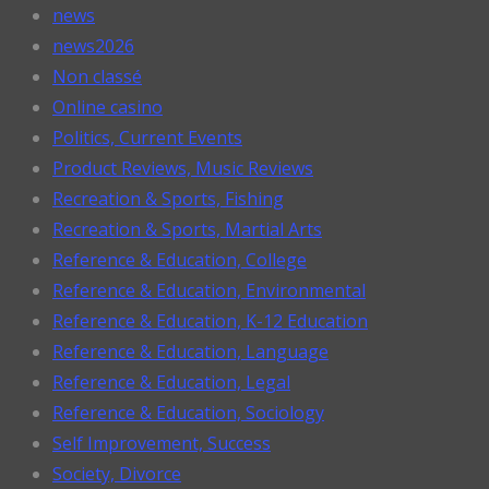
news
news2026
Non classé
Online casino
Politics, Current Events
Product Reviews, Music Reviews
Recreation & Sports, Fishing
Recreation & Sports, Martial Arts
Reference & Education, College
Reference & Education, Environmental
Reference & Education, K-12 Education
Reference & Education, Language
Reference & Education, Legal
Reference & Education, Sociology
Self Improvement, Success
Society, Divorce