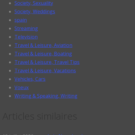
Society, Sexuality
Society, Weddings
spain
Streaming
Television
Travel & Leisure, Aviation
Travel & Leisure, Boating
Travel & Leisure, Travel Tips
Travel & Leisure, Vacations
Vehicles, Cars
Voeux
Writing & Speaking, Writing
Articles similaires