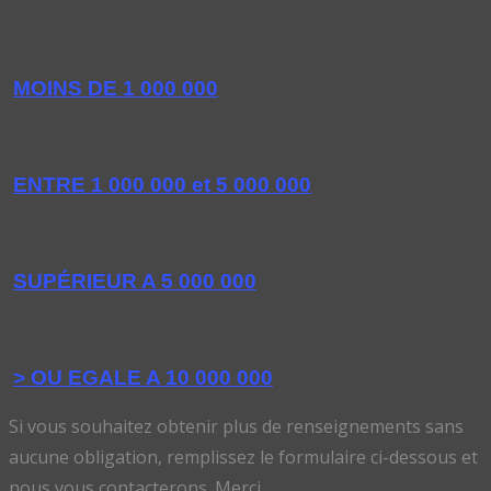
MOINS DE 1 000 000
ENTRE 1 000 000 et 5 000 000
SUPÉRIEUR A 5 000 000
> OU EGALE A 10 000 000
Si vous souhaitez obtenir plus de renseignements sans
aucune obligation, remplissez le formulaire ci-dessous et
nous vous contacterons. Merci