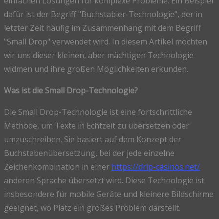
einfachen Lösungen für komplexe Probleme. Ein Beispiel
dafür ist der Begriff "Buchstabier-Technologie", der in
letzter Zeit häufig im Zusammenhang mit dem Begriff
"Small Drop" verwendet wird. In diesem Artikel möchten
wir uns dieser kleinen, aber mächtigen Technologie
widmen und ihre großen Möglichkeiten erkunden.
Was ist die Small Drop-Technologie?
Die Small Drop-Technologie ist eine fortschrittliche
Methode, um Texte in Echtzeit zu übersetzen oder
umzuschreiben. Sie basiert auf dem Konzept der
Buchstabenübersetzung, bei der jede einzelne
Zeichenkombination in einer
https://drip-casinos.net/
anderen Sprache übersetzt wird. Diese Technologie ist
insbesondere für mobile Geräte und kleinere Bildschirme
geeignet, wo Platz ein großes Problem darstellt.