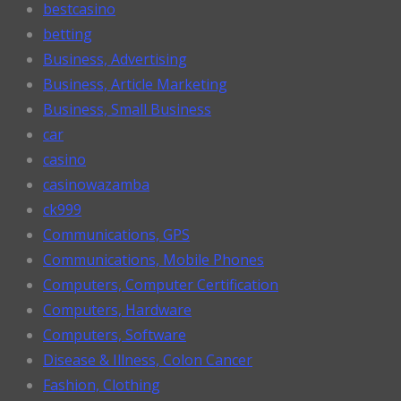
bestcasino
betting
Business, Advertising
Business, Article Marketing
Business, Small Business
car
casino
casinowazamba
ck999
Communications, GPS
Communications, Mobile Phones
Computers, Computer Certification
Computers, Hardware
Computers, Software
Disease & Illness, Colon Cancer
Fashion, Clothing