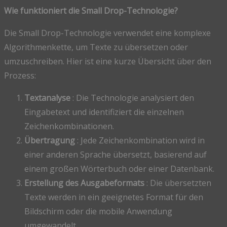
Wie funktioniert die Small Drop-Technologie?
Die Small Drop-Technologie verwendet eine komplexe
Algorithmenkette, um Texte zu übersetzen oder
umzuschreiben. Hier ist eine kurze Übersicht über den
Prozess:
Textanalyse
: Die Technologie analysiert den
Eingabetext und identifiziert die einzelnen
Zeichenkombinationen.
Übertragung
: Jede Zeichenkombination wird in
einer anderen Sprache übersetzt, basierend auf
einem großen Wörterbuch oder einer Datenbank.
Erstellung des Ausgabeformats
: Die übersetzten
Texte werden in ein geeignetes Format für den
Bildschirm oder die mobile Anwendung
umgewandelt.