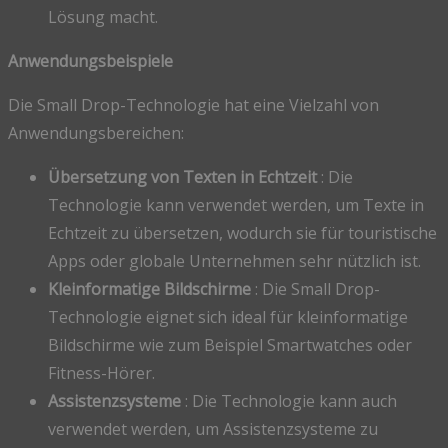
Lösung macht.
Anwendungsbeispiele
Die Small Drop-Technologie hat eine Vielzahl von
Anwendungsbereichen:
Übersetzung von Texten in Echtzeit
: Die
Technologie kann verwendet werden, um Texte in
Echtzeit zu übersetzen, wodurch sie für touristische
Apps oder globale Unternehmen sehr nützlich ist.
Kleinformatige Bildschirme
: Die Small Drop-
Technologie eignet sich ideal für kleinformatige
Bildschirme wie zum Beispiel Smartwatches oder
Fitness-Hörer.
Assistenzsysteme
: Die Technologie kann auch
verwendet werden, um Assistenzsysteme zu