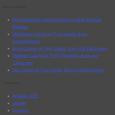
Articles récents
Best Canadian Online Casinos in 2026: Ranked
Reviews
Wild Robin Casino im Test: Spiele, Boni,
Auszahlungen
Boho Casino im Test: Spiele, Boni und Zahlungen
Flagman Casino im Test: Überblick, Boni und
Zahlungen
Axe Casino im Test: Spiele, Boni und Zahlungen
Catégories
Ai News 2025
answer
answers