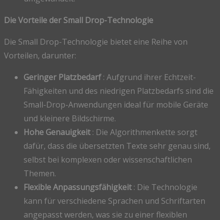
Die Vorteile der Small Drop-Technologie
Die Small Drop-Technologie bietet eine Reihe von
Vorteilen, darunter:
Geringer Platzbedarf
: Aufgrund ihrer Echtzeit-
Fähigkeiten und des niedrigen Platzbedarfs sind die
Small-Drop-Anwendungen ideal für mobile Geräte
und kleinere Bildschirme.
Hohe Genauigkeit
: Die Algorithmenkette sorgt
dafür, dass die übersetzten Texte sehr genau sind,
selbst bei komplexen oder wissenschaftlichen
Themen.
Flexible Anpassungsfähigkeit
: Die Technologie
kann für verschiedene Sprachen und Schriftarten
angepasst werden, was sie zu einer flexiblen