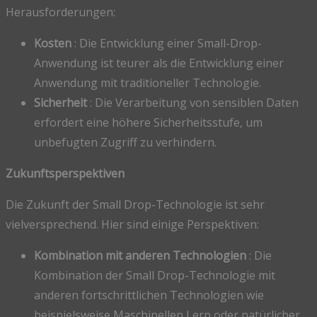
Herausforderungen:
Kosten
: Die Entwicklung einer Small-Drop-
Anwendung ist teurer als die Entwicklung einer
Anwendung mit traditioneller Technologie.
Sicherheit
: Die Verarbeitung von sensiblen Daten
erfordert eine höhere Sicherheitsstufe, um
unbefugten Zugriff zu verhindern.
Zukunftsperspektiven
Die Zukunft der Small Drop-Technologie ist sehr
vielversprechend. Hier sind einige Perspektiven:
Kombination mit anderen Technologien
: Die
Kombination der Small Drop-Technologie mit
anderen fortschrittlichen Technologien wie
beispielsweise Maschinellen Lern oder natürlicher