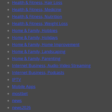
Health & Fitness, Hair Loss
Health & Fitness, Medicine
Health & Fitness, Nutrition
Health & Fitness, Weight Loss
Home & Family, Hobbies
Home & Family, Holidays
Home & Family, Home Improvement
Home & Family, Landscaping
Home & Family, Parenting
Internet Business, Audio-Video Streaming
Internet Business, Podcasts
IPTV
Mobile Apps
mostbet
news
news2026