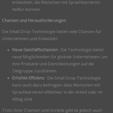
entwickeln, die Menschen mit Sprachbarrieren
helfen können.
Chancen und Herausforderungen
Die Small Drop-Technologie bietet viele Chancen für
Unternehmen und Entwickler:
Neue Geschäftschancen
: Die Technologie bietet
neue Möglichkeiten für globale Unternehmen, um
ihre Produkte und Dienstleistungen auf die
Zielgruppe zuzuführen.
Erhöhte Effizienz
: Die Small Drop-Technologie
kann auch dazu beitragen, dass Menschen mit
Sprachbarrieren effektiver in der Arbeit oder im
Alltag sind.
Trotz ihrer Chancen und Vorteile gibt es jedoch auch