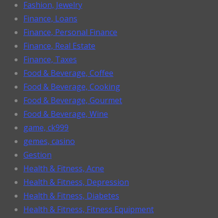
Fashion, Jewelry
Finance, Loans
Finance, Personal Finance
Finance, Real Estate
Finance, Taxes
Food & Beverage, Coffee
Food & Beverage, Cooking
Food & Beverage, Gourmet
Food & Beverage, Wine
game, ck999
gemes, casino
Gestion
Health & Fitness, Acne
Health & Fitness, Depression
Health & Fitness, Diabetes
Health & Fitness, Fitness Equipment