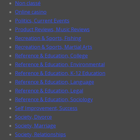
Non classé
Online casino
Politics, Current Events
Product Reviews, Music Reviews
Recreation & Sports, Fishing
Recreation & Sports, Martial Arts
Reference & Education, College
Reference & Education, Environmental
Reference & Education, K-12 Education
Reference & Education, Language
Reference & Education, Legal
Reference & Education, Sociology
Self Improvement, Success
Society, Divorce
Society, Marriage
Society, Relationships