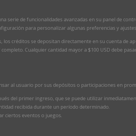
una serie de funcionalidades avanzadas en su panel de contro
onfiguración para personalizar algunas preferencias y ajustes
 los créditos se depositan directamente en su cuenta de ap
r completo. Cualquier cantidad mayor a $100 USD debe pasa
ar al usuario por sus depósitos o participaciones en promoc
pués del primer ingreso, que se puede utilizar inmediatamen
ntidad recibida durante un período determinado.
ar ciertos eventos o juegos.