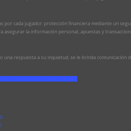
as por cada jugador: protección financiera mediante un seg
a asegurar la información personal, apuestas y transaccion
 una respuesta a su inquietud, se le brinda comunicación de
 PINTEREST
SHARE ON LINKEDIN
ws
n