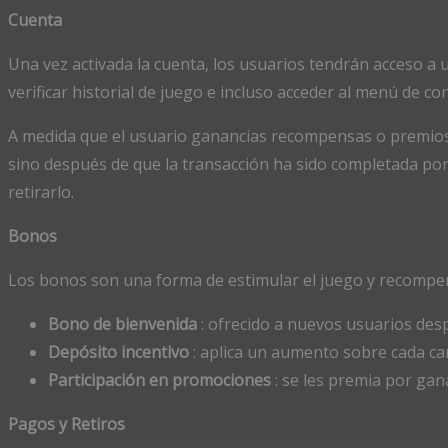
Cuenta
Una vez activada la cuenta, los usuarios tendrán acceso a 
verificar historial de juego e incluso acceder al menú de c
A medida que el usuario ganancias recompensas o premios,
sino después de que la transacción ha sido completada po
retirarlo.
Bonos
Los bonos son una forma de estimular el juego y recompens
Bono de bienvenida
: ofrecido a nuevos usuarios des
Depósito incentivo
: aplica un aumento sobre cada ca
Participación en promociones
: se les premia por gan
Pagos y Retiros