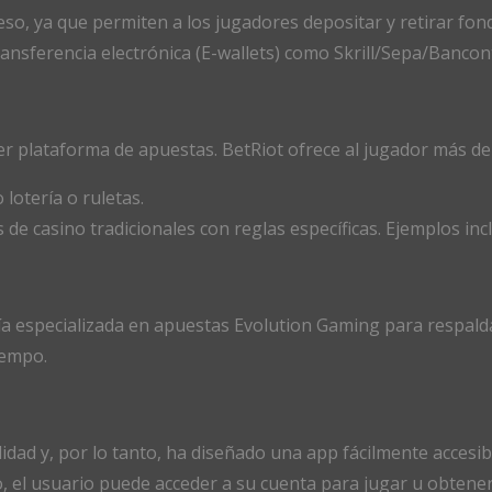
, ya que permiten a los jugadores depositar y retirar fond
ransferencia electrónica (E-wallets) como Skrill/Sepa/Bancont
ier plataforma de apuestas. BetRiot ofrece al jugador más de 
lotería o ruletas.
s de casino tradicionales con reglas específicas. Ejemplos inc
ía especializada en apuestas Evolution Gaming para respalda
iempo.
ad y, por lo tanto, ha diseñado una app fácilmente accesibl
o, el usuario puede acceder a su cuenta para jugar u obtene