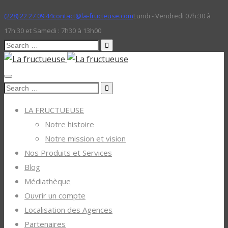
(228) 22 27 09 44
contact@la-fructeuse.com
Lundi - Vendredi 07h:30 à
17h:30 et Samedi : 7h30 à 13h00
Search
for:
Search
for:
LA FRUCTUEUSE
Notre histoire
Notre mission et vision
Nos Produits et Services
Blog
Médiathèque
Ouvrir un compte
Localisation des Agences
Partenaires