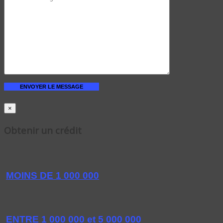
×
Obtenir un crédit
MOINS DE 1 000 000
ENTRE 1 000 000 et 5 000 000