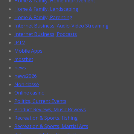
Home & Family, Home Improvement
Home & Family, Landscaping
Home & Family, Parenting
Internet Business, Audio-Video Streaming
Internet Business, Podcasts
IPTV
Mobile Apps
mostbet
news
news2026
Non classé
Online casino
Politics, Current Events
Product Reviews, Music Reviews
Recreation & Sports, Fishing
Recreation & Sports, Martial Arts