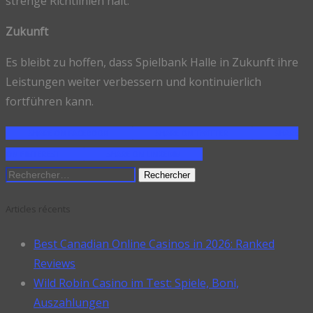
strenge Richtlinien hält.
Zukunft
Es bleibt zu hoffen, dass Spielbank Halle in Zukunft ihre
Leistungen weiter verbessern und kontinuierlich
fortführen kann.
SHARE ON FACEBOOK
SHARE ON TWITTER
SHARE
ON PINTEREST
SHARE ON LINKEDIN
Rechercher :
Articles récents
Best Canadian Online Casinos in 2026: Ranked
Reviews
Wild Robin Casino im Test: Spiele, Boni,
Auszahlungen