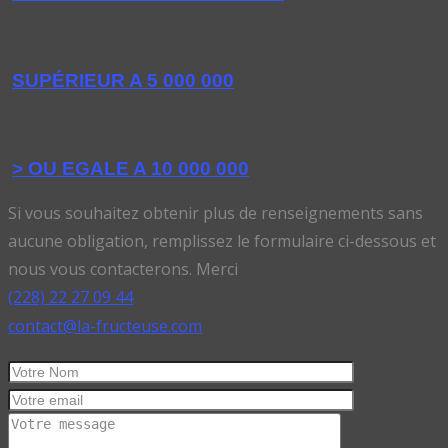
SUPÉRIEUR A 5 000 000
> OU EGALE A 10 000 000
Si vous souhaitez obtenir plus de renseignements sans
aucune obligation, remplissez le formulaire ci-dessous et
nous vous contacterons. Merci
(228) 22 27 09 44
contact@la-fructeuse.com