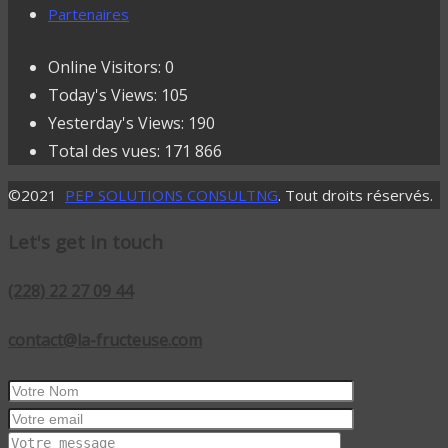
Partenaires
Online Visitors:
0
Today's Views:
105
Yesterday's Views:
190
Total des vues:
171 866
©2021
PEP SOLUTIONS CONSULTNG
. Tout droits réservés.
Let's get in touch
(228) 22 27 09 44
contact@la-fructeuse.com