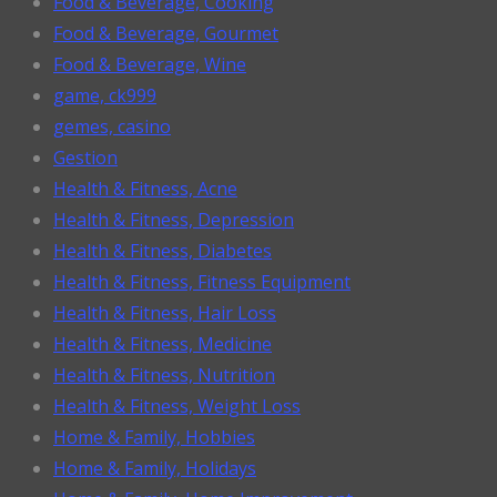
Food & Beverage, Cooking
Food & Beverage, Gourmet
Food & Beverage, Wine
game, ck999
gemes, casino
Gestion
Health & Fitness, Acne
Health & Fitness, Depression
Health & Fitness, Diabetes
Health & Fitness, Fitness Equipment
Health & Fitness, Hair Loss
Health & Fitness, Medicine
Health & Fitness, Nutrition
Health & Fitness, Weight Loss
Home & Family, Hobbies
Home & Family, Holidays