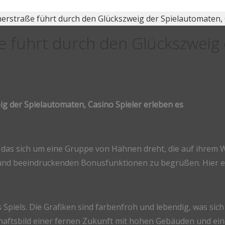
straße führt durch den Glückszweig der Spielautomaten, C
führt durch den Glückszweig 
 der Spielautomaten, Casino Spieler erleben es
, das sich um eine Gruppe von Hähnen dreht, die auf ihrem 
und beeindruckenden Bonusfunktionen zu begrüßen. Hier erf
Spiels. Die Grafiken sind farbenfroh und lebendig, was sich 
haftsbild einer fernen Zukunft mit hohen Gebäuden und ein