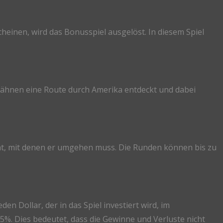
cheinen, wird das Bonusspiel ausgelöst. In diesem Spiel
Hähnen eine Route durch Amerika entdeckt und dabei
hat, mit denen er umgehen muss. Die Runden können bis zu
en Dollar, der in das Spiel investiert wird, im
 75%. Dies bedeutet, dass die Gewinne und Verluste nicht