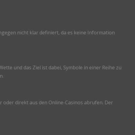
gegen nicht klar definiert, da es keine Information
Wette und das Ziel ist dabei, Symbole in einer Reihe zu
n.
 oder direkt aus den Online-Casinos abrufen. Der