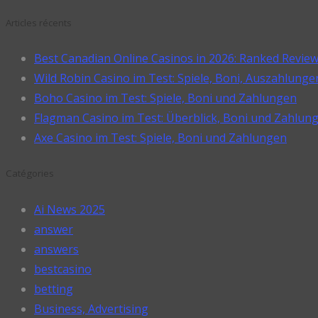
Articles récents
Best Canadian Online Casinos in 2026: Ranked Revie
Wild Robin Casino im Test: Spiele, Boni, Auszahlunge
Boho Casino im Test: Spiele, Boni und Zahlungen
Flagman Casino im Test: Überblick, Boni und Zahlun
Axe Casino im Test: Spiele, Boni und Zahlungen
Catégories
Ai News 2025
answer
answers
bestcasino
betting
Business, Advertising