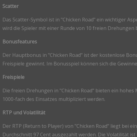
Scatter
Das Scatter-Symbol ist in "Chicken Road" ein wichtiger Asp
wird die Spieler mit einer Runde von 10 freien Drehungen 
Bonusfeatures
Der Hauptbonus in "Chicken Road" ist der kostenlose Bon
Freispiele gewinnt. Im Bonusspiel können sich die Gewinn
Freispiele
Die freien Drehungen in "Chicken Road" bieten ein hohes
1000-fach des Einsatzes multipliziert werden.
RTP und Volatilität
Der RTP (Return to Player) von "Chicken Road" liegt bei ein
Durchschnitt 97 Cent ausgezahlt werden. Die Volatilität is