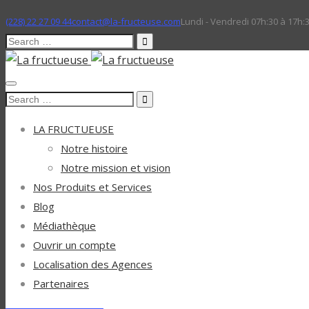
(228) 22 27 09 44
contact@la-fructeuse.com
Lundi - Vendredi 07h:30 à 17h:
Search
for:
Search
for:
LA FRUCTUEUSE
Notre histoire
Notre mission et vision
Nos Produits et Services
Blog
Médiathèque
Ouvrir un compte
Localisation des Agences
Partenaires