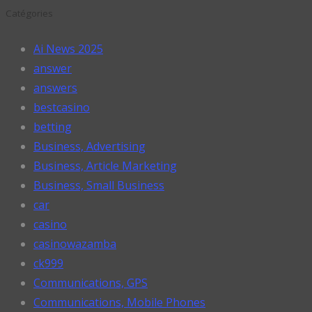
Catégories
Ai News 2025
answer
answers
bestcasino
betting
Business, Advertising
Business, Article Marketing
Business, Small Business
car
casino
casinowazamba
ck999
Communications, GPS
Communications, Mobile Phones