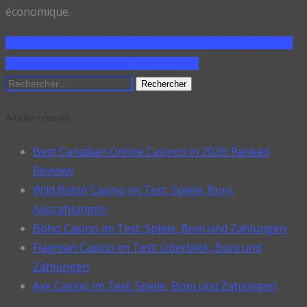
économique.
SHARE ON FACEBOOK
SHARE ON TWITTER
SHARE
ON PINTEREST
SHARE ON LINKEDIN
Rechercher :
Articles récents
Best Canadian Online Casinos in 2026: Ranked
Reviews
Wild Robin Casino im Test: Spiele, Boni,
Auszahlungen
Boho Casino im Test: Spiele, Boni und Zahlungen
Flagman Casino im Test: Überblick, Boni und
Zahlungen
Axe Casino im Test: Spiele, Boni und Zahlungen