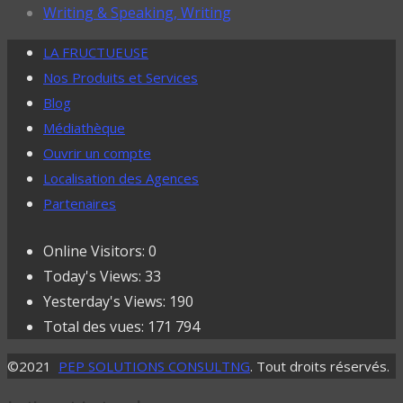
Writing & Speaking, Writing
LA FRUCTUEUSE
Nos Produits et Services
Blog
Médiathèque
Ouvrir un compte
Localisation des Agences
Partenaires
Online Visitors:
0
Today's Views:
33
Yesterday's Views:
190
Total des vues:
171 794
©2021
PEP SOLUTIONS CONSULTNG
. Tout droits réservés.