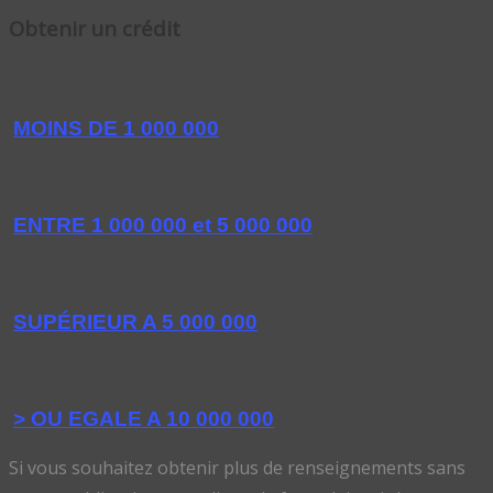
Obtenir un crédit
MOINS DE 1 000 000
ENTRE 1 000 000 et 5 000 000
SUPÉRIEUR A 5 000 000
> OU EGALE A 10 000 000
Si vous souhaitez obtenir plus de renseignements sans