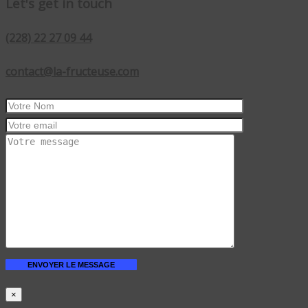
Let's get in touch
(228) 22 27 09 44
contact@la-fructeuse.com
×