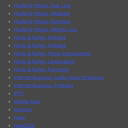
Health & Fitness, Hair Loss
Health & Fitness, Medicine
Health & Fitness, Nutrition
Health & Fitness, Weight Loss
Home & Family, Hobbies
Home & Family, Holidays
Home & Family, Home Improvement
Home & Family, Landscaping
Home & Family, Parenting
Internet Business, Audio-Video Streaming
Internet Business, Podcasts
IPTV
Mobile Apps
mostbet
news
news2026