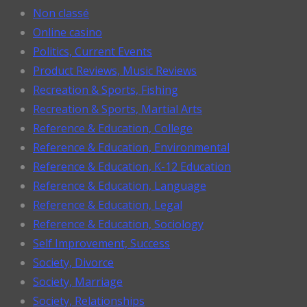
Non classé
Online casino
Politics, Current Events
Product Reviews, Music Reviews
Recreation & Sports, Fishing
Recreation & Sports, Martial Arts
Reference & Education, College
Reference & Education, Environmental
Reference & Education, K-12 Education
Reference & Education, Language
Reference & Education, Legal
Reference & Education, Sociology
Self Improvement, Success
Society, Divorce
Society, Marriage
Society, Relationships