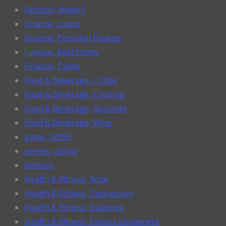
Fashion, Jewelry
Finance, Loans
Finance, Personal Finance
Finance, Real Estate
Finance, Taxes
Food & Beverage, Coffee
Food & Beverage, Cooking
Food & Beverage, Gourmet
Food & Beverage, Wine
game, ck999
gemes, casino
Gestion
Health & Fitness, Acne
Health & Fitness, Depression
Health & Fitness, Diabetes
Health & Fitness, Fitness Equipment