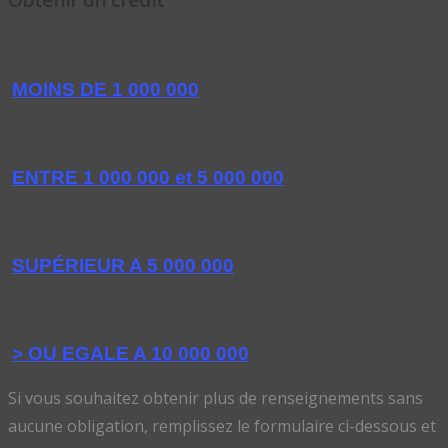
MOINS DE 1 000 000
ENTRE 1 000 000 et 5 000 000
SUPÉRIEUR A 5 000 000
> OU EGALE A 10 000 000
Si vous souhaitez obtenir plus de renseignements sans
aucune obligation, remplissez le formulaire ci-dessous et