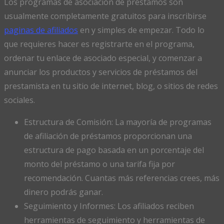
Los programas de asociación de préstamos son
usualmente completamente gratuitos para inscribirse
paginas de afiliados
en y simples de empezar. Todo lo
que requieres hacer es registrarte en el programa,
ordenar tu enlace de asociado especial, y comenzar a
anunciar los productos y servicios de préstamos del
prestamista en tu sitio de internet, blog, o sitios de redes
sociales.
Estructura de Comisión: La mayoría de programas
de afiliación de préstamos proporcionan una
estructura de pago basada en un porcentaje del
monto del préstamo o una tarifa fija por
recomendación. Cuantas más referencias crees, más
dinero podrás ganar.
Seguimiento y Informes: Los afiliados reciben
herramientas de seguimiento y herramientas de