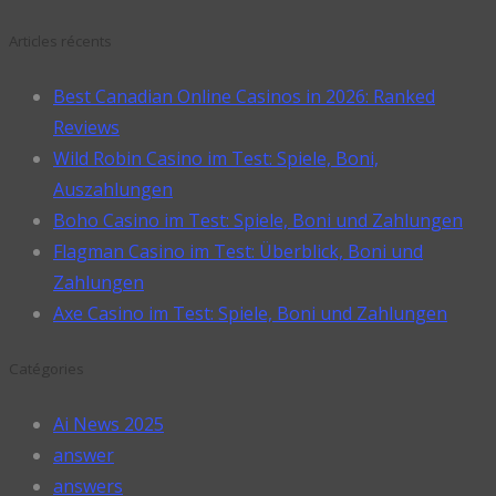
Articles récents
Best Canadian Online Casinos in 2026: Ranked
Reviews
Wild Robin Casino im Test: Spiele, Boni,
Auszahlungen
Boho Casino im Test: Spiele, Boni und Zahlungen
Flagman Casino im Test: Überblick, Boni und
Zahlungen
Axe Casino im Test: Spiele, Boni und Zahlungen
Catégories
Ai News 2025
answer
answers