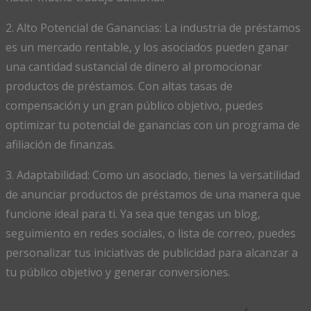
2. Alto Potencial de Ganancias: La industria de préstamos
es un mercado rentable, y los asociados pueden ganar
una cantidad sustancial de dinero al promocionar
productos de préstamos. Con altas tasas de
compensación y un gran público objetivo, puedes
optimizar tu potencial de ganancias con un programa de
afiliación de finanzas.
3. Adaptabilidad: Como un asociado, tienes la versatilidad
de anunciar productos de préstamos de una manera que
funcione ideal para ti. Ya sea que tengas un blog,
seguimiento en redes sociales, o lista de correo, puedes
personalizar tus iniciativas de publicidad para alcanzar a
tu público objetivo y generar conversiones.