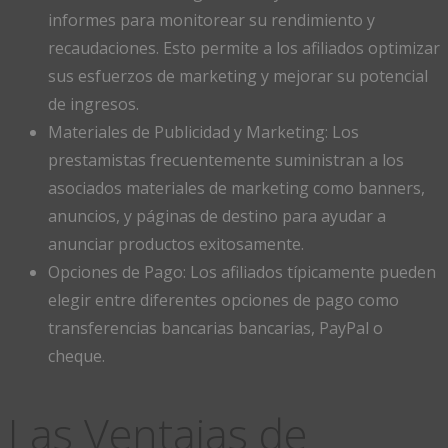
informes para monitorear su rendimiento y
recaudaciones. Esto permite a los afiliados optimizar
sus esfuerzos de marketing y mejorar su potencial
de ingresos.
Materiales de Publicidad y Marketing: Los
prestamistas frecuentemente suministran a los
asociados materiales de marketing como banners,
anuncios, y páginas de destino para ayudar a
anunciar productos exitosamente.
Opciones de Pago: Los afiliados típicamente pueden
elegir entre diferentes opciones de pago como
transferencias bancarias bancarias, PayPal o
cheque.
Las Ventajas de