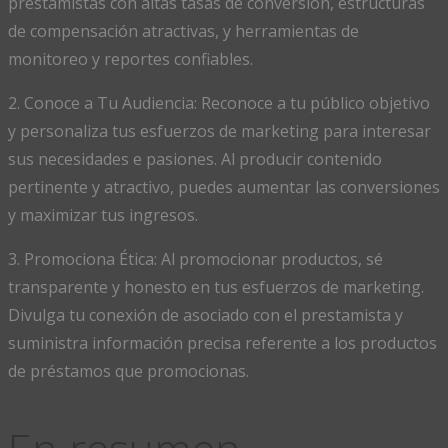
prestamistas con altas tasas de conversión, estructuras
de compensación atractivas, y herramientas de
monitoreo y reportes confiables.
2. Conoce a Tu Audiencia: Reconoce a tu público objetivo
y personaliza tus esfuerzos de marketing para interesar
sus necesidades e pasiones. Al producir contenido
pertinente y atractivo, puedes aumentar las conversiones
y maximizar tus ingresos.
3. Promociona Ética: Al promocionar productos, sé
transparente y honesto en tus esfuerzos de marketing.
Divulga tu conexión de asociado con el prestamista y
suministra información precisa referente a los productos
de préstamos que promocionas.