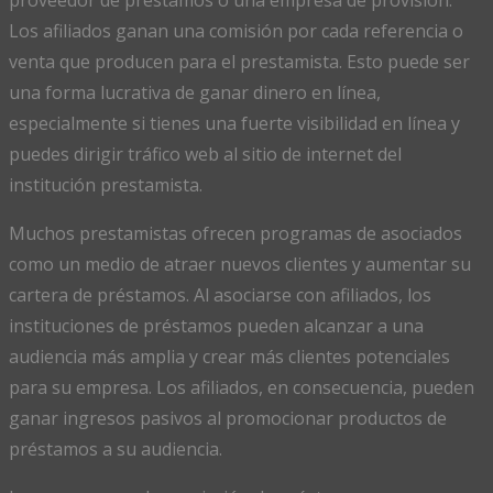
proveedor de préstamos o una empresa de provisión.
Los afiliados ganan una comisión por cada referencia o
venta que producen para el prestamista. Esto puede ser
una forma lucrativa de ganar dinero en línea,
especialmente si tienes una fuerte visibilidad en línea y
puedes dirigir tráfico web al sitio de internet del
institución prestamista.
Muchos prestamistas ofrecen programas de asociados
como un medio de atraer nuevos clientes y aumentar su
cartera de préstamos. Al asociarse con afiliados, los
instituciones de préstamos pueden alcanzar a una
audiencia más amplia y crear más clientes potenciales
para su empresa. Los afiliados, en consecuencia, pueden
ganar ingresos pasivos al promocionar productos de
préstamos a su audiencia.