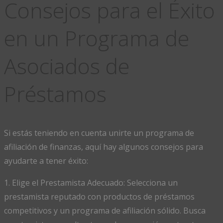
Consejos para el Éxito
en un Programa de
Asociados de
Préstamos
Si estás teniendo en cuenta unirte un programa de
afiliación de finanzas, aquí hay algunos consejos para
ayudarte a tener éxito:
1. Elige el Prestamista Adecuado: Selecciona un
prestamista reputado con productos de préstamos
competitivos y un programa de afiliación sólido. Busca