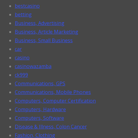
bestcasino
betting
Business, Advertising
Business, Article Marketing
Business, Small Business
car
casino
casinowazamba
ck999
Communications, GPS
Communications, Mobile Phones
Computers, Computer Certification
Computers, Hardware
Computers, Software
Disease & Illness, Colon Cancer
Fashion, Clothing