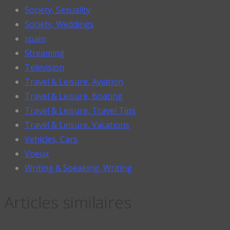
Society, Sexuality
Society, Weddings
spain
Streaming
Television
Travel & Leisure, Aviation
Travel & Leisure, Boating
Travel & Leisure, Travel Tips
Travel & Leisure, Vacations
Vehicles, Cars
Voeux
Writing & Speaking, Writing
Articles similaires