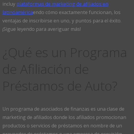
incluy
plataformas
de marketing de afiliados en
latinoamérica
endo cómo exactamente funcionan, los
ventajas de inscribirse en uno, y puntos para el éxito.
¡Sigue leyendo para averiguar más!
¿Qué es un Programa
de Afiliación de
Préstamos de Auto?
Un programa de asociados de finanzas es una clase de
marketing de afiliados donde los afiliados promocionan
productos o servicios de préstamos en nombre de un