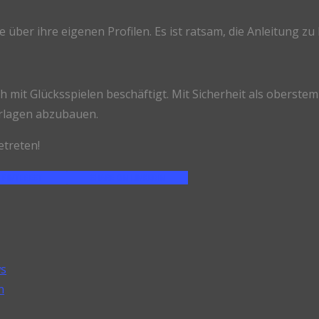
e über ihre eigenen Profilen. Es ist ratsam, die Anleitung zu
h mit Glücksspielen beschäftigt. Mit Sicherheit als oberstem
erlagen abzubauen.
etreten!
 PINTEREST
SHARE ON LINKEDIN
ws
n