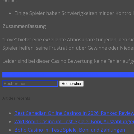
Einige Spieler haben Schwierigkeiten mit der Kontroll
Zusammenfassung
"Love" bietet eine exzellente Atmosphäre für jeden, den sic
Spieler helfen, seine Frustration über Gewinne oder Nied
Leider sind bei dieser Casino Bewertung keine Fehler aufg
SHARE ON FACEBOOK
SHARE ON TWITTER
SHARE ON
Rechercher :
Articles récents
Best Canadian Online Casinos in 2026: Ranked Revie
Wild Robin Casino im Test: Spiele, Boni, Auszahlunge
Boho Casino im Test: Spiele, Boni und Zahlungen