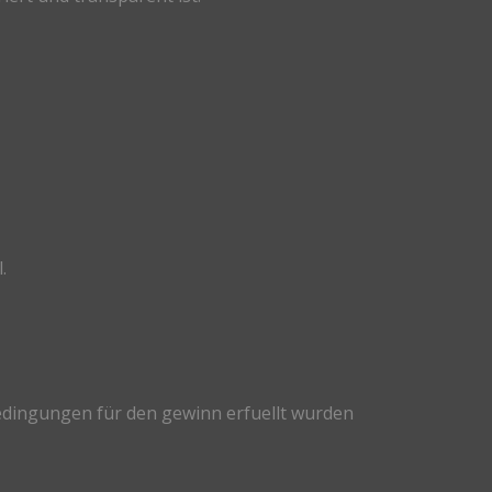
.
Bedingungen für den gewinn erfuellt wurden