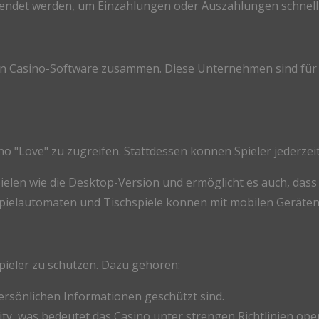
ndet werden, um Einzahlungen oder Auszahlungen schnell 
von Casino-Software zusammen. Diese Unternehmen sind für 
sino "Love" zu zugreifen. Stattdessen können Spieler jederz
ielen wie die Desktop-Version und ermöglicht es auch, dass
h; Spielautomaten und Tischspiele konnen mit mobilen Gerät
 Spieler zu schützen. Dazu gehören:
 persönlichen Informationen geschützt sind.
ty, was bedeutet das Casino unter strengen Richtlinien oper