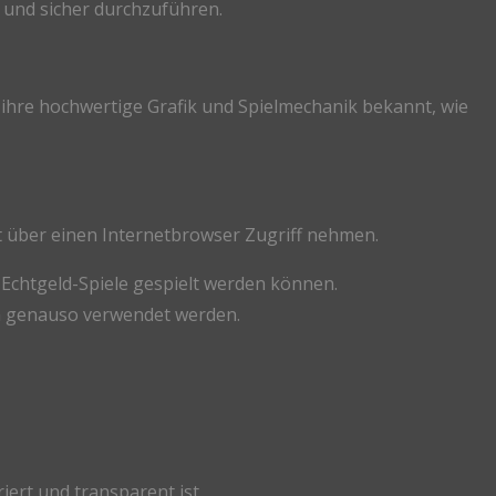
und sicher durchzuführen.
ihre hochwertige Grafik und Spielmechanik bekannt, wie
eit über einen Internetbrowser Zugriff nehmen.
 Echtgeld-Spiele gespielt werden können.
en genauso verwendet werden.
iert und transparent ist.