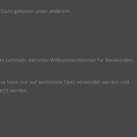
n. Dazu gehören unter anderem:
 Boni sammeln, darunter Willkommensbonus für Neukunden
onus kann nur auf bestimmte Slots verwendet werden und
etzt werden.