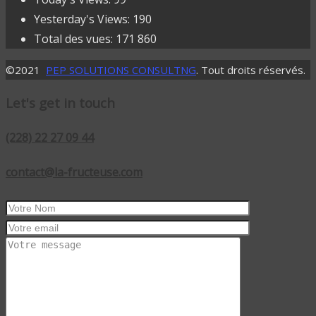
Yesterday's Views:
190
Total des vues:
171 860
©2021
PEP SOLUTIONS CONSULTNG
. Tout droits réservés.
Let's get in touch
(228) 22 27 09 44
contact@la-fructeuse.com