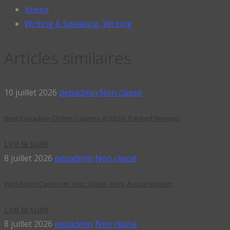
Voeux
Writing & Speaking, Writing
Articles similaires
10 juillet 2026
pepadmin
Non classé
Best Canadian Online Casinos in 2026: Ranked Reviews
Lire la suite
8 juillet 2026
pepadmin
Non classé
Wild Robin Casino im Test: Spiele, Boni, Auszahlungen
Lire la suite
8 juillet 2026
pepadmin
Non classé