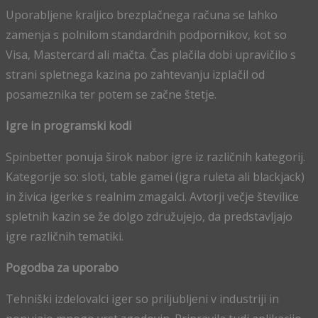
Uporabljene kraljico brezplačnega računa se lahko
zamenja s polnilom standardnih podpornikov, kot so
Visa, Mastercard ali mačta. Čas plačila dobi upravičilo s
strani spletnega kazina po zahtevanju izplačil od
posameznika ter potem se začne štetje.
Igre in programski kodi
Spinbetter ponuja širok nabor igre iz različnih kategorij.
Kategorije so: sloti, table gamei (igra ruleta ali blackjack)
in živica igerke s realnim zmagalci. Avtorji večje številice
spletnih kazin se že dolgo združujejo, da predstavljajo
igre različnih tematiki.
Pogodba za uporabo
Tehniški izdelovalci iger so priljubljeni v industriji in