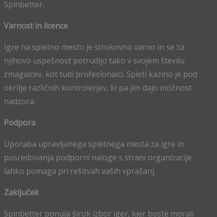
Spinbetter.
Varnost in licence
Igre na spletno mesto je strokovno varno in se za
njihovo uspešnost potrudijo tako v svojem številu
zmagalcev, kot tudi profesionalci. Spleti kazino je pod
okrilje različnih kontrolerjev, ki pa jim dajo možnost
nadzora.
Podpora
Uporaba upravljanega spletnega mesta za igre in
posredovanja podporni naloge s strani organizacije
lahko pomaga pri rešitvah vaših vprašanj.
Zaključek
Spinbetter ponuja širok izbor iger, kjer boste morali