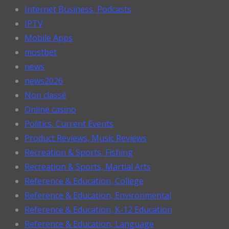
Internet Business, Podcasts
IPTV
Mobile Apps
mostbet
news
news2026
Non classé
Online casino
Politics, Current Events
Product Reviews, Music Reviews
Recreation & Sports, Fishing
Recreation & Sports, Martial Arts
Reference & Education, College
Reference & Education, Environmental
Reference & Education, K-12 Education
Reference & Education, Language