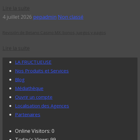
Lire la suite
4 juillet 2026
pepadmin
Non classé
Revisión de Betano Casino MX: bonos, juegos y pagos
Lire la suite
LA FRUCTUEUSE
Nos Produits et Services
Blog
Médiathèque
Ouvrir un compte
Localisation des Agences
Partenaires
Online Visitors:
0
Today's Views:
99