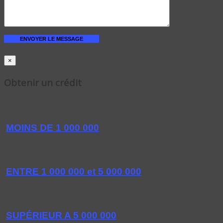
×
Obtenir un crédit
MOINS DE 1 000 000
ENTRE 1 000 000 et 5 000 000
SUPÉRIEUR A 5 000 000