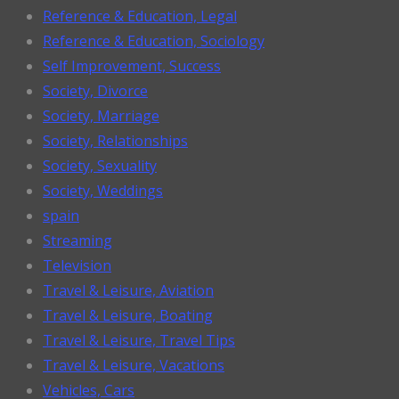
Reference & Education, Legal
Reference & Education, Sociology
Self Improvement, Success
Society, Divorce
Society, Marriage
Society, Relationships
Society, Sexuality
Society, Weddings
spain
Streaming
Television
Travel & Leisure, Aviation
Travel & Leisure, Boating
Travel & Leisure, Travel Tips
Travel & Leisure, Vacations
Vehicles, Cars