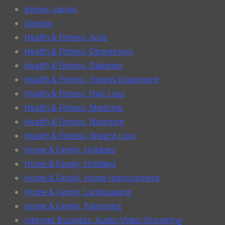
gemes, casino
Gestion
Health & Fitness, Acne
Health & Fitness, Depression
Health & Fitness, Diabetes
Health & Fitness, Fitness Equipment
Health & Fitness, Hair Loss
Health & Fitness, Medicine
Health & Fitness, Nutrition
Health & Fitness, Weight Loss
Home & Family, Hobbies
Home & Family, Holidays
Home & Family, Home Improvement
Home & Family, Landscaping
Home & Family, Parenting
Internet Business, Audio-Video Streaming