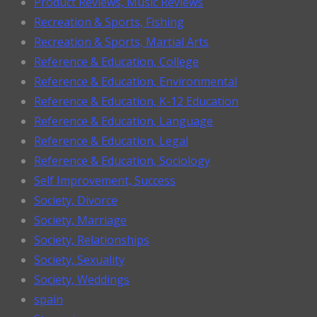
Product Reviews, Music Reviews
Recreation & Sports, Fishing
Recreation & Sports, Martial Arts
Reference & Education, College
Reference & Education, Environmental
Reference & Education, K-12 Education
Reference & Education, Language
Reference & Education, Legal
Reference & Education, Sociology
Self Improvement, Success
Society, Divorce
Society, Marriage
Society, Relationships
Society, Sexuality
Society, Weddings
spain