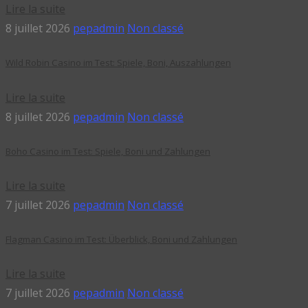
Lire la suite
8 juillet 2026
pepadmin
Non classé
Wild Robin Casino im Test: Spiele, Boni, Auszahlungen
Lire la suite
8 juillet 2026
pepadmin
Non classé
Boho Casino im Test: Spiele, Boni und Zahlungen
Lire la suite
7 juillet 2026
pepadmin
Non classé
Flagman Casino im Test: Überblick, Boni und Zahlungen
Lire la suite
7 juillet 2026
pepadmin
Non classé