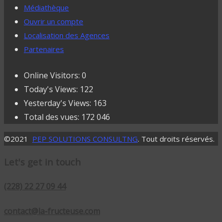
Médiathèque
Ouvrir un compte
Localisation des Agences
Partenaires
Online Visitors:
0
Today's Views:
122
Yesterday's Views:
163
Total des vues:
172 046
©2021
PEP SOLUTIONS CONSULTNG
. Tout droits réservés.
Let's get in touch
(228) 22 27 09 44
contact@la-fructeuse.com