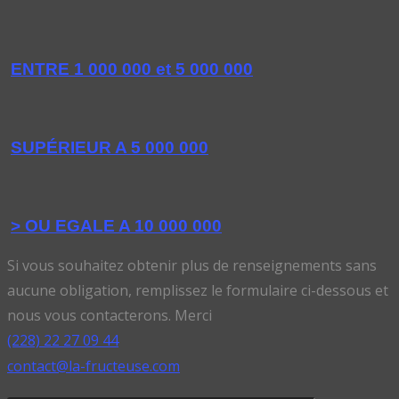
ENTRE 1 000 000 et 5 000 000
SUPÉRIEUR A 5 000 000
> OU EGALE A 10 000 000
Si vous souhaitez obtenir plus de renseignements sans
aucune obligation, remplissez le formulaire ci-dessous et
nous vous contacterons. Merci
(228) 22 27 09 44
contact@la-fructeuse.com