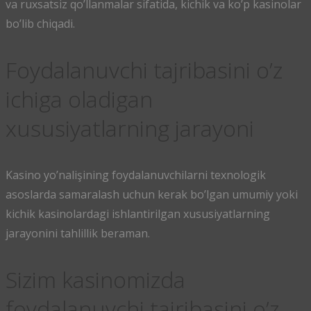
va ruxsatsiz qo’llanmalar sifatida, kichik va ko’p kasinolar
bo’lib chiqadi.
Foydalanuvchi tajribasini o’z
ichiga oladigan
xususiyatlarning jarayoni
Kasino yo’nalişining foydalanuvchilarni texnologik
asoslarda samaralash uchun kerak bo’lgan umumiy yoki
kichik kasinolardagi ishlantirilgan xususiyatlarning
jarayonini tahlillik beraman.
Sizim kasinomizda
foydalanuvchi tajribasini o’z