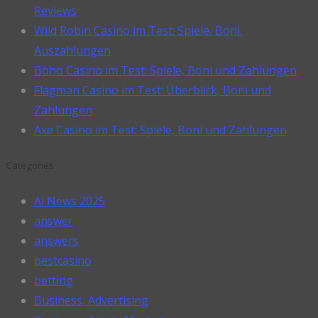
Reviews
Wild Robin Casino im Test: Spiele, Boni,
Auszahlungen
Boho Casino im Test: Spiele, Boni und Zahlungen
Flagman Casino im Test: Überblick, Boni und
Zahlungen
Axe Casino im Test: Spiele, Boni und Zahlungen
Catégories
Ai News 2025
answer
answers
bestcasino
betting
Business, Advertising