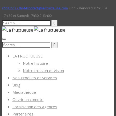
(228) 22 27 09 44
contact@la-fructeuse.com
Lundi - Vendredi 07h:30 à
17h:30 et Samedi : 7h30 à 13h00
Search
for:
Search
for:
LA FRUCTUEUSE
Notre histoire
Notre mission et vision
Nos Produits et Services
Blog
Médiathèque
Ouvrir un compte
Localisation des Agences
Partenaires