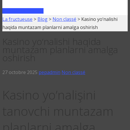
FAIRE UN PRÊT
La fructueuse
>
Blog
>
Non classé
>
Kasino yo‘nalishi
haqida muntazam planlarni amalga oshirish
Kasino yo‘nalishi haqida
muntazam planlarni amalga
oshirish
27 octobre 2025
pepadmin
Non classé
Kasino yo’nalişini
tanovchi muntazam
planlarni amalga