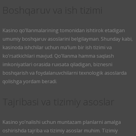
Boshqaruv va ish tizimi
Kasino qo’llanmalarining tomonidan ishtirok etadigan
umumiy boshqaruv asoslarini belgilayman. Shunday kabi,
kasinoda ishchilar uchun ma’lum bir ish tizimi va
ko’rsatkichlari mavjud. Qo’llanma hamma saqlash
imkoniyatlari orasida ruxsata qiladigan, biznesni
boshqarish va foydalanuvchilarni texnologik asoslarda
qolishga yordam beradi.
Tajribasi va tizimiy asoslar
Kasino yo’nalishi uchun muntazam planlarni amalga
oshirishda tajriba va tizimiy asoslar muhim. Tizimiy