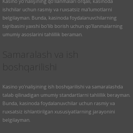
Kasino yo’nalişining qo’llanmalari orqali, kasinoda
ishchilar uchun rasmiy va ruxsatsiz ma’lumotlarni
belgilayman. Bunda, kasinoda foydalanuvchilarning
tajribasini yaxshi bo’lib borish uchun qo’llanmalarning
umumiy asoslarini tahlillik beraman.
Samaralash va ish
boshqarilishi
Kasino yo’nalişining ish boshqarilishi va samaralashda
talab qilinadigan umumiy standartlarni tahlillik berayman.
Bunda, kasinoda foydalanuvchilar uchun rasmiy va
ruxsatsiz ishlantirilgan xususiyatlarning jarayonini
belgilayman.