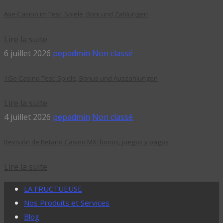
Axe Casino im Test: Spiele, Boni und Zahlungen
Lire la suite
6 juillet 2026
pepadmin
Non classé
1Go Casino Test: Spiele, Bonus und Auszahlungen
Lire la suite
4 juillet 2026
pepadmin
Non classé
Revisión de Betano Casino MX: bonos, juegos y pagos
Lire la suite
LA FRUCTUEUSE
Nos Produits et Services
Blog