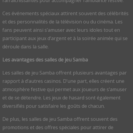
rafraîchissantes pour accompagner l’ambiance festive.
Ces événements spéciaux attirent souvent des célébrités
et des personnalités de la télévision ou du cinéma. Les
fans peuvent ainsi s’amuser avec leurs idoles tout en
participant aux jeux d’argent et à la soirée animée qui se
déroule dans la salle.
Les avantages des salles de jeu Samba
Les salles de jeu Samba offrent plusieurs avantages par
rapport à d’autres casinos. D’une part, elles créent une
atmosphère festive qui permet aux joueurs de s’amuser
et de se détendre. Les jeux de hasard sont également
diversifiés pour satisfaire les goûts de chacun.
De plus, les salles de jeu Samba offrent souvent des
promotions et des offres spéciales pour attirer de