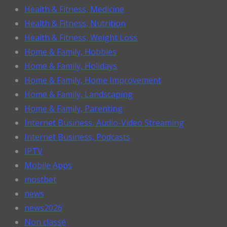
Health & Fitness, Medicine
Health & Fitness, Nutrition
Health & Fitness, Weight Loss
Home & Family, Hobbies
Home & Family, Holidays
Home & Family, Home Improvement
Home & Family, Landscaping
Home & Family, Parenting
Internet Business, Audio-Video Streaming
Internet Business, Podcasts
IPTV
Mobile Apps
mostbet
news
news2026
Non classé