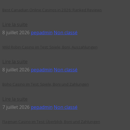
Best Canadian Online Casinos in 2026: Ranked Reviews
Lire la suite
8 juillet 2026
pepadmin
Non classé
Wild Robin Casino im Test: Spiele, Boni, Auszahlungen
Lire la suite
8 juillet 2026
pepadmin
Non classé
Boho Casino im Test: Spiele, Boni und Zahlungen
Lire la suite
7 juillet 2026
pepadmin
Non classé
Flagman Casino im Test: Überblick, Boni und Zahlungen