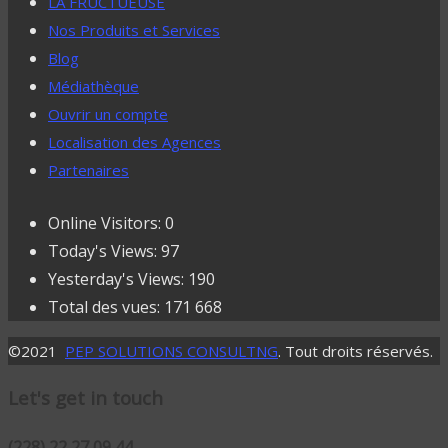
LA FRUCTUEUSE
Nos Produits et Services
Blog
Médiathèque
Ouvrir un compte
Localisation des Agences
Partenaires
Online Visitors:
0
Today's Views:
97
Yesterday's Views:
190
Total des vues:
171 668
©2021
PEP SOLUTIONS CONSULTNG
. Tout droits réservés.
Let's get in touch
(228) 22 27 09 44