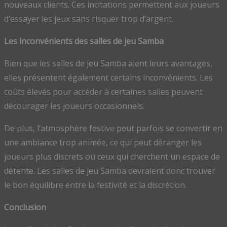
nouveaux clients. Ces incitations permettent aux joueurs
d’essayer les jeux sans risquer trop d’argent.
Les inconvénients des salles de jeu Samba
Bien que les salles de jeu Samba aient leurs avantages,
elles présentent également certains inconvénients. Les
coûts élevés pour accéder à certaines salles peuvent
décourager les joueurs occasionnels.
De plus, l’atmosphère festive peut parfois se convertir en
une ambiance trop animée, ce qui peut déranger les
joueurs plus discrets ou ceux qui cherchent un espace de
détente. Les salles de jeu Samba devraient donc trouver
le bon équilibre entre la festivité et la discrétion.
Conclusion