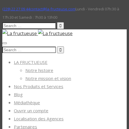
(228) 22 27 09 44
contact@la-fructeuse.com
Lundi - Vendredi 07h:30 à
17h:30 et Samedi : 7h30 à 13h00
Search
for:
Search
for:
LA FRUCTUEUSE
Notre histoire
Notre mission et vision
Nos Produits et Services
Blog
Médiathèque
Ouvrir un compte
Localisation des Agences
Partenaires