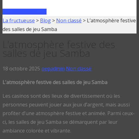
FAIRE UN PRÊT
La fructueuse
>
Blog
>
Non classé
>
L’atmosphère festive
des salles de jeu Samba
L’atmosphère festive des
salles de jeu Samba
18 octobre 2025
pepadmin
Non classé
L’atmosphère festive des salles de jeu Samba
Les casinos sont des lieux de divertissement où les
personnes peuvent jouer aux jeux d’argent, mais aussi
profiter d’une atmosphère festive et animée. Parmi ceux-
ci, les salles de jeu Samba se démarquent par leur
ambiance colorée et vibrante.