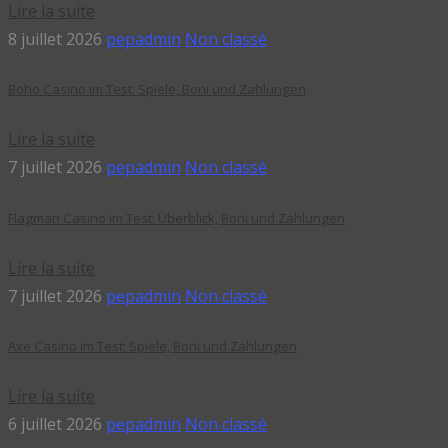
Lire la suite
8 juillet 2026
pepadmin
Non classé
Boho Casino im Test: Spiele, Boni und Zahlungen
Lire la suite
7 juillet 2026
pepadmin
Non classé
Flagman Casino im Test: Überblick, Boni und Zahlungen
Lire la suite
7 juillet 2026
pepadmin
Non classé
Axe Casino im Test: Spiele, Boni und Zahlungen
Lire la suite
6 juillet 2026
pepadmin
Non classé