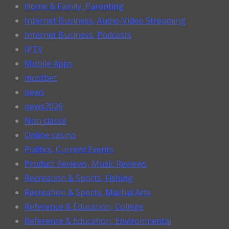
Home & Family, Parenting
Internet Business, Audio-Video Streaming
Internet Business, Podcasts
IPTV
Mobile Apps
mostbet
news
news2026
Non classé
Online casino
Politics, Current Events
Product Reviews, Music Reviews
Recreation & Sports, Fishing
Recreation & Sports, Martial Arts
Reference & Education, College
Reference & Education, Environmental