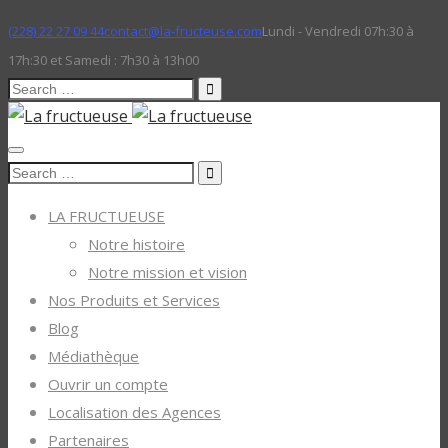
(228) 22 27 09 44
contact@la-fructeuse.com
Lundi - Vendredi 07h:30 à
17h:30 et Samedi : 7h30 à 13h00
Search
for:
Search
for:
LA FRUCTUEUSE
Notre histoire
Notre mission et vision
Nos Produits et Services
Blog
Médiathèque
Ouvrir un compte
Localisation des Agences
Partenaires