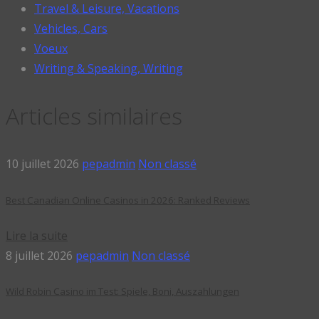
Travel & Leisure, Vacations
Vehicles, Cars
Voeux
Writing & Speaking, Writing
Articles similaires
10 juillet 2026
pepadmin
Non classé
Best Canadian Online Casinos in 2026: Ranked Reviews
Lire la suite
8 juillet 2026
pepadmin
Non classé
Wild Robin Casino im Test: Spiele, Boni, Auszahlungen