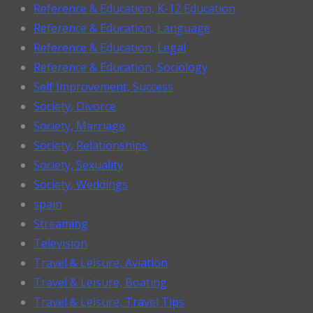
Reference & Education, K-12 Education
Reference & Education, Language
Reference & Education, Legal
Reference & Education, Sociology
Self Improvement, Success
Society, Divorce
Society, Marriage
Society, Relationships
Society, Sexuality
Society, Weddings
spain
Streaming
Television
Travel & Leisure, Aviation
Travel & Leisure, Boating
Travel & Leisure, Travel Tips