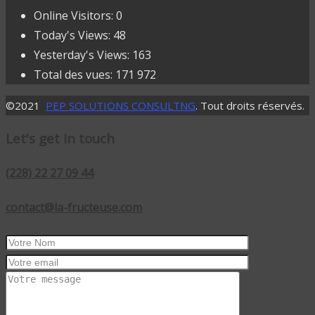
Online Visitors:
0
Today's Views:
48
Yesterday's Views:
163
Total des vues:
171 972
©2021
PEP SOLUTIONS CONSULTNG
. Tout droits réservés.
Let's get in touch
(228) 22 27 09 44
contact@la-fructeuse.com