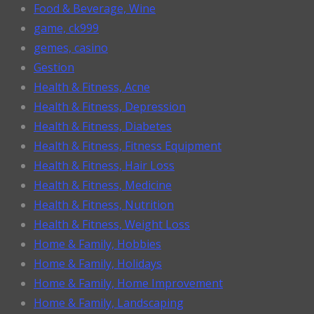
Food & Beverage, Wine
game, ck999
gemes, casino
Gestion
Health & Fitness, Acne
Health & Fitness, Depression
Health & Fitness, Diabetes
Health & Fitness, Fitness Equipment
Health & Fitness, Hair Loss
Health & Fitness, Medicine
Health & Fitness, Nutrition
Health & Fitness, Weight Loss
Home & Family, Hobbies
Home & Family, Holidays
Home & Family, Home Improvement
Home & Family, Landscaping