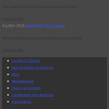
1Go Casino Test: Spiele, Bonus und Auszahlungen
Lire la suite
4 juillet 2026
pepadmin
Non classé
Revisión de Betano Casino MX: bonos, juegos y pagos
Lire la suite
LA FRUCTUEUSE
Nos Produits et Services
Blog
Médiathèque
Ouvrir un compte
Localisation des Agences
Partenaires