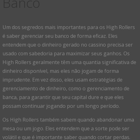
Banco
Um dos segredos mais importantes para os High Rollers
é saber gerenciar seu banco de forma eficaz. Eles
entendem que o dinheiro gerado no cassino precisa ser
usado com sabedoria para maximizar seus ganhos. Os
High Rollers geralmente têm uma quantia significativa de
dinheiro disponível, mas eles não jogam de forma
imprudente. Em vez disso, eles usam estratégias de
gerenciamento de dinheiro, como o gerenciamento de
banca, para garantir que seu capital dure e que eles
possam continuar jogando por um longo período.
Os High Rollers também sabem quando abandonar uma
mesa ou um jogo. Eles entendem que a sorte pode ser
volátil e que é importante saber quando cortar perdas.