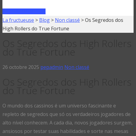
FAIRE UN PRÊT
La fructueuse
>
Blog
>
Non classé
>
Os Segredos dos
High Rollers do True Fortune
Os Segredos dos High Rollers
do True Fortune
26 octobre 2025
pepadmin
Non classé
Os Segredos dos High Rollers
do True Fortune
O mundo dos cassinos é um universo fascinante e
repleto de segredos que só os verdadeiros jogadores de
alto nível conhecem. A cada dia, novos jogadores surgem,
ansiosos por testar suas habilidades e sorte nas mesas