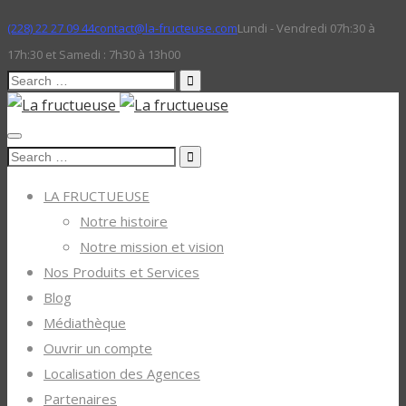
(228) 22 27 09 44
contact@la-fructeuse.com
Lundi - Vendredi 07h:30 à
17h:30 et Samedi : 7h30 à 13h00
Search
for:
Search
for:
LA FRUCTUEUSE
Notre histoire
Notre mission et vision
Nos Produits et Services
Blog
Médiathèque
Ouvrir un compte
Localisation des Agences
Partenaires