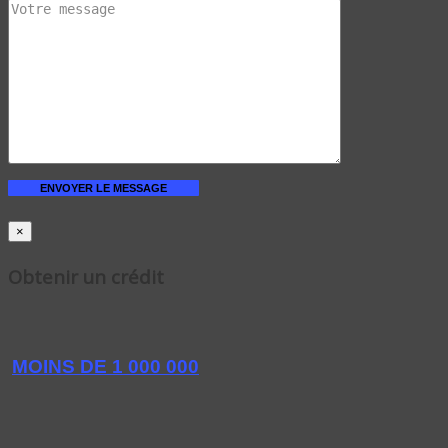
×
Obtenir un crédit
MOINS DE 1 000 000