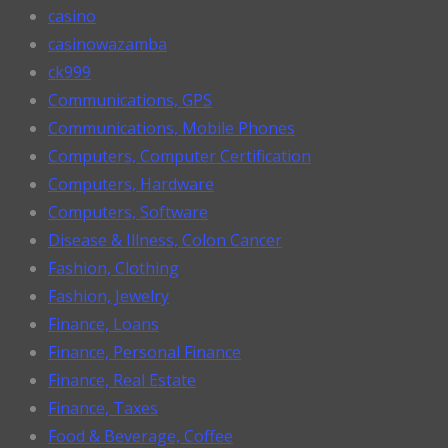
casino
casinowazamba
ck999
Communications, GPS
Communications, Mobile Phones
Computers, Computer Certification
Computers, Hardware
Computers, Software
Disease & Illness, Colon Cancer
Fashion, Clothing
Fashion, Jewelry
Finance, Loans
Finance, Personal Finance
Finance, Real Estate
Finance, Taxes
Food & Beverage, Coffee