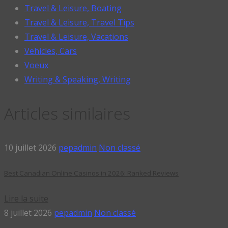
Travel & Leisure, Boating
Travel & Leisure, Travel Tips
Travel & Leisure, Vacations
Vehicles, Cars
Voeux
Writing & Speaking, Writing
Articles similaires
10 juillet 2026
pepadmin
Non classé
Best Canadian Online Casinos in 2026: Ranked Reviews
Lire la suite
8 juillet 2026
pepadmin
Non classé