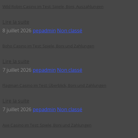
Wild Robin Casino im Test: Spiele, Boni, Auszahlungen
Lire la suite
8 juillet 2026
pepadmin
Non classé
Boho Casino im Test: Spiele, Boni und Zahlungen
Lire la suite
7 juillet 2026
pepadmin
Non classé
Flagman Casino im Test: Überblick, Boni und Zahlungen
Lire la suite
7 juillet 2026
pepadmin
Non classé
Axe Casino im Test: Spiele, Boni und Zahlungen