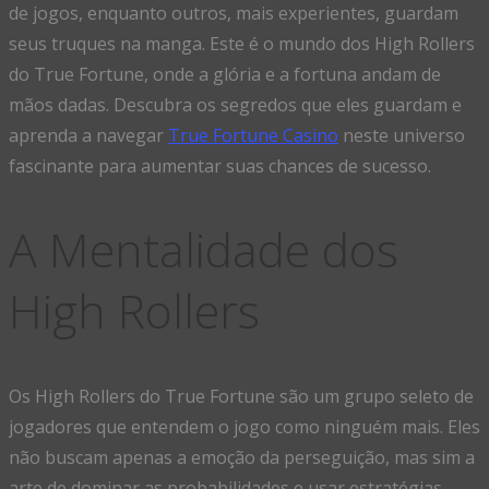
de jogos, enquanto outros, mais experientes, guardam
seus truques na manga. Este é o mundo dos High Rollers
do True Fortune, onde a glória e a fortuna andam de
mãos dadas. Descubra os segredos que eles guardam e
aprenda a navegar
True Fortune Casino
neste universo
fascinante para aumentar suas chances de sucesso.
A Mentalidade dos
High Rollers
Os High Rollers do True Fortune são um grupo seleto de
jogadores que entendem o jogo como ninguém mais. Eles
não buscam apenas a emoção da perseguição, mas sim a
arte de dominar as probabilidades e usar estratégias