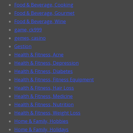
Food & Beverage, Cooking
Food & Beverage, Gourmet
Food & Beverage, Wine
game, ck999
gemes, casino
Gestion
Health & Fitness, Acne
Health & Fitness, Depression
Health & Fitness, Diabetes
Health & Fitness, Fitness Equipment
Health & Fitness, Hair Loss
Health & Fitness, Medicine
Health & Fitness, Nutrition
Health & Fitness, Weight Loss
Home & Family, Hobbies
Home & Family, Holidays