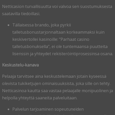
Netticasion turvallisuutta voi valvoa sen suostumuksesta
saatavilla tiedoillasi.
Tällaisessa brando, joka pyrkii
talletusbonustarjonnaltaan korkeammaksi kuin
keskivertollei kasinoille: "Parhaat casino
talletusbonuksella", ei ole tuntemaansa puutteita
lisenssin ja yhteydet rekisteröintiprosessinsa osana.
Keskustelu-kanava
Pelaaja tarvitsee aina keskustelemaan jotain kyseessä
olevista tukiketjujen ominaisuuksista, joka sille on tehty.
Netticasinoa kautta saa vastaa pelaajalle monipuolinen ja
helpolla yhteyttä saaneita palveluitaan.
Palvelun tarjoaminen sopeutuneiden