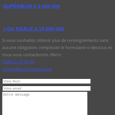
SUPÉRIEUR A 5 000 000
> OU EGALE A 10 000 000
Si vous souhaitez obtenir plus de renseignements sans
aucune obligation, remplissez le formulaire ci-dessous et
nous vous contacterons. Merci
(228) 22 27 09 44
contact@la-fructeuse.com