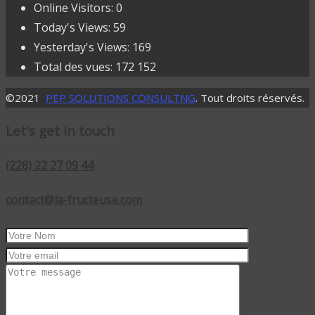
Online Visitors:
0
Today's Views:
59
Yesterday's Views:
169
Total des vues:
172 152
©2021
PEP SOLUTIONS CONSULTNG
. Tout droits réservés.
Let's get in touch
(228) 22 27 09 44
contact@la-fructeuse.com