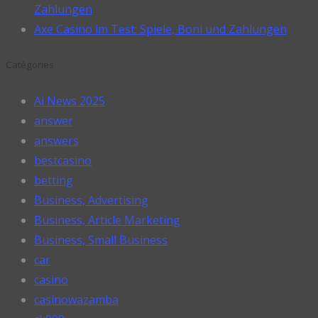
Zahlungen
Axe Casino im Test: Spiele, Boni und Zahlungen
Catégories
Ai News 2025
answer
answers
bestcasino
betting
Business, Advertising
Business, Article Marketing
Business, Small Business
car
casino
casinowazamba