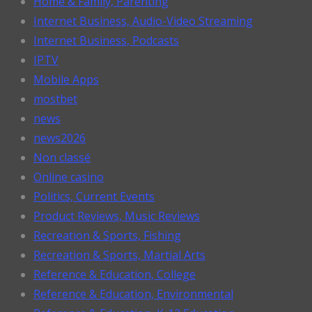
Home & Family, Parenting
Internet Business, Audio-Video Streaming
Internet Business, Podcasts
IPTV
Mobile Apps
mostbet
news
news2026
Non classé
Online casino
Politics, Current Events
Product Reviews, Music Reviews
Recreation & Sports, Fishing
Recreation & Sports, Martial Arts
Reference & Education, College
Reference & Education, Environmental