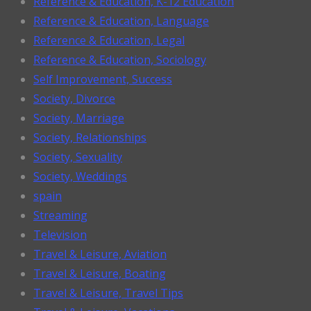
Reference & Education, K-12 Education
Reference & Education, Language
Reference & Education, Legal
Reference & Education, Sociology
Self Improvement, Success
Society, Divorce
Society, Marriage
Society, Relationships
Society, Sexuality
Society, Weddings
spain
Streaming
Television
Travel & Leisure, Aviation
Travel & Leisure, Boating
Travel & Leisure, Travel Tips