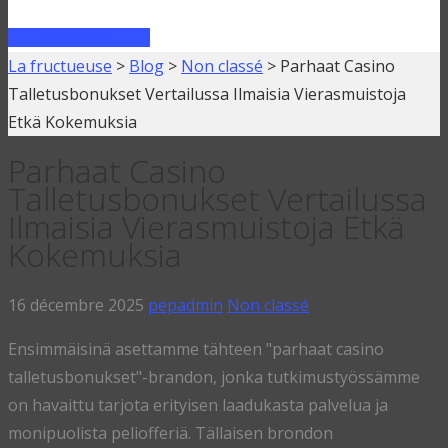
FAIRE UN PRÊT
La fructueuse
>
Blog
>
Non classé
>
Parhaat Casino
Talletusbonukset Vertailussa Ilmaisia Vierasmuistoja
Etkä Kokemuksia
Parhaat Casino
Talletusbonukset Vertailussa
Ilmaisia Vierasmuistoja Etkä
Kokemuksia
16 décembre 2025
pepadmin
Non classé
Ensimmäisinä asettamme tähteen "parhaat casino
talletusbonukset"-brandon, jonka tutkimustyössämme
on havaittu tarjota erityisen laadukasta palvelua ja
monipuolista peliofferiä. Tällaisen brondon