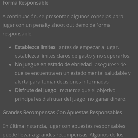
Forma Responsable
A continuación, se presentan algunos consejos para
jugar con un penalty shoot out demo de forma
responsable:
Establezca límites
: antes de empezar a jugar,
establezca límites claros de gasto y no superarlos.
No juegue en estado de ebriedad
: asegúrese de
que se encuentra en un estado mental saludable y
alerta para tomar decisiones informadas.
Disfrute del juego
: recuerde que el objetivo
principal es disfrutar del juego, no ganar dinero.
Grandes Recompensas Con Apuestas Responsables
En última instancia, jugar con apuestas responsables
puede llevar a grandes recompensas. Algunos de los