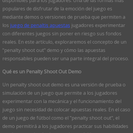
disponibles para los jugadores. Una de las formas más
populares de disfrutar de la emoción del juego es
mediante demos o versiones de prueba que permiten a
los
juego de penaltis apuestas
jugadores experimentar
con diferentes juegos sin poner en riesgo sus fondos
reales. En este artículo, exploraremos el concepto de un
"penalty shoot out" demo y cómo las apuestas
responsables pueden ser una parte integral del proceso.
Qué es un Penalty Shoot Out Demo
Un penalty shoot out demo es una versión de prueba o
simulación de un juego que permite a los jugadores
experimentar con la mecánica y el funcionamiento del
juego sin necesidad de colocar apuestas reales. En el caso
de un juego de fútbol como el "penalty shoot out", el
demo permitirá a los jugadores practicar sus habilidades