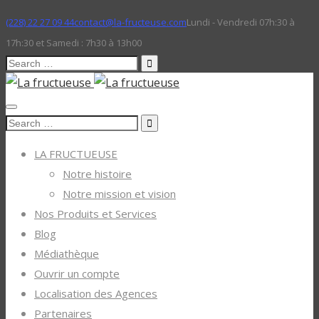
(228) 22 27 09 44
contact@la-fructeuse.com
Lundi - Vendredi 07h:30 à
17h:30 et Samedi : 7h30 à 13h00
Search
for:
Search
for:
LA FRUCTUEUSE
Notre histoire
Notre mission et vision
Nos Produits et Services
Blog
Médiathèque
Ouvrir un compte
Localisation des Agences
Partenaires