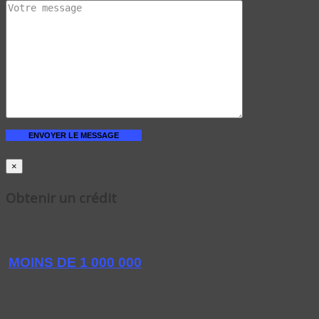
×
Obtenir un crédit
MOINS DE 1 000 000