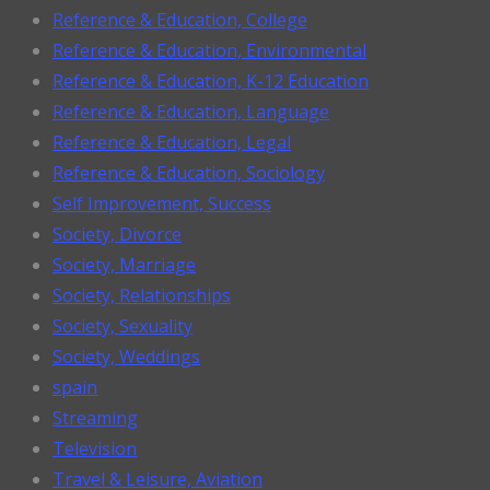
Reference & Education, College
Reference & Education, Environmental
Reference & Education, K-12 Education
Reference & Education, Language
Reference & Education, Legal
Reference & Education, Sociology
Self Improvement, Success
Society, Divorce
Society, Marriage
Society, Relationships
Society, Sexuality
Society, Weddings
spain
Streaming
Television
Travel & Leisure, Aviation