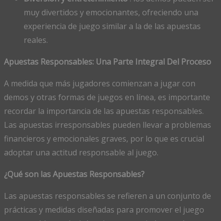
muy divertidos y emocionantes, ofreciendo una
experiencia de juego similar a la de las apuestas
reales.
Apuestas Responsables: Una Parte Integral Del Proceso
A medida que más jugadores comienzan a jugar con
demos y otras formas de juegos en línea, es importante
recordar la importancia de las apuestas responsables.
Las apuestas irresponsables pueden llevar a problemas
financieros y emocionales graves, por lo que es crucial
adoptar una actitud responsable al juego.
¿Qué son las Apuestas Responsables?
Las apuestas responsables se refieren a un conjunto de
prácticas y medidas diseñadas para promover el juego