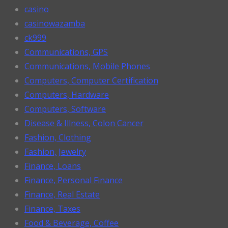
casino
casinowazamba
ck999
Communications, GPS
Communications, Mobile Phones
Computers, Computer Certification
Computers, Hardware
Computers, Software
Disease & Illness, Colon Cancer
Fashion, Clothing
Fashion, Jewelry
Finance, Loans
Finance, Personal Finance
Finance, Real Estate
Finance, Taxes
Food & Beverage, Coffee