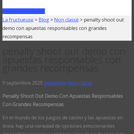
FAIRE UN PRÊT
La fructueuse
>
Blog
>
Non classé
>
penalty shoot out
demo con apuestas responsables con grandes
recompensas
penalty shoot out demo con
apuestas responsables con
grandes recompensas
9 septembre 2025
pepadmin
Non classé
Penalty Shoot Out Demo Con Apuestas Responsables
Con Grandes Recompensas
En el mundo de los juegos de casino y las apuestas en
línea, hay una variedad de opciones emocionantes