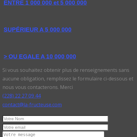
ENTRE 1 000 000 et 5 000 000
SUPÉRIEUR A 5 000 000
> OU EGALE A 10 000 000
Si vous souhaitez obtenir plus de renseignements sans
aucune obligation, remplissez le formulaire ci-dessous et
nous vous contacterons. Merci
(228) 22 27 09 44
contact@la-fructeuse.com