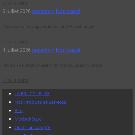
Lire la suite
6 juillet 2026
pepadmin
Non classé
1Go Casino Test: Spiele, Bonus und Auszahlungen
Lire la suite
4 juillet 2026
pepadmin
Non classé
Revisión de Betano Casino MX: bonos, juegos y pagos
Lire la suite
LA FRUCTUEUSE
Nos Produits et Services
Blog
Médiathèque
Ouvrir un compte