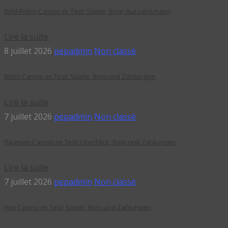
Wild Robin Casino im Test: Spiele, Boni, Auszahlungen
Lire la suite
8 juillet 2026
pepadmin
Non classé
Boho Casino im Test: Spiele, Boni und Zahlungen
Lire la suite
7 juillet 2026
pepadmin
Non classé
Flagman Casino im Test: Überblick, Boni und Zahlungen
Lire la suite
7 juillet 2026
pepadmin
Non classé
Axe Casino im Test: Spiele, Boni und Zahlungen