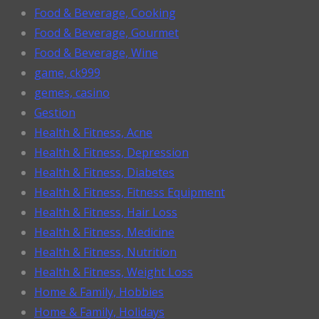
Food & Beverage, Cooking
Food & Beverage, Gourmet
Food & Beverage, Wine
game, ck999
gemes, casino
Gestion
Health & Fitness, Acne
Health & Fitness, Depression
Health & Fitness, Diabetes
Health & Fitness, Fitness Equipment
Health & Fitness, Hair Loss
Health & Fitness, Medicine
Health & Fitness, Nutrition
Health & Fitness, Weight Loss
Home & Family, Hobbies
Home & Family, Holidays