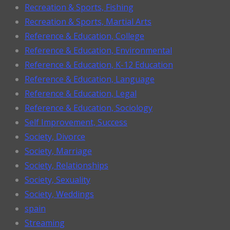
Recreation & Sports, Fishing
Recreation & Sports, Martial Arts
Reference & Education, College
Reference & Education, Environmental
Reference & Education, K-12 Education
Reference & Education, Language
Reference & Education, Legal
Reference & Education, Sociology
Self Improvement, Success
Society, Divorce
Society, Marriage
Society, Relationships
Society, Sexuality
Society, Weddings
spain
Streaming