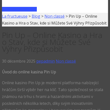
FAIRE UN PRÊT
La fructueuse
>
Blog
>
Non classé
>
Pin Up – Online
Kasino a Hra o Stav, kde si Můžete Své Výhry Přizpůsobit
Pin Up – Online Kasino a Hra
o Stav, kde si Můžete Své
Výhry Přizpůsobit
30 décembre 2025
pepadmin
Non classé
Úvod do online kasina Pin Up
Online kasino Pin Up je moderní platforma nabízející
hráčům širší výběr her na klíč. Tato společnost se stala
známou na trhu s hrami a hazardními aktivitami v
posledních několika letech, díky svým inovativním