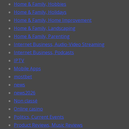
Home & Family, Hobbies
Home & Family, Holidays
Home & Family, Home Improvement
Home & Family, Landscaping
Home & Family, Parenting
Internet Business, Audio-Video Streaming
Internet Business, Podcasts
IPTV
Mobile Apps
mostbet
news
news2026
Non classé
Online casino
Politics, Current Events
Product Reviews, Music Reviews