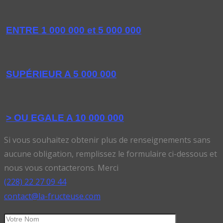
ENTRE 1 000 000 et 5 000 000
SUPÉRIEUR A 5 000 000
> OU EGALE A 10 000 000
Si vous souhaitez obtenir plus de renseignements sans
aucune obligation, remplissez le formulaire ci-dessous et
nous vous contacterons. Merci
(228) 22 27 09 44
contact@la-fructeuse.com