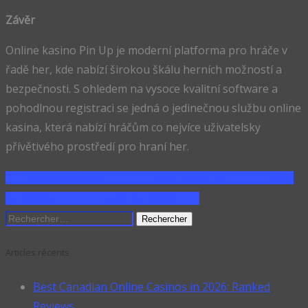
Závěr
Online kasino Pin Up je moderní platforma pro hráče v
řadě her, kde nabízí širokou škálu herních možností a
bezpečnosti. S ohledem na vysoce kvalitní software a
pohodlnou registraci se jedná o jedinečnou službu online
kasina, která nabízí hráčům co nejvíce uživatelsky
přívětivého prostředí pro hraní her.
SHARE ON FACEBOOK
SHARE ON TWITTER
SHARE
ON PINTEREST
SHARE ON LINKEDIN
Rechercher :
Articles récents
Best Canadian Online Casinos in 2026: Ranked
Reviews