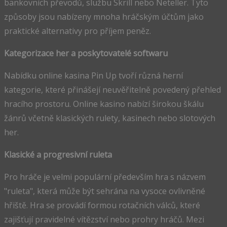
bankovních převodů, službu Skrill nebo Neteller. Tyto
způsoby jsou nabízeny mnoha hráčským účtům jako
praktické alternativy pro příjem peněz.
Kategorizace her a poskytovatelé softwaru
Nabídku online kasina Pin Up tvoří různá herní
kategorie, které přinášejí neuvěřitelně povedený přehled
hracího prostoru. Online kasino nabízí širokou škálu
žánrů včetně klasických rulety, kasinech nebo slotových
her.
Klasické a progresivní ruleta
Pro hráče je velmi populární především hra s názvem
"ruleta", která může být sehrána na vysoce ovlivněné
hřiště. Hra se provádí formou rotačních válců, které
zajišťují pravidelné vítězství nebo prohry hráčů. Mezi