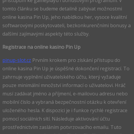
přístupům ke gameplayu i bonusovým programům. V
tomto článku se budeme detailně zabývat možnostmi
online kasina Pin Up, jeho nabídkou her, vysoce kvalitní
softwarovými poskytovateli, bezkonkurenčními bonusy a
dalšími zajímavými aspekty této služby.
Registrace na online kasino Pin Up
pinup-slot.cz
Prvním krokem pro získání přístupu do
online kasina Pin Up je úspěšné dokončení registrací. To
zahrnuje vyplnění uživatelského účtu, který vyžaduje
pouze minimální množství informací o uživatelovi. Hráč
musí zadávat jméno a příjmení, e-mailovou adresu nebo
mobilní číslo a vybraná bezpečnostní otázku k otevření
uloženého hesla. K dispozici je i funkce rychlé registrace
pomocí sociálních sítí. Následuje aktivování účtu
prostřednictvím zasláním potvrzovacího emailu. Tuto