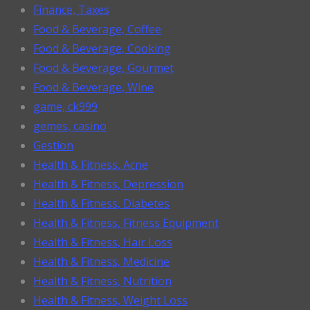
Finance, Taxes
Food & Beverage, Coffee
Food & Beverage, Cooking
Food & Beverage, Gourmet
Food & Beverage, Wine
game, ck999
gemes, casino
Gestion
Health & Fitness, Acne
Health & Fitness, Depression
Health & Fitness, Diabetes
Health & Fitness, Fitness Equipment
Health & Fitness, Hair Loss
Health & Fitness, Medicine
Health & Fitness, Nutrition
Health & Fitness, Weight Loss