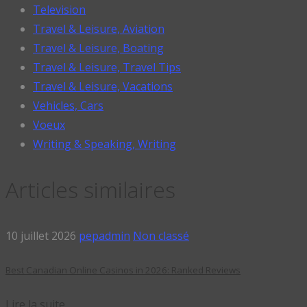
Television
Travel & Leisure, Aviation
Travel & Leisure, Boating
Travel & Leisure, Travel Tips
Travel & Leisure, Vacations
Vehicles, Cars
Voeux
Writing & Speaking, Writing
Articles similaires
10 juillet 2026
pepadmin
Non classé
Best Canadian Online Casinos in 2026: Ranked Reviews
Lire la suite