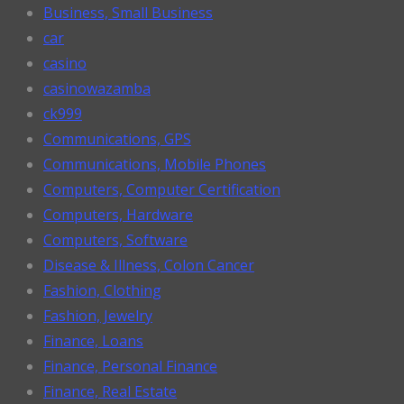
Business, Small Business
car
casino
casinowazamba
ck999
Communications, GPS
Communications, Mobile Phones
Computers, Computer Certification
Computers, Hardware
Computers, Software
Disease & Illness, Colon Cancer
Fashion, Clothing
Fashion, Jewelry
Finance, Loans
Finance, Personal Finance
Finance, Real Estate