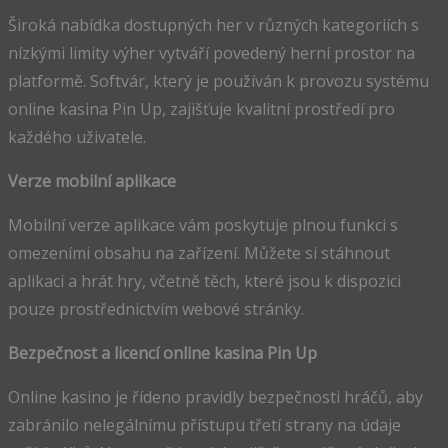
Široká nabídka dostupných her v různých kategoriích s
nízkými limity výher vytváří povedený herní prostor na
platformě. Softvár, který je používán k provozu systému
online kasina Pin Up, zajišťuje kvalitní prostředí pro
každého uživatele.
Verze mobilní aplikace
Mobilní verze aplikace vám poskytuje plnou funkci s
omezeními obsahu na zařízení. Můžete si stáhnout
aplikaci a hrát hry, včetně těch, které jsou k dispozici
pouze prostřednictvím webové stránky.
Bezpečnost a licencí online kasina Pin Up
Online kasino je řídeno pravidly bezpečnosti hráčů, aby
zabránilo nelegálnímu přístupu třetí strany na údaje