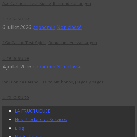
Axe Casino im Test: Spiele, Boni und Zahlungen
Lire la suite
6 juillet 2026
pepadmin
Non classé
1Go Casino Test: Spiele, Bonus und Auszahlungen
Lire la suite
4 juillet 2026
pepadmin
Non classé
Revisión de Betano Casino MX: bonos, juegos y pagos
Lire la suite
LA FRUCTUEUSE
Nos Produits et Services
Blog
Médiathèque