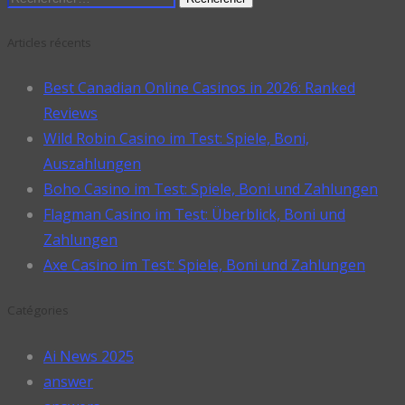
Articles récents
Best Canadian Online Casinos in 2026: Ranked
Reviews
Wild Robin Casino im Test: Spiele, Boni,
Auszahlungen
Boho Casino im Test: Spiele, Boni und Zahlungen
Flagman Casino im Test: Überblick, Boni und
Zahlungen
Axe Casino im Test: Spiele, Boni und Zahlungen
Catégories
Ai News 2025
answer