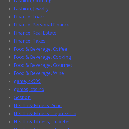
Fashion, Clothing
Fashion, Jewelry
Finance, Loans
Finance, Personal Finance
Finance, Real Estate
Finance, Taxes
Food & Beverage, Coffee
Food & Beverage, Cooking
Food & Beverage, Gourmet
Food & Beverage, Wine
game, ck999
gemes, casino
Gestion
Health & Fitness, Acne
Health & Fitness, Depression
Health & Fitness, Diabetes