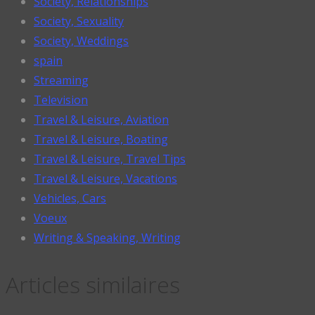
Society, Relationships
Society, Sexuality
Society, Weddings
spain
Streaming
Television
Travel & Leisure, Aviation
Travel & Leisure, Boating
Travel & Leisure, Travel Tips
Travel & Leisure, Vacations
Vehicles, Cars
Voeux
Writing & Speaking, Writing
Articles similaires