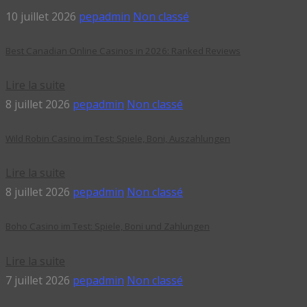
10 juillet 2026
pepadmin
Non classé
Best Canadian Online Casinos in 2026: Ranked Reviews
Lire la suite
8 juillet 2026
pepadmin
Non classé
Wild Robin Casino im Test: Spiele, Boni, Auszahlungen
Lire la suite
8 juillet 2026
pepadmin
Non classé
Boho Casino im Test: Spiele, Boni und Zahlungen
Lire la suite
7 juillet 2026
pepadmin
Non classé