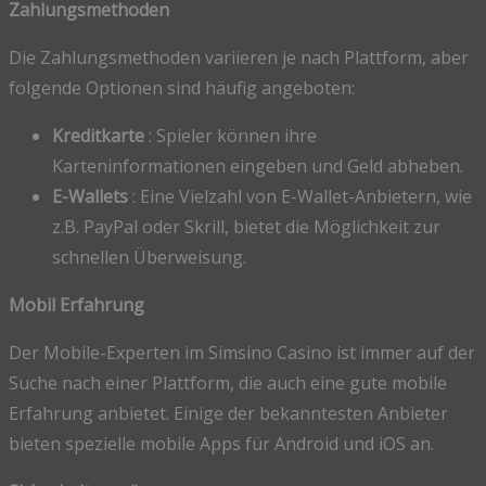
Zahlungsmethoden
Die Zahlungsmethoden variieren je nach Plattform, aber
folgende Optionen sind häufig angeboten:
Kreditkarte
: Spieler können ihre
Karteninformationen eingeben und Geld abheben.
E-Wallets
: Eine Vielzahl von E-Wallet-Anbietern, wie
z.B. PayPal oder Skrill, bietet die Möglichkeit zur
schnellen Überweisung.
Mobil Erfahrung
Der Mobile-Experten im Simsino Casino ist immer auf der
Suche nach einer Plattform, die auch eine gute mobile
Erfahrung anbietet. Einige der bekanntesten Anbieter
bieten spezielle mobile Apps für Android und iOS an.