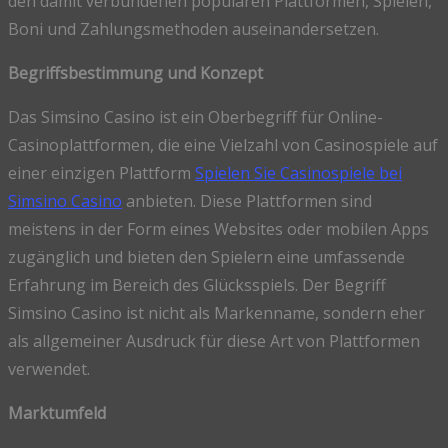
den damit verbundenen populären Plattformen, Spielen,
Boni und Zahlungsmethoden auseinandersetzen.
Begriffsbestimmung und Konzept
Das Simsino Casino ist ein Oberbegriff für Online-
Casinoplattformen, die eine Vielzahl von Casinospiele auf
einer einzigen Plattform
Spielen Sie Casinospiele bei
Simsino Casino
anbieten. Diese Plattformen sind
meistens in der Form eines Websites oder mobilen Apps
zugänglich und bieten den Spielern eine umfassende
Erfahrung im Bereich des Glücksspiels. Der Begriff
Simsino Casino ist nicht als Markenname, sondern eher
als allgemeiner Ausdruck für diese Art von Plattformen
verwendet.
Marktumfeld