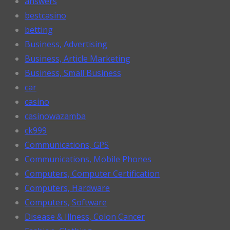
answers
bestcasino
betting
Business, Advertising
Business, Article Marketing
Business, Small Business
car
casino
casinowazamba
ck999
Communications, GPS
Communications, Mobile Phones
Computers, Computer Certification
Computers, Hardware
Computers, Software
Disease & Illness, Colon Cancer