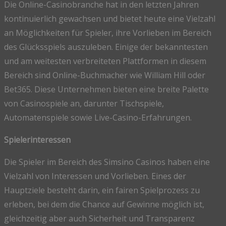
Die Online-Casinobranche hat in den letzten Jahren
kontinuierlich gewachsen und bietet heute eine Vielzahl
an Möglichkeiten für Spieler, ihre Vorlieben im Bereich
des Glücksspiels auszuleben. Einige der bekanntesten
und am weitesten verbreiteten Plattformen in diesem
Bereich sind Online-Buchmacher wie William Hill oder
Bet365. Diese Unternehmen bieten eine breite Palette
von Casinospiele an, darunter Tischspiele,
Automatenspiele sowie Live-Casino-Erfahrungen.
Spielerinteressen
Die Spieler im Bereich des Simsino Casinos haben eine
Vielzahl von Interessen und Vorlieben. Eines der
Hauptziele besteht darin, ein fairen Spielprozess zu
erleben, bei dem die Chance auf Gewinne möglich ist,
gleichzeitig aber auch Sicherheit und Transparenz