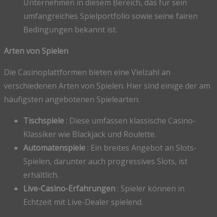
Unternehmen in diesem Bereich, das für sein
umfangreiches Spielportfolio sowie seine fairen
Bedingungen bekannt ist.
Arten von Spielen
Die Casinoplattformen bieten eine Vielzahl an
verschiedenen Arten von Spielen. Hier sind einige der am
häufigsten angebotenen Spielearten:
Tischspiele
: Diese umfassen klassische Casino-
Klassiker wie Blackjack und Roulette.
Automatenspiele
: Ein breites Angebot an Slots-
Spielen, darunter auch progressives Slots, ist
erhältlich.
Live-Casino-Erfahrungen
: Spieler können in
Echtzeit mit Live-Dealer spielend.