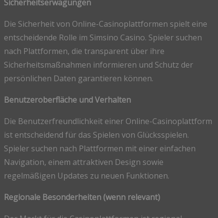
Sicherheitserwägungen
Die Sicherheit von Online-Casinoplattformen spielt eine
entscheidende Rolle im Simsino Casino. Spieler suchen
nach Plattformen, die transparent über ihre
Sicherheitsmaßnahmen informieren und Schutz der
persönlichen Daten garantieren können.
Benutzeroberfläche und Verhalten
Die Benutzerfreundlichkeit einer Online-Casinoplattform
ist entscheidend für das Spielen von Glücksspielen.
Spieler suchen nach Plattformen mit einer einfachen
Navigation, einem attraktiven Design sowie
regelmäßigen Updates zu neuen Funktionen.
Regionale Besonderheiten (wenn relevant)