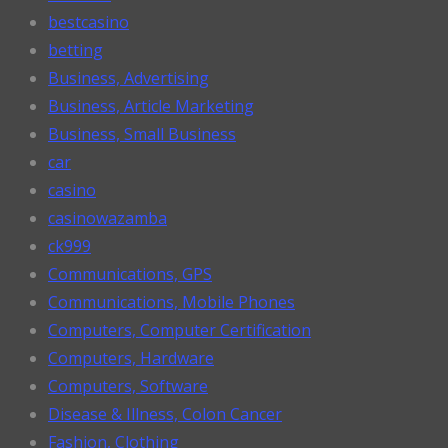
bestcasino
betting
Business, Advertising
Business, Article Marketing
Business, Small Business
car
casino
casinowazamba
ck999
Communications, GPS
Communications, Mobile Phones
Computers, Computer Certification
Computers, Hardware
Computers, Software
Disease & Illness, Colon Cancer
Fashion, Clothing