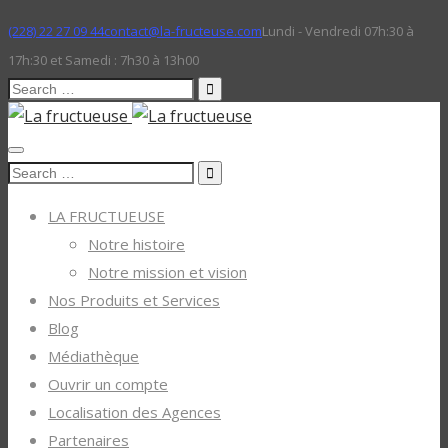
(228) 22 27 09 44
contact@la-fructeuse.com
Lundi - Vendredi 07h:30 à
17h:30 et Samedi : 7h30 à 13h00
Search
for:
Search
for:
LA FRUCTUEUSE
Notre histoire
Notre mission et vision
Nos Produits et Services
Blog
Médiathèque
Ouvrir un compte
Localisation des Agences
Partenaires