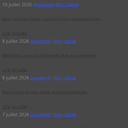
10 juillet 2026
pepadmin
Non classé
Best Canadian Online Casinos in 2026: Ranked Reviews
Lire la suite
8 juillet 2026
pepadmin
Non classé
Wild Robin Casino im Test: Spiele, Boni, Auszahlungen
Lire la suite
8 juillet 2026
pepadmin
Non classé
Boho Casino im Test: Spiele, Boni und Zahlungen
Lire la suite
7 juillet 2026
pepadmin
Non classé