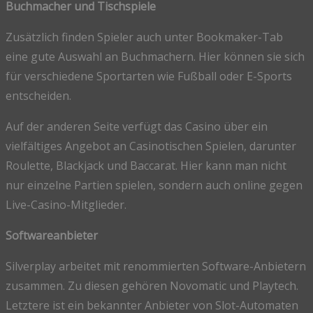
Buchmacher und Tischspiele
Zusätzlich finden Spieler auch unter Bookmaker-Tab
eine gute Auswahl an Buchmachern. Hier können sie sich
für verschiedene Sportarten wie Fußball oder E-Sports
entscheiden.
Auf der anderen Seite verfügt das Casino über ein
vielfältiges Angebot an Casinotischen Spielen, darunter
Roulette, Blackjack und Baccarat. Hier kann man nicht
nur einzelne Partien spielen, sondern auch online gegen
Live-Casino-Mitglieder.
Softwareanbieter
Silverplay arbeitet mit renommierten Software-Anbietern
zusammen. Zu diesen gehören Novomatic und Playtech.
Letztere ist ein bekannter Anbieter von Slot-Automaten