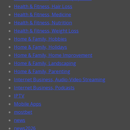
Health & Fitness, Hair Loss
Health & Fitness, Medicine
Health & Fitness, Nutrition
Health & Fitness, Weight Loss
Home & Family, Hobbies
Home & Family, Holidays
Home & Family, Home Improvement
Home & Family, Landscaping
Home & Family, Parenting
Internet Business, Audio-Video Streaming
Internet Business, Podcasts
IPTV
Mobile Apps
mostbet
news
news2026