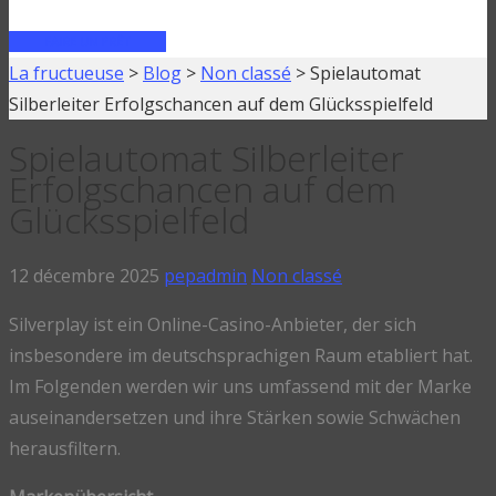
FAIRE UN PRÊT
La fructueuse
>
Blog
>
Non classé
>
Spielautomat
Silberleiter Erfolgschancen auf dem Glücksspielfeld
Spielautomat Silberleiter
Erfolgschancen auf dem
Glücksspielfeld
12 décembre 2025
pepadmin
Non classé
Silverplay ist ein Online-Casino-Anbieter, der sich
insbesondere im deutschsprachigen Raum etabliert hat.
Im Folgenden werden wir uns umfassend mit der Marke
auseinandersetzen und ihre Stärken sowie Schwächen
herausfiltern.