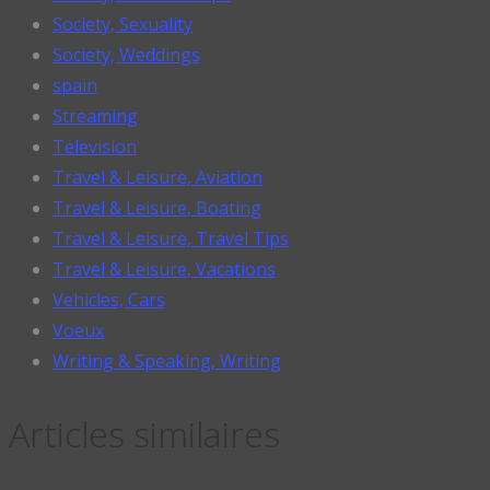
Society, Sexuality
Society, Weddings
spain
Streaming
Television
Travel & Leisure, Aviation
Travel & Leisure, Boating
Travel & Leisure, Travel Tips
Travel & Leisure, Vacations
Vehicles, Cars
Voeux
Writing & Speaking, Writing
Articles similaires