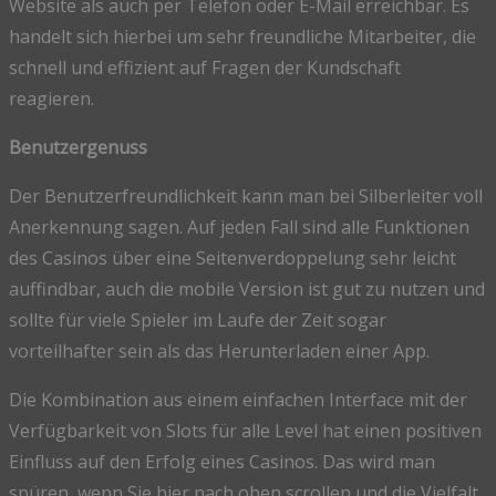
Website als auch per Telefon oder E-Mail erreichbar. Es
handelt sich hierbei um sehr freundliche Mitarbeiter, die
schnell und effizient auf Fragen der Kundschaft
reagieren.
Benutzergenuss
Der Benutzerfreundlichkeit kann man bei Silberleiter voll
Anerkennung sagen. Auf jeden Fall sind alle Funktionen
des Casinos über eine Seitenverdoppelung sehr leicht
auffindbar, auch die mobile Version ist gut zu nutzen und
sollte für viele Spieler im Laufe der Zeit sogar
vorteilhafter sein als das Herunterladen einer App.
Die Kombination aus einem einfachen Interface mit der
Verfügbarkeit von Slots für alle Level hat einen positiven
Einfluss auf den Erfolg eines Casinos. Das wird man
spüren, wenn Sie hier nach oben scrollen und die Vielfalt