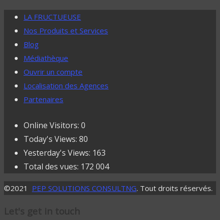
LA FRUCTUEUSE
Nos Produits et Services
Blog
Médiathèque
Ouvrir un compte
Localisation des Agences
Partenaires
Online Visitors:
0
Today's Views:
80
Yesterday's Views:
163
Total des vues:
172 004
©2021
PEP SOLUTIONS CONSULTNG
. Tout droits réservés.
Let's get in touch