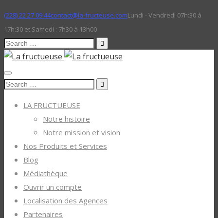
(228) 22 27 09 44
contact@la-fructeuse.com
Lundi - Vendredi 07h:30 à
17h:30 et Samedi : 7h30 à 13h00
Search
for:
Search
for:
LA FRUCTUEUSE
Notre histoire
Notre mission et vision
Nos Produits et Services
Blog
Médiathèque
Ouvrir un compte
Localisation des Agences
Partenaires