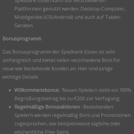
Spielbank Essen kann auf verschiedenen
Plattformen genutzt werden: Desktop-Computer,
Mobilgeräte (iOS/Android) und auch auf Tablet-
Geräten.
Bonusprogramm
Das Bonusprogramm der Spielbank Essen ist sehr
umfangreich und bietet vielen verschiedene Boni für
neue wie bestehende Kunden an. Hier sind einige
wichtige Details:
Willkommensbonus
: Neuen Spielern steht ein 100%
Begrüßungsbetrag bis zu €200 zur Verfügung.
Regelmäßige Bonusaktionen
: Bestehenden
Spielern werden regelmäßig Boni und Promotionen
zugesprochen, wie beispielsweise tägliche oder
wöchentliche Free-Spins.