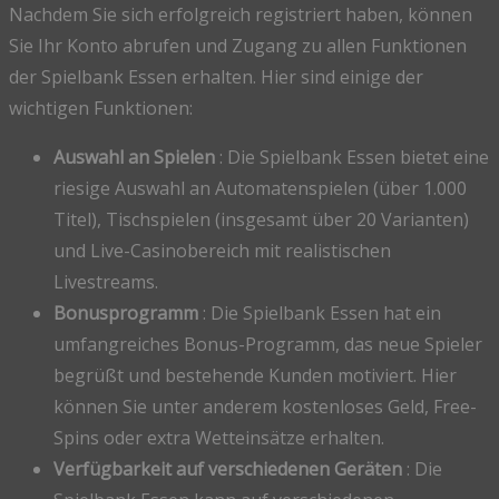
Nachdem Sie sich erfolgreich registriert haben, können
Sie Ihr Konto abrufen und Zugang zu allen Funktionen
der Spielbank Essen erhalten. Hier sind einige der
wichtigen Funktionen:
Auswahl an Spielen
: Die Spielbank Essen bietet eine
riesige Auswahl an Automatenspielen (über 1.000
Titel), Tischspielen (insgesamt über 20 Varianten)
und Live-Casinobereich mit realistischen
Livestreams.
Bonusprogramm
: Die Spielbank Essen hat ein
umfangreiches Bonus-Programm, das neue Spieler
begrüßt und bestehende Kunden motiviert. Hier
können Sie unter anderem kostenloses Geld, Free-
Spins oder extra Wetteinsätze erhalten.
Verfügbarkeit auf verschiedenen Geräten
: Die