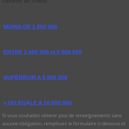
Obtenir un crédit
MOINS DE 1 000 000
ENTRE 1 000 000 et 5 000 000
SUPÉRIEUR A 5 000 000
> OU EGALE A 10 000 000
Si vous souhaitez obtenir plus de renseignements sans
aucune obligation, remplissez le formulaire ci-dessous et