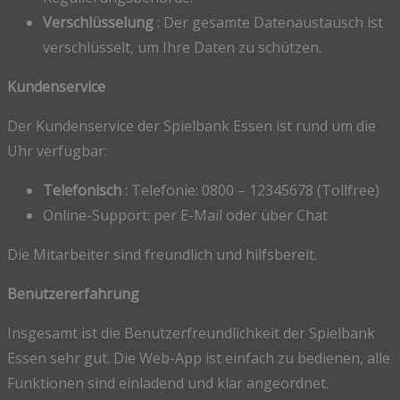
Verschlüsselung
: Der gesamte Datenaustausch ist
verschlüsselt, um Ihre Daten zu schützen.
Kundenservice
Der Kundenservice der Spielbank Essen ist rund um die
Uhr verfügbar:
Telefonisch
: Telefonie: 0800 – 12345678 (Tollfree)
Online-Support: per E-Mail oder über Chat
Die Mitarbeiter sind freundlich und hilfsbereit.
Benutzererfahrung
Insgesamt ist die Benutzerfreundlichkeit der Spielbank
Essen sehr gut. Die Web-App ist einfach zu bedienen, alle
Funktionen sind einladend und klar angeordnet.