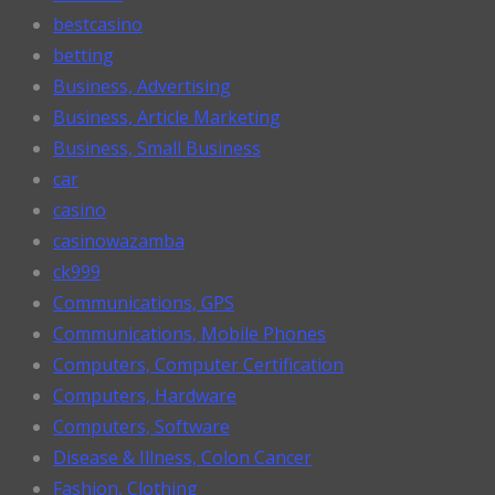
bestcasino
betting
Business, Advertising
Business, Article Marketing
Business, Small Business
car
casino
casinowazamba
ck999
Communications, GPS
Communications, Mobile Phones
Computers, Computer Certification
Computers, Hardware
Computers, Software
Disease & Illness, Colon Cancer
Fashion, Clothing