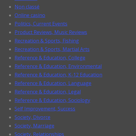
Non classé
Online casino
Politics, Current Events
Product Reviews, Music Reviews
Recreation & Sports, Fishing
Recreation & Sports, Martial Arts
Reference & Education, College
Reference & Education, Environmental
Reference & Education, K-12 Education
Reference & Education, Language
Reference & Education, Legal
Reference & Education, Sociology
Self Improvement, Success
Society, Divorce
Society, Marriage
Society, Relationships