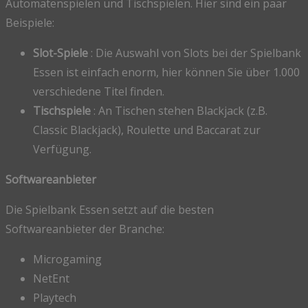
Automatenspielen und Tischspielen. Hier sind ein paar
Beispiele:
Slot-Spiele
: Die Auswahl von Slots bei der Spielbank
Essen ist einfach enorm, hier können Sie über 1.000
verschiedene Titel finden.
Tischspiele
: An Tischen stehen Blackjack (z.B.
Classic Blackjack), Roulette und Baccarat zur
Verfügung.
Softwareanbieter
Die Spielbank Essen setzt auf die besten
Softwareanbieter der Branche:
Microgaming
NetEnt
Playtech