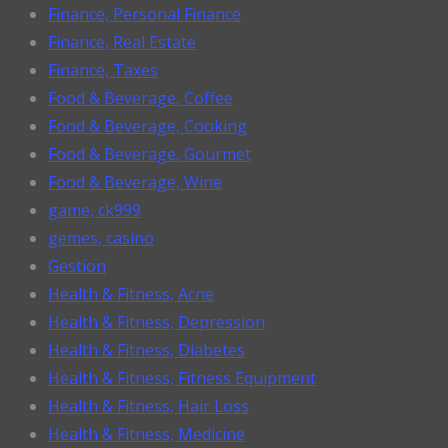
Finance, Personal Finance
Finance, Real Estate
Finance, Taxes
Food & Beverage, Coffee
Food & Beverage, Cooking
Food & Beverage, Gourmet
Food & Beverage, Wine
game, ck999
gemes, casino
Gestion
Health & Fitness, Acne
Health & Fitness, Depression
Health & Fitness, Diabetes
Health & Fitness, Fitness Equipment
Health & Fitness, Hair Loss
Health & Fitness, Medicine