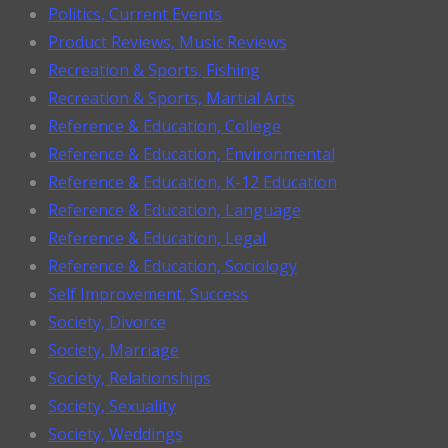
Politics, Current Events
Product Reviews, Music Reviews
Recreation & Sports, Fishing
Recreation & Sports, Martial Arts
Reference & Education, College
Reference & Education, Environmental
Reference & Education, K-12 Education
Reference & Education, Language
Reference & Education, Legal
Reference & Education, Sociology
Self Improvement, Success
Society, Divorce
Society, Marriage
Society, Relationships
Society, Sexuality
Society, Weddings