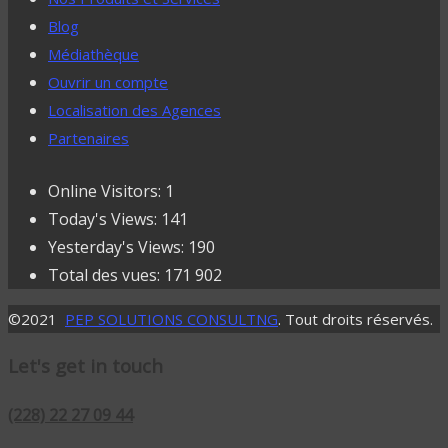
Blog
Médiathèque
Ouvrir un compte
Localisation des Agences
Partenaires
Online Visitors:
1
Today's Views:
141
Yesterday's Views:
190
Total des vues:
171 902
©2021
PEP SOLUTIONS CONSULTNG
. Tout droits réservés.
Let's get in touch
(228) 22 27 09 44