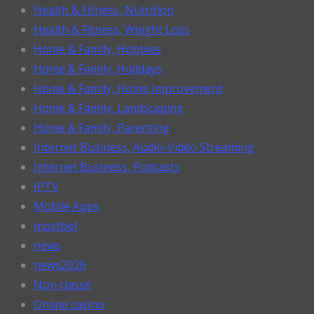
Health & Fitness, Nutrition
Health & Fitness, Weight Loss
Home & Family, Hobbies
Home & Family, Holidays
Home & Family, Home Improvement
Home & Family, Landscaping
Home & Family, Parenting
Internet Business, Audio-Video Streaming
Internet Business, Podcasts
IPTV
Mobile Apps
mostbet
news
news2026
Non classé
Online casino