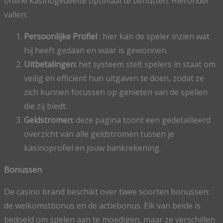
online kasinogedeelte optimaal te benutten. Hieronder
vallen:
Persoonlijke Profiel
: hier kan de speler inzien wat
hij heeft gedaan en waar is gewonnen.
Uitbetalingen:
het systeem stelt spelers in staat om
veilig en efficiënt hun uitgaven te doen, zodat ze
zich kunnen focussen op genieten van de spellen
die zij biedt.
Geldstromen:
deze pagina toont een gedetailleerd
overzicht van alle geldstromen tussen je
kasinoprofiel en jouw bankrekening.
Bonussen
De casino brand beschikt over twee soorten bonussen:
de welkomstbonus en de actiebonus. Elk van beide is
bedoeld om spelen aan te moedigen, maar ze verschillen