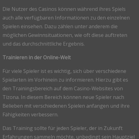
Die Nutzer des Casinos können während ihres Spiels
auch alle verfügbaren Informationen zu den einzelnen
Spielen einsehen. Dazu zählen unter anderem die
möglichen Gewinnsituationen, wie oft diese auftreten
und das durchschnittliche Ergebnis.
Trainieren in der Online-Welt
Für viele Spieler ist es wichtig, sich über verschiedene
Spielarten im Vorhinein zu informieren. Hierzu gibt es
den Trainingsbereich auf dem Casino-Websites von
Tizona. In diesem Bereich können neue Spieler nach
Belieben mit verschiedenen Spielen anfangen und ihre
Fähigkeiten verbessern.
Das Training sollte für jeden Spieler, der in Zukunft
Erfahrungen sammeln möchte, unbedingt sein Hauptziel