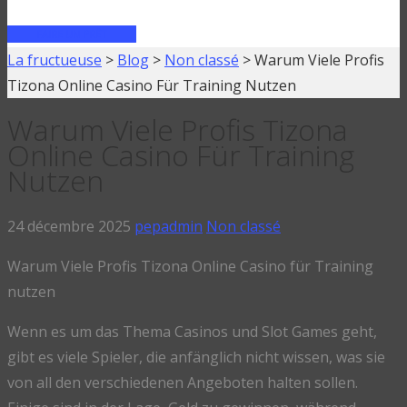
FAIRE UN PRÊT
La fructueuse
>
Blog
>
Non classé
>
Warum Viele Profis
Tizona Online Casino Für Training Nutzen
Warum Viele Profis Tizona
Online Casino Für Training
Nutzen
24 décembre 2025
pepadmin
Non classé
Warum Viele Profis Tizona Online Casino für Training
nutzen
Wenn es um das Thema Casinos und Slot Games geht,
gibt es viele Spieler, die anfänglich nicht wissen, was sie
von all den verschiedenen Angeboten halten sollen.