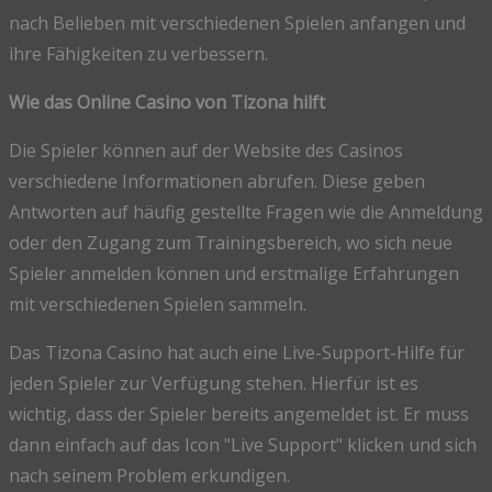
nach Belieben mit verschiedenen Spielen anfangen und
ihre Fähigkeiten zu verbessern.
Wie das Online Casino von Tizona hilft
Die Spieler können auf der Website des Casinos
verschiedene Informationen abrufen. Diese geben
Antworten auf häufig gestellte Fragen wie die Anmeldung
oder den Zugang zum Trainingsbereich, wo sich neue
Spieler anmelden können und erstmalige Erfahrungen
mit verschiedenen Spielen sammeln.
Das Tizona Casino hat auch eine Live-Support-Hilfe für
jeden Spieler zur Verfügung stehen. Hierfür ist es
wichtig, dass der Spieler bereits angemeldet ist. Er muss
dann einfach auf das Icon "Live Support" klicken und sich
nach seinem Problem erkundigen.