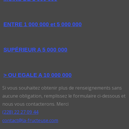
ENTRE 1 000 000 et 5 000 000
SUPÉRIEUR A 5 000 000
> OU EGALE A 10 000 000
Si vous souhaitez obtenir plus de renseignements sans
aucune obligation, remplissez le formulaire ci-dessous et
nous vous contacterons. Merci
(228) 22 27 09 44
contact@la-fructeuse.com