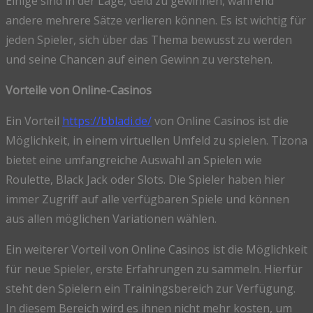
Einige sind in der Lage, Geld zu gewinnen, während
andere mehrere Sätze verlieren können. Es ist wichtig für
jeden Spieler, sich über das Thema bewusst zu werden
und seine Chancen auf einen Gewinn zu verstehen.
Vorteile von Online-Casinos
Ein Vorteil
https://bbladi.de/
von Online Casinos ist die
Möglichkeit, in einem virtuellen Umfeld zu spielen. Tizona
bietet eine umfangreiche Auswahl an Spielen wie
Roulette, Black Jack oder Slots. Die Spieler haben hier
immer Zugriff auf alle verfügbaren Spiele und können
aus allen möglichen Variationen wählen.
Ein weiterer Vorteil von Online Casinos ist die Möglichkeit
für neue Spieler, erste Erfahrungen zu sammeln. Hierfür
steht den Spielern ein Trainingsbereich zur Verfügung.
In diesem Bereich wird es ihnen nicht mehr kosten, um