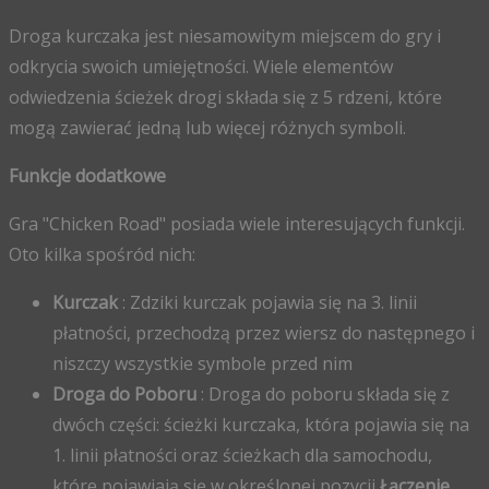
Droga kurczaka jest niesamowitym miejscem do gry i
odkrycia swoich umiejętności. Wiele elementów
odwiedzenia ścieżek drogi składa się z 5 rdzeni, które
mogą zawierać jedną lub więcej różnych symboli.
Funkcje dodatkowe
Gra "Chicken Road" posiada wiele interesujących funkcji.
Oto kilka spośród nich:
Kurczak
: Zdziki kurczak pojawia się na 3. linii
płatności, przechodzą przez wiersz do następnego i
niszczy wszystkie symbole przed nim
Droga do Poboru
: Droga do poboru składa się z
dwóch części: ścieżki kurczaka, która pojawia się na
1. linii płatności oraz ścieżkach dla samochodu,
które pojawiają się w określonej pozycji
Łączenie