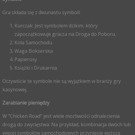
Gra składa się z dwunastu symboli:
Kurczak: Jest symbolem dzikim, który
zapoczątkowuje gracza na Droga do Poboru.
Koła Samochodu
Waga Bokserska
Papierosy
Książki i Drukarnia
Oczywiście te symbole nie są wyjątkiem w branży gry
kasynowej.
Zarabianie pieniędzy
W "Chicken Road" jest wiele możliwości odnalezienia
drogą do zwycięstwa. Na przykład, kombinacja dwóch lub
więcej symbołów samochodowych przyniesie wyższą