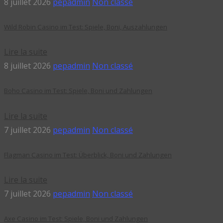
8 juillet 2026
pepadmin
Non classé
Wild Robin Casino im Test: Spiele, Boni, Auszahlungen
Lire la suite
8 juillet 2026
pepadmin
Non classé
Boho Casino im Test: Spiele, Boni und Zahlungen
Lire la suite
7 juillet 2026
pepadmin
Non classé
Flagman Casino im Test: Überblick, Boni und Zahlungen
Lire la suite
7 juillet 2026
pepadmin
Non classé
Axe Casino im Test: Spiele, Boni und Zahlungen