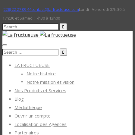
(228) 22 27 09 44
contact@la-fructeuse.com
Lundi - Vendredi 07h:30 à
17h:30 et Samedi : 7h30 à 13h00
Search
for:
Search
for:
LA FRUCTUEUSE
Notre histoire
Notre mission et vision
Nos Produits et Services
Blog
Médiathèque
Ouvrir un compte
Localisation des Agences
Partenaires