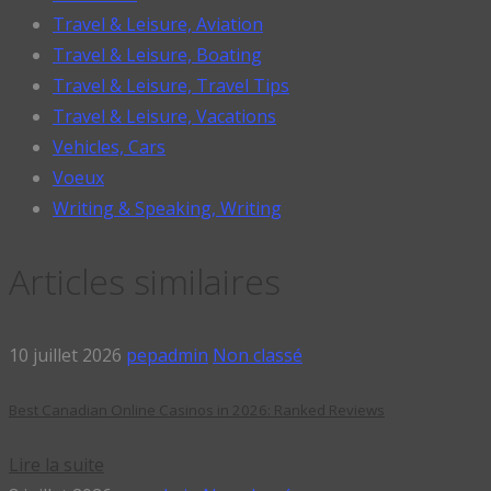
Travel & Leisure, Aviation
Travel & Leisure, Boating
Travel & Leisure, Travel Tips
Travel & Leisure, Vacations
Vehicles, Cars
Voeux
Writing & Speaking, Writing
Articles similaires
10 juillet 2026
pepadmin
Non classé
Best Canadian Online Casinos in 2026: Ranked Reviews
Lire la suite