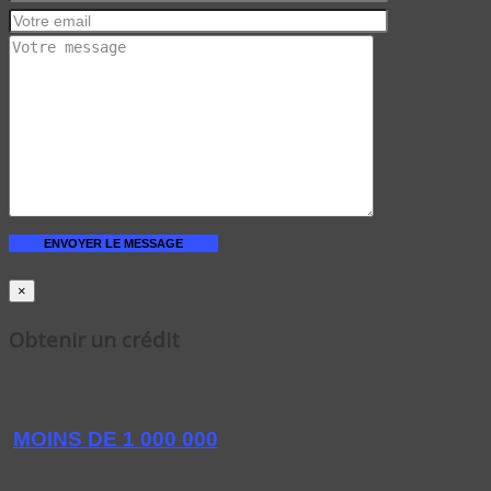
×
Obtenir un crédit
MOINS DE 1 000 000