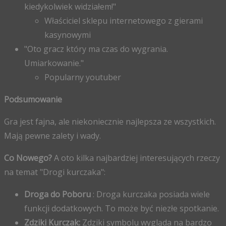
kiedykolwiek widziałem!"
Właściciel sklepu internetowego z gierami
kasynowymi
"Oto gracz który ma czas do wygrania.
Umiarkowanie."
Popularny youtuber
Podsumowanie
Gra jest fajna, ale niekoniecznie najlepsza ze wszystkich.
Mają pewne zalety i wady.
Co Nowego?
A oto kilka najbardziej interesujących rzeczy
na temat "Drogi kurczaka":
Droga do Poboru
: Droga kurczaka posiada wiele
funkcji dodatkowych. To może być niezłe spotkanie.
Zdziki Kurczak:
Zdziki symbolu wygląda na bardzo