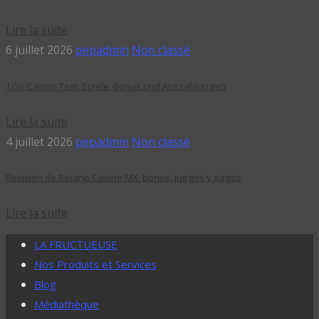
Lire la suite
6 juillet 2026
pepadmin
Non classé
1Go Casino Test: Spiele, Bonus und Auszahlungen
Lire la suite
4 juillet 2026
pepadmin
Non classé
Revisión de Betano Casino MX: bonos, juegos y pagos
Lire la suite
LA FRUCTUEUSE
Nos Produits et Services
Blog
Médiathèque