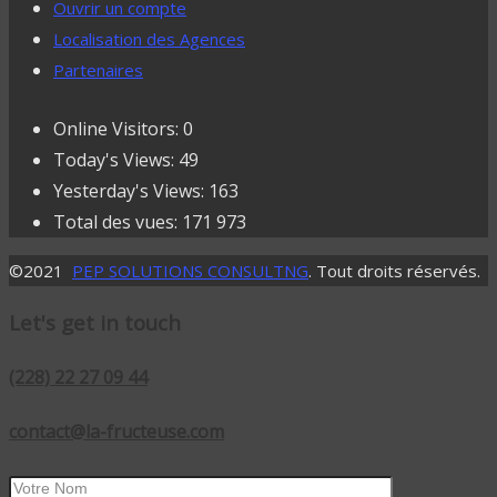
Ouvrir un compte
Localisation des Agences
Partenaires
Online Visitors:
0
Today's Views:
49
Yesterday's Views:
163
Total des vues:
171 973
©2021
PEP SOLUTIONS CONSULTNG
. Tout droits réservés.
Let's get in touch
(228) 22 27 09 44
contact@la-fructeuse.com