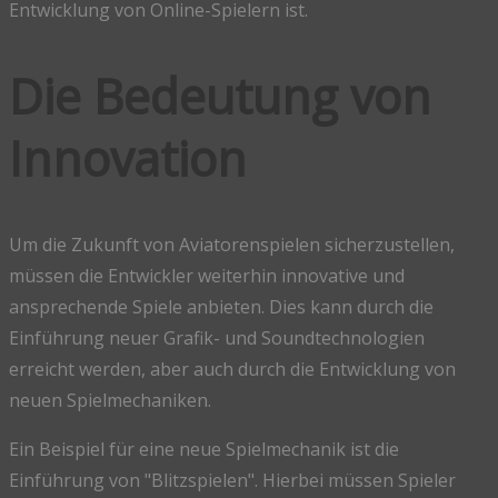
Entwicklung von Online-Spielern ist.
Die Bedeutung von
Innovation
Um die Zukunft von Aviatorenspielen sicherzustellen,
müssen die Entwickler weiterhin innovative und
ansprechende Spiele anbieten. Dies kann durch die
Einführung neuer Grafik- und Soundtechnologien
erreicht werden, aber auch durch die Entwicklung von
neuen Spielmechaniken.
Ein Beispiel für eine neue Spielmechanik ist die
Einführung von "Blitzspielen". Hierbei müssen Spieler