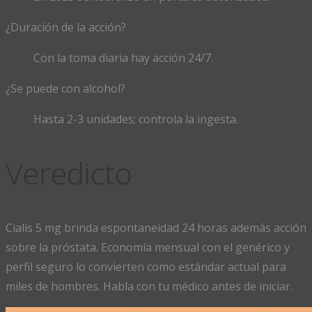
¿Duración de la acción?
Con la toma diaria hay acción 24/7.
¿Se puede con alcohol?
Hasta 2-3 unidades; controla la ingesta.
Veredicto
Cialis 5 mg brinda espontaneidad 24 horas además acción
sobre la próstata. Economía mensual con el genérico y
perfil seguro lo convierten como estándar actual para
miles de hombres. Habla con tu médico antes de iniciar.