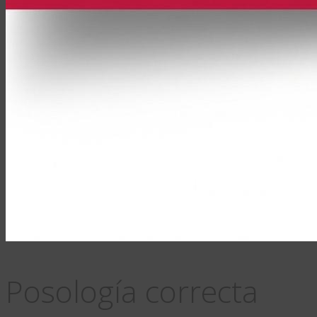
Posología correcta