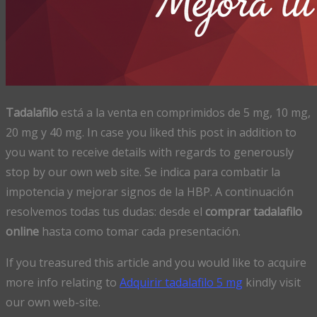
Tadalafilo
está a la venta en comprimidos de 5 mg, 10 mg,
20 mg y 40 mg. In case you liked this post in addition to
you want to receive details with regards to generously
stop by our own web site. Se indica para combatir la
impotencia y mejorar signos de la HBP. A continuación
resolvemos todas tus dudas: desde el
comprar tadalafilo
online
hasta como tomar cada presentación.
If you treasured this article and you would like to acquire
more info relating to
Adquirir tadalafilo 5 mg
kindly visit
our own web-site.