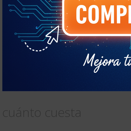
cuánto cuesta