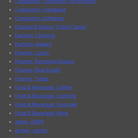
Computers, Computer Certification
Computers, Hardware
Computers, Software
Disease & Illness, Colon Cancer
Fashion, Clothing
Fashion, Jewelry
Finance, Loans
Finance, Personal Finance
Finance, Real Estate
Finance, Taxes
Food & Beverage, Coffee
Food & Beverage, Cooking
Food & Beverage, Gourmet
Food & Beverage, Wine
game, ck999
gemes, casino