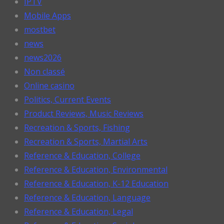
IPTV
Mobile Apps
mostbet
news
news2026
Non classé
Online casino
Politics, Current Events
Product Reviews, Music Reviews
Recreation & Sports, Fishing
Recreation & Sports, Martial Arts
Reference & Education, College
Reference & Education, Environmental
Reference & Education, K-12 Education
Reference & Education, Language
Reference & Education, Legal