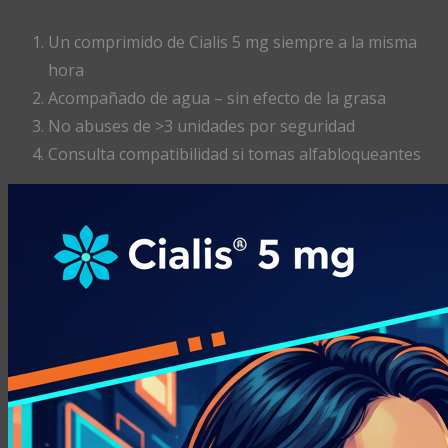
Un comprimido de Cialis 5 mg siempre a la misma
hora
Acompañado de agua – sin efecto de la grasa
No abuses de >3 unidades por seguridad
Consulta compatibilidad si tomas alfabloqueantes