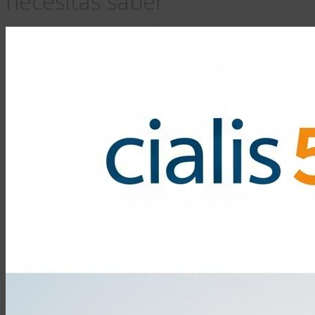
necesitas saber