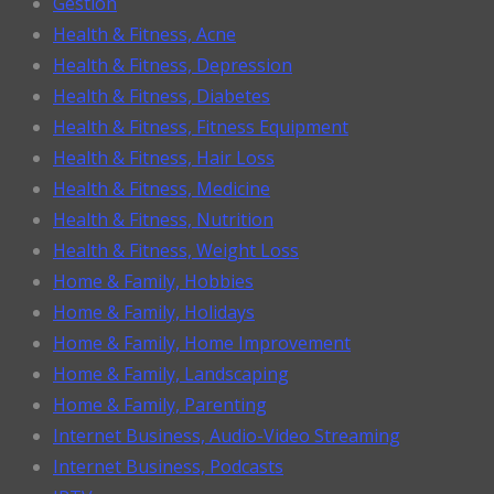
Gestion
Health & Fitness, Acne
Health & Fitness, Depression
Health & Fitness, Diabetes
Health & Fitness, Fitness Equipment
Health & Fitness, Hair Loss
Health & Fitness, Medicine
Health & Fitness, Nutrition
Health & Fitness, Weight Loss
Home & Family, Hobbies
Home & Family, Holidays
Home & Family, Home Improvement
Home & Family, Landscaping
Home & Family, Parenting
Internet Business, Audio-Video Streaming
Internet Business, Podcasts