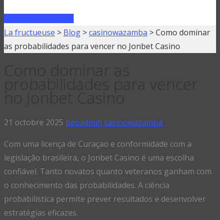
FAIRE UN PRÊT
La fructueuse
>
Blog
>
casinowazamba
>
Como dominar
as probabilidades para vencer no Jonbet Casino
Como dominar as
probabilidades para vencer
no Jonbet Casino
21 octobre 2025
pepadmin
casinowazamba
Com uma licença de Curaçao e conformidade com a
legislação brasileira, o Jonbet Casino é uma escolha
confiável. Tanto novatos quanto veteranos ganham com
o conhecimento das probabilidades. A ciência
probabilística permite prever resultados e desenvolver
estratégias eficazes.