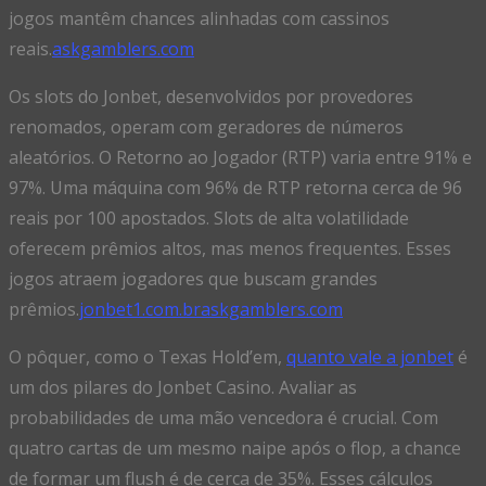
jogos mantêm chances alinhadas com cassinos
reais.
askgamblers.com
Os slots do Jonbet, desenvolvidos por provedores
renomados, operam com geradores de números
aleatórios. O Retorno ao Jogador (RTP) varia entre 91% e
97%. Uma máquina com 96% de RTP retorna cerca de 96
reais por 100 apostados. Slots de alta volatilidade
oferecem prêmios altos, mas menos frequentes. Esses
jogos atraem jogadores que buscam grandes
prêmios.
jonbet1.com.br
askgamblers.com
O pôquer, como o Texas Hold’em,
quanto vale a jonbet
é
um dos pilares do Jonbet Casino. Avaliar as
probabilidades de uma mão vencedora é crucial. Com
quatro cartas de um mesmo naipe após o flop, a chance
de formar um flush é de cerca de 35%. Esses cálculos