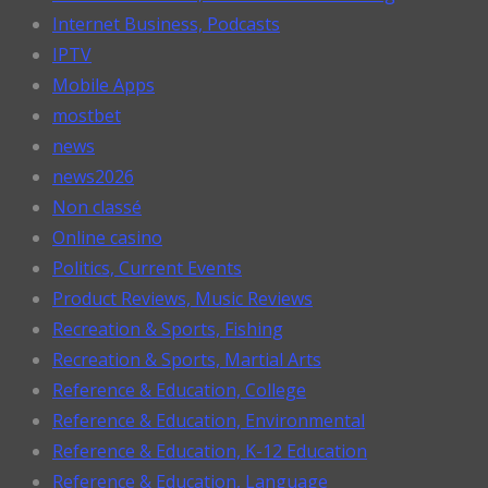
Internet Business, Podcasts
IPTV
Mobile Apps
mostbet
news
news2026
Non classé
Online casino
Politics, Current Events
Product Reviews, Music Reviews
Recreation & Sports, Fishing
Recreation & Sports, Martial Arts
Reference & Education, College
Reference & Education, Environmental
Reference & Education, K-12 Education
Reference & Education, Language