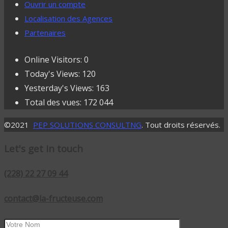
Ouvrir un compte
Localisation des Agences
Partenaires
Online Visitors:
0
Today's Views:
120
Yesterday's Views:
163
Total des vues:
172 044
©2021
PEP SOLUTIONS CONSULTNG
. Tout droits réservés.
Let's get in touch
(228) 22 27 09 44
contact@la-fructeuse.com