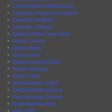
Communications, Mobile Phones
Computers, Computer Certification
Computers, Hardware
Computers, Software
Disease & Illness, Colon Cancer
Fashion, Clothing
Fashion, Jewelry
Finance, Loans
Finance, Personal Finance
Finance, Real Estate
Finance, Taxes
Food & Beverage, Coffee
Food & Beverage, Cooking
Food & Beverage, Gourmet
Food & Beverage, Wine
game, ck999