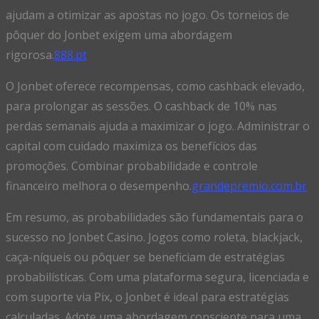
ajudam a otimizar as apostas no jogo. Os torneios de
pôquer do Jonbet exigem uma abordagem
rigorosa.
888.pt
O Jonbet oferece recompensas, como cashback elevado,
para prolongar as sessões. O cashback de 10% nas
perdas semanais ajuda a maximizar o jogo. Administrar o
capital com cuidado maximiza os benefícios das
promoções. Combinar probabilidade e controle
financeiro melhora o desempenho.
grandepremio.com.br
Em resumo, as probabilidades são fundamentais para o
sucesso no Jonbet Casino. Jogos como roleta, blackjack,
caça-níqueis ou pôquer se beneficiam de estratégias
probabilísticas. Com uma plataforma segura, licenciada e
com suporte via Pix, o Jonbet é ideal para estratégias
calculadas. Adote uma abordagem consciente para uma