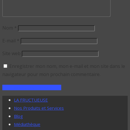
Nom
*
E-mail
*
Site web
Enregistrer mon nom, mon e-mail et mon site dans le
navigateur pour mon prochain commentaire.
LA FRUCTUEUSE
Nos Produits et Services
Blog
Médiathèque