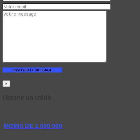
×
Obtenir un crédit
MOINS DE 1 000 000