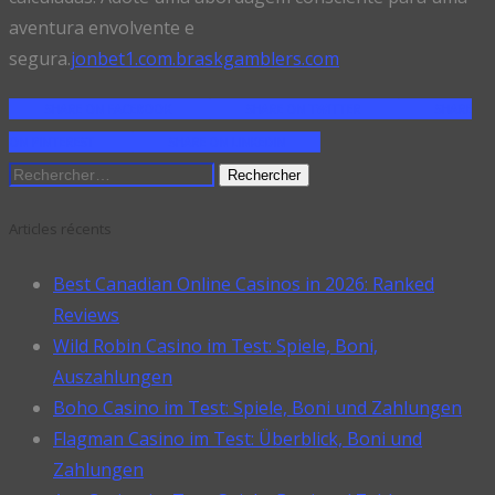
aventura envolvente e
segura.
jonbet1.com.br
askgamblers.com
SHARE ON FACEBOOK
SHARE ON TWITTER
SHARE
ON PINTEREST
SHARE ON LINKEDIN
Rechercher :
Articles récents
Best Canadian Online Casinos in 2026: Ranked
Reviews
Wild Robin Casino im Test: Spiele, Boni,
Auszahlungen
Boho Casino im Test: Spiele, Boni und Zahlungen
Flagman Casino im Test: Überblick, Boni und
Zahlungen