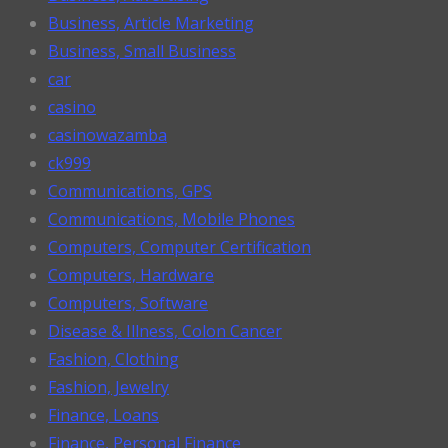
Business, Article Marketing
Business, Small Business
car
casino
casinowazamba
ck999
Communications, GPS
Communications, Mobile Phones
Computers, Computer Certification
Computers, Hardware
Computers, Software
Disease & Illness, Colon Cancer
Fashion, Clothing
Fashion, Jewelry
Finance, Loans
Finance, Personal Finance