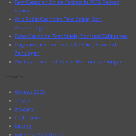
Best Canadian Online Casinos in 2026: Ranked
Reviews
Wild Robin Casino im Test: Spiele, Boni,
Auszahlungen
Boho Casino im Test: Spiele, Boni und Zahlungen
Flagman Casino im Test: Überblick, Boni und
Zahlungen
Axe Casino im Test: Spiele, Boni und Zahlungen
Catégories
Ai News 2025
answer
answers
bestcasino
betting
Business, Advertising