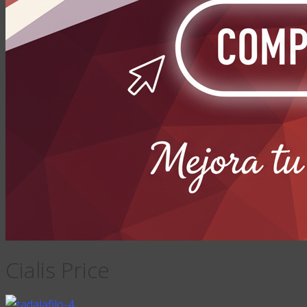
Cialis Price