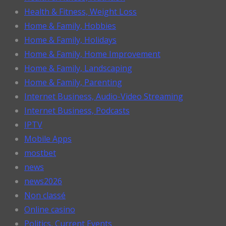
Health & Fitness, Weight Loss
Home & Family, Hobbies
Home & Family, Holidays
Home & Family, Home Improvement
Home & Family, Landscaping
Home & Family, Parenting
Internet Business, Audio-Video Streaming
Internet Business, Podcasts
IPTV
Mobile Apps
mostbet
news
news2026
Non classé
Online casino
Politics, Current Events