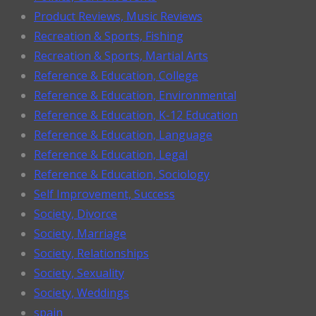
Product Reviews, Music Reviews
Recreation & Sports, Fishing
Recreation & Sports, Martial Arts
Reference & Education, College
Reference & Education, Environmental
Reference & Education, K-12 Education
Reference & Education, Language
Reference & Education, Legal
Reference & Education, Sociology
Self Improvement, Success
Society, Divorce
Society, Marriage
Society, Relationships
Society, Sexuality
Society, Weddings
spain