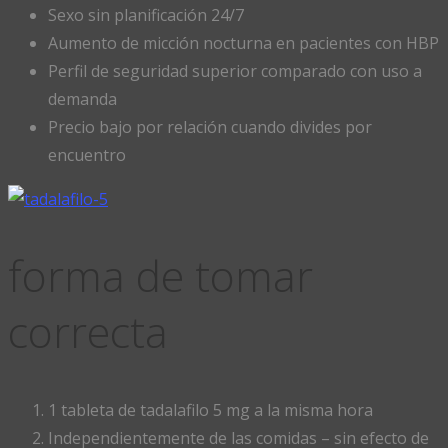
Sexo sin planificación 24/7
Aumento de micción nocturna en pacientes con HBP
Perfil de seguridad superior comparado con uso a
demanda
Precio bajo por relación cuando divides por
encuentro
forma de tomar
correcta
1 tableta de tadalafilo 5 mg a la misma hora
Independientemente de las comidas – sin efecto de