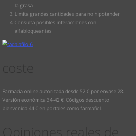
la grasa
Limita grandes cantidades para no hipotender
Consulta posibles interacciones con
alfabloqueantes
coste
Farmacia online autorizada desde 52 € por envase 28.
Versión económica 34-42 €. Códigos descuento
bienvenida 44 € en portales como farmafiel.
Opiniones reales de