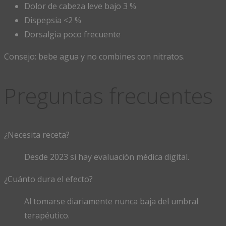
Dolor de cabeza leve bajo 3 %
Dispepsia <2 %
Dorsalgia poco frecuente
Consejo: bebe agua y no combines con nitratos.
Preguntas frecuentes
¿Necesita receta?
Desde 2023 si hay evaluación médica digital.
¿Cuánto dura el efecto?
Al tomarse diariamente nunca baja del umbral
terapéutico.