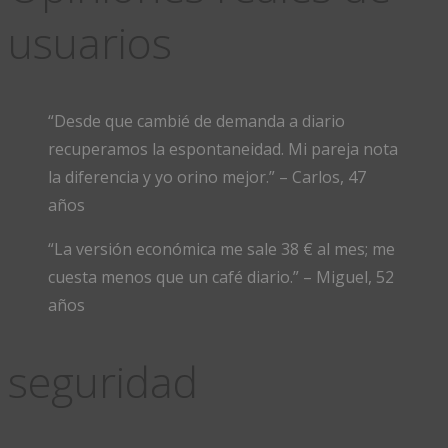
usuarios
“Desde que cambié de demanda a diario
recuperamos la espontaneidad. Mi pareja nota
la diferencia y yo orino mejor.” – Carlos, 47
años
“La versión económica me sale 38 € al mes; me
cuesta menos que un café diario.” – Miguel, 52
años
seguridad