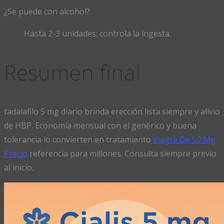
¿Se puede con alcohol?
Hasta 2-3 unidades; controla la ingesta.
Resumen final
tadalafilo 5 mg diario brinda erección lista siempre y alivio
de HBP. Economía mensual con el genérico y buena
tolerancia lo convierten en tratamiento
Viagra De 50 Mg
Precio
referencia para millones. Consulta siempre previo
al inicio.