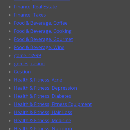
Finance, Real Estate
Finance, Taxes
Food & Beverage, Coffee
Food & Beverage, Cooking
Food & Beverage, Gourmet
Food & Beverage, Wine
game, ck999
gemes, casino
Gestion
Health & Fitness, Acne
Health & Fitness, Depression
Health & Fitness, Diabetes
Health & Fitness, Fitness Equipment
Health & Fitness, Hair Loss
Health & Fitness, Medicine
Health & Fitness, Nutrition