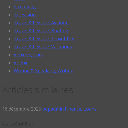
Streaming
Television
Travel & Leisure, Aviation
Travel & Leisure, Boating
Travel & Leisure, Travel Tips
Travel & Leisure, Vacations
Vehicles, Cars
Voeux
Writing & Speaking, Writing
Articles similaires
16 décembre 2025
pepadmin
Finance, Loans
Levitra Cash Price