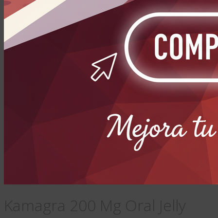
Kamagra 200 Mg Oral Jelly