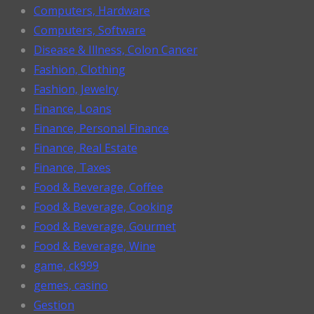
Computers, Hardware
Computers, Software
Disease & Illness, Colon Cancer
Fashion, Clothing
Fashion, Jewelry
Finance, Loans
Finance, Personal Finance
Finance, Real Estate
Finance, Taxes
Food & Beverage, Coffee
Food & Beverage, Cooking
Food & Beverage, Gourmet
Food & Beverage, Wine
game, ck999
gemes, casino
Gestion