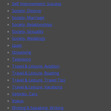
Self Improvement, Success
Society, Divorce
Society, Marriage
Society, Relationships
Society, Sexuality
Society, Weddings
spain
Streaming
Television
Travel & Leisure, Aviation
Travel & Leisure, Boating
Travel & Leisure, Travel Tips
Travel & Leisure, Vacations
Vehicles, Cars
Voeux
Writing & Speaking, Writing