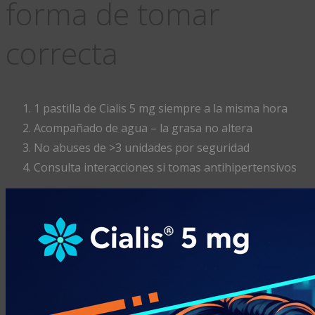
forma de tomar
correcta
1 pastilla de Cialis 5 mg siempre a la misma hora
Acompañado de agua – la grasa no altera
No abuses de >3 unidades por seguridad
Consulta interacciones si tomas antihipertensivos