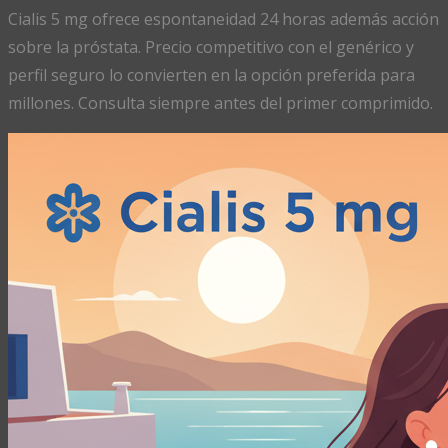
Cialis 5 mg ofrece espontaneidad 24 horas además acción
sobre la próstata. Precio competitivo con el genérico y
perfil seguro lo convierten en la opción preferida para
millones. Consulta siempre antes del primer comprimido.