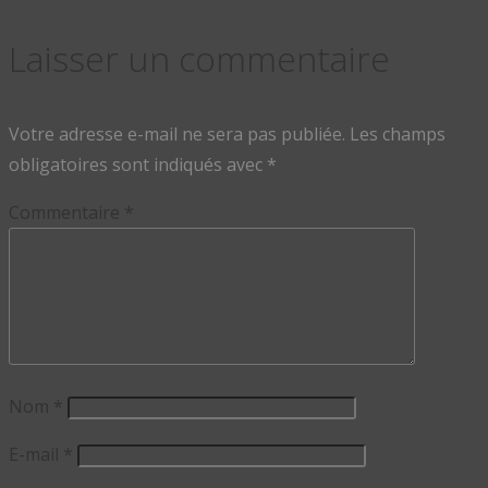
Laisser un commentaire
Votre adresse e-mail ne sera pas publiée.
Les champs
obligatoires sont indiqués avec
*
Commentaire
*
Nom
*
E-mail
*