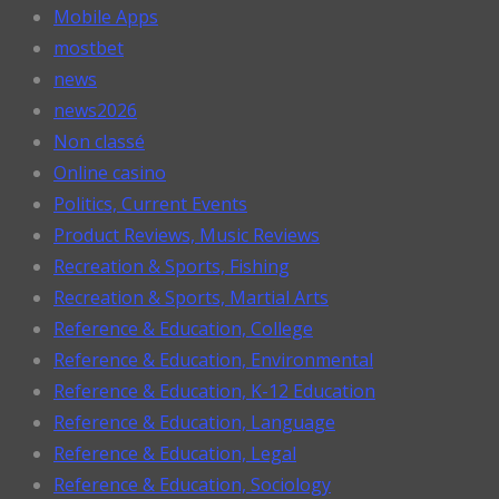
Mobile Apps
mostbet
news
news2026
Non classé
Online casino
Politics, Current Events
Product Reviews, Music Reviews
Recreation & Sports, Fishing
Recreation & Sports, Martial Arts
Reference & Education, College
Reference & Education, Environmental
Reference & Education, K-12 Education
Reference & Education, Language
Reference & Education, Legal
Reference & Education, Sociology