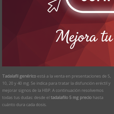
Tadalafil genérico
está a la venta en presentaciones de 5,
10, 20 y 40 mg. Se indica para tratar la disfunción eréctil y
mejorar signos de la HBP. A continuación resolvemos
todas tus dudas: desde el
tadalafilo 5 mg precio
hasta
cuánto dura cada dosis.