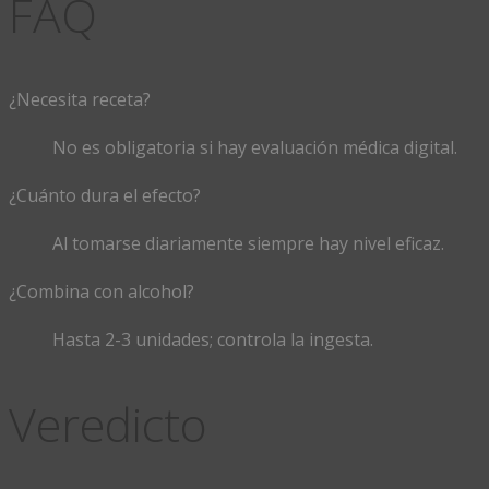
FAQ
¿Necesita receta?
No es obligatoria si hay evaluación médica digital.
¿Cuánto dura el efecto?
Al tomarse diariamente siempre hay nivel eficaz.
¿Combina con alcohol?
Hasta 2-3 unidades; controla la ingesta.
Veredicto