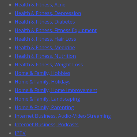
Health & Fitness, Acne
Health & Fitness, Depression
Health & Fitness, Diabetes
Health & Fitness, Fitness Equipment
Health & Fitness, Hair Loss
Health & Fitness, Medicine
Health & Fitness, Nutrition
Health & Fitness, Weight Loss
Home & Family, Hobbies
Home & Family, Holidays
Home & Family, Home Improvement
Home & Family, Landscaping
Home & Family, Parenting
Internet Business, Audio-Video Streaming
Internet Business, Podcasts
IPTV