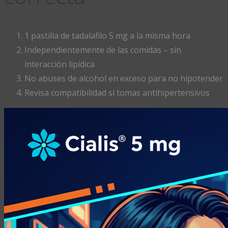
1 pastilla de tadalafilo 5 mg a la misma hora
Independientemente de las comidas – sin
interacción lipídica
No abuses de alcohol en exceso para no hipotender
Revisa compatibilidad si tomas antihipertensivos