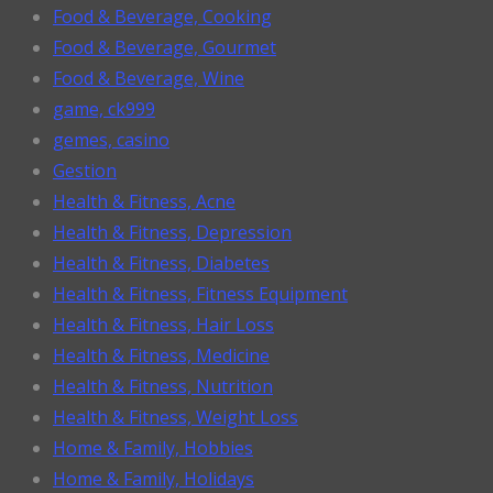
Food & Beverage, Cooking
Food & Beverage, Gourmet
Food & Beverage, Wine
game, ck999
gemes, casino
Gestion
Health & Fitness, Acne
Health & Fitness, Depression
Health & Fitness, Diabetes
Health & Fitness, Fitness Equipment
Health & Fitness, Hair Loss
Health & Fitness, Medicine
Health & Fitness, Nutrition
Health & Fitness, Weight Loss
Home & Family, Hobbies
Home & Family, Holidays