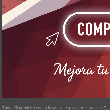
Tadalafil genérico
está a la venta en presentaciones de 5,