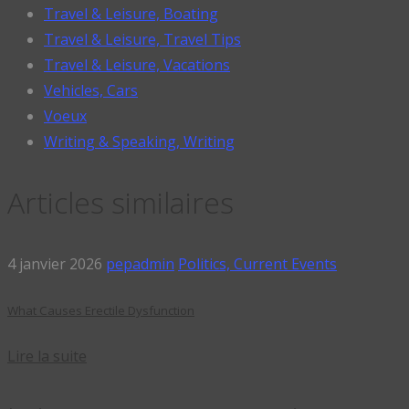
Travel & Leisure, Boating
Travel & Leisure, Travel Tips
Travel & Leisure, Vacations
Vehicles, Cars
Voeux
Writing & Speaking, Writing
Articles similaires
4 janvier 2026
pepadmin
Politics, Current Events
What Causes Erectile Dysfunction
Lire la suite