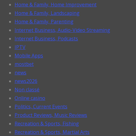
Home & Family, Home Improvement
Home & Family, Landscaping
Home & Family, Parenting
Internet Business, Audio-Video Streaming
Internet Business, Podcasts
IPTV
Mobile Apps
mostbet
news
news2026
Non classé
Online casino
Politics, Current Events
Product Reviews, Music Reviews
Recreation & Sports, Fishing
Recreation & Sports, Martial Arts