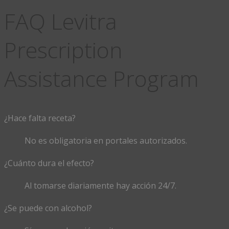
FAQ Levitra
Prescription
Assistance Program
¿Hace falta receta?
No es obligatoria en portales autorizados.
¿Cuánto dura el efecto?
Al tomarse diariamente hay acción 24/7.
¿Se puede con alcohol?