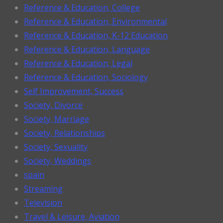
Reference & Education, College
Reference & Education, Environmental
Reference & Education, K-12 Education
Reference & Education, Language
Reference & Education, Legal
Reference & Education, Sociology
Self Improvement, Success
Society, Divorce
Society, Marriage
Society, Relationships
Society, Sexuality
Society, Weddings
spain
Streaming
Television
Travel & Leisure, Aviation