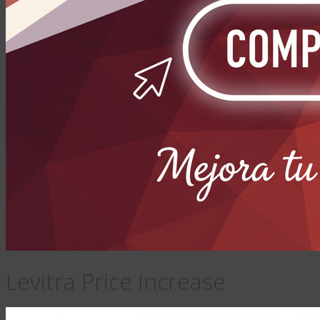
Levitra Price Increase