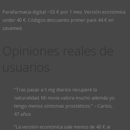
Parafarmacia digital ~55 € por 1 mes. Versión económica
under 40 €. Códigos descuento primer pack 44 € en
zavamed.
Opiniones reales de
usuarios
“Tras pasar a 5 mg diarios recuperé la
naturalidad. Mi novia valora mucho además yo
tengo menos síntomas prostáticos.” – Carlos,
47 años
“La versión económica sale menos de 40 € al