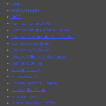
casino
casinowazamba
ck999
Communications, GPS
Communications, Mobile Phones
Computers, Computer Certification
Computers, Hardware
Computers, Software
Disease & Illness, Colon Cancer
Fashion, Clothing
Fashion, Jewelry
Finance, Loans
Finance, Personal Finance
Finance, Real Estate
Finance, Taxes
Food & Beverage, Coffee