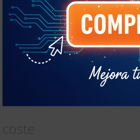
coste