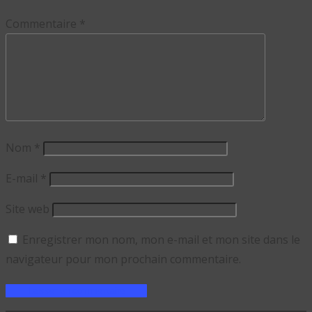
Commentaire
*
Nom
*
E-mail
*
Site web
Enregistrer mon nom, mon e-mail et mon site dans le
navigateur pour mon prochain commentaire.