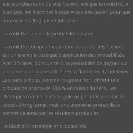
aux jeux phares du Celsius Casino, tels que la roulette, le
blackjack, les machines à sous et le vidéo poker, pour une
approche stratégique et informée.
La roulette : un jeu de probabilités pures
La roulette européenne, proposée sur Celsius Casino,
est un exemple classique d’application des probabilités.
Avec 37 cases, dont un zéro, la probabilité de gagner sur
un numéro unique est de 2,7 %, reflétant les 37 numéros.
Les paris simples, comme rouge ou noir, offrent une
probabilité proche de 48,6 % en raison du zéro. Les
stratégies comme la martingale ne garantissent pas de
succès à long terme, mais une approche probabiliste
permet de anticiper les résultats probables.
Le blackjack : stratégie et probabilités