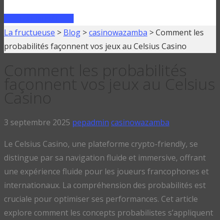
FAIRE UN PRÊT
La fructueuse
>
Blog
>
casinowazamba
>
Comment les
probabilités façonnent vos jeux au Celsius Casino
Comment les probabilités
façonnent vos jeux au Celsius
Casino
3 septembre 2025
pepadmin
casinowazamba
Le Celsius Casino, une plateforme crypto-friendly, se
distingue par sa navigation fluide et immersive, offrant
une expérience fluide pour les joueurs francophones et
internationaux. La compréhension des probabilités est
cruciale pour optimiser ses performances. Cet article
explore comment les concepts probabilistes s’appliquent