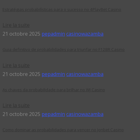
Estratégias probabilísticas para o sucesso no 4PlayBet Casino
Lire la suite
21 octobre 2025
pepadmin
casinowazamba
Guia definitivo de probabilidades para triunfar no F12BR Casino
Lire la suite
21 octobre 2025
pepadmin
casinowazamba
As chaves da probabilidade para brilhar no WJ Casino
Lire la suite
21 octobre 2025
pepadmin
casinowazamba
Como dominar as probabilidades para vencer no Jonbet Casino