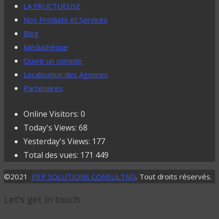
LA FRUCTUEUSE
Nos Produits et Services
Blog
Médiathèque
Ouvrir un compte
Localisation des Agences
Partenaires
Online Visitors:
0
Today's Views:
68
Yesterday's Views:
177
Total des vues:
171 449
©2021
PEP SOLUTIONS CONSULTNG
. Tout droits réservés.
Let's get in touch