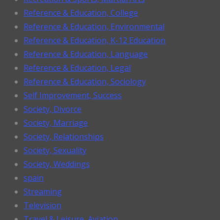
Reference & Education, College
Reference & Education, Environmental
Reference & Education, K-12 Education
Reference & Education, Language
Reference & Education, Legal
Reference & Education, Sociology
Self Improvement, Success
Society, Divorce
Society, Marriage
Society, Relationships
Society, Sexuality
Society, Weddings
spain
Streaming
Television
Travel & Leisure, Aviation