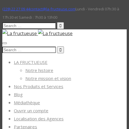
(228) 22 27 09 44
contact@la-fructeuse.com
Lundi - Vendredi 07h:30 à
17h:30 et Samedi : 7h30 à 13h00
Search
for:
Search
for:
LA FRUCTUEUSE
Notre histoire
Notre mission et vision
Nos Produits et Services
Blog
Médiathèque
Ouvrir un compte
Localisation des Agences
Partenaires