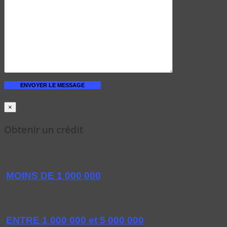
×
Obtenir un crédit
MOINS DE 1 000 000
ENTRE 1 000 000 et 5 000 000