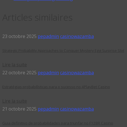
Articles similaires
23 octobre 2025
pepadmin
casinowazamba
Strategic Probability Approaches to Conquer Mystery Egg Surprise Slot
Lire la suite
22 octobre 2025
pepadmin
casinowazamba
Estratégias probabilísticas para o sucesso no 4PlayBet Casino
Lire la suite
21 octobre 2025
pepadmin
casinowazamba
Guia definitivo de probabilidades para triunfar no F12BR Casino