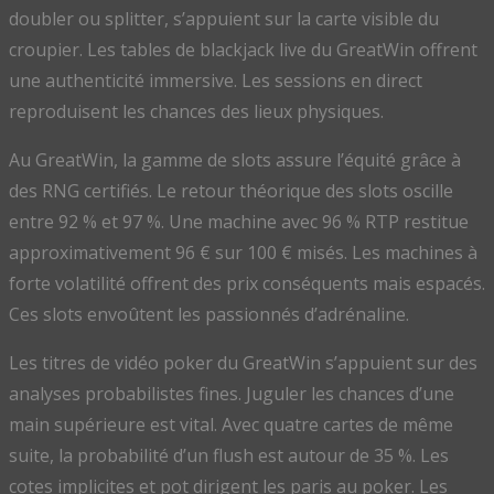
doubler ou splitter, s’appuient sur la carte visible du
croupier. Les tables de blackjack live du GreatWin offrent
une authenticité immersive. Les sessions en direct
reproduisent les chances des lieux physiques.
Au GreatWin, la gamme de slots assure l’équité grâce à
des RNG certifiés. Le retour théorique des slots oscille
entre 92 % et 97 %. Une machine avec 96 % RTP restitue
approximativement 96 € sur 100 € misés. Les machines à
forte volatilité offrent des prix conséquents mais espacés.
Ces slots envoûtent les passionnés d’adrénaline.
Les titres de vidéo poker du GreatWin s’appuient sur des
analyses probabilistes fines. Juguler les chances d’une
main supérieure est vital. Avec quatre cartes de même
suite, la probabilité d’un flush est autour de 35 %. Les
cotes implicites et pot dirigent les paris au poker. Les