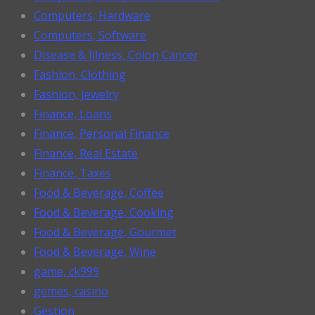
Computers, Hardware
Computers, Software
Disease & Illness, Colon Cancer
Fashion, Clothing
Fashion, Jewelry
Finance, Loans
Finance, Personal Finance
Finance, Real Estate
Finance, Taxes
Food & Beverage, Coffee
Food & Beverage, Cooking
Food & Beverage, Gourmet
Food & Beverage, Wine
game, ck999
gemes, casino
Gestion