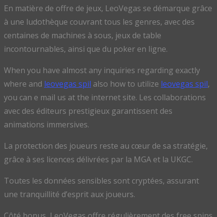
En matière de offre de jeux, LeoVegas se démarque grâce
à une ludothèque couvrant tous les genres, avec des
centaines de machines à sous, jeux de table
incontournables, ainsi que du poker en ligne.
When you have almost any inquiries regarding exactly
where and
leovegas spil
also how to utilize
leovegas spil
,
you can e mail us at the internet site. Les collaborations
avec des éditeurs prestigieux garantissent des
animations immersives.
La protection des joueurs reste au cœur de sa stratégie,
grâce à ses licences délivrées par la MGA et la UKGC.
Toutes les données sensibles sont cryptées, assurant
une tranquillité d’esprit aux joueurs.
Côté bonus, LeoVegas offre régulièrement des free spins