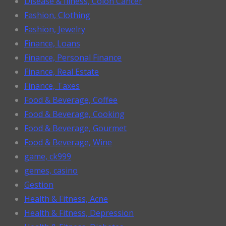
Disease & Illness, Colon Cancer
Fashion, Clothing
Fashion, Jewelry
Finance, Loans
Finance, Personal Finance
Finance, Real Estate
Finance, Taxes
Food & Beverage, Coffee
Food & Beverage, Cooking
Food & Beverage, Gourmet
Food & Beverage, Wine
game, ck999
gemes, casino
Gestion
Health & Fitness, Acne
Health & Fitness, Depression