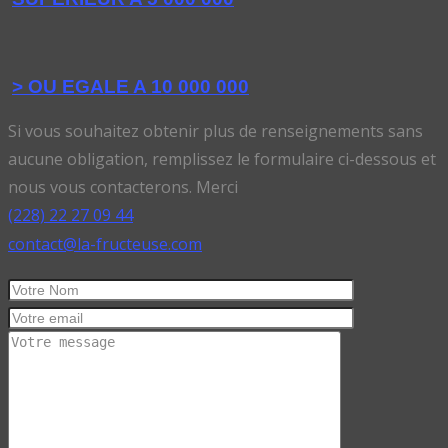
> OU EGALE A 10 000 000
Si vous souhaitez obtenir plus de renseignements sans
aucune obligation, remplissez le formulaire ci-dessous et
nous vous contacterons. Merci
(228) 22 27 09 44
contact@la-fructeuse.com