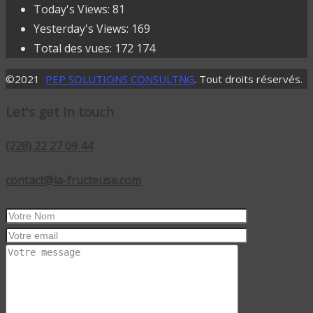
Today's Views:
81
Yesterday's Views:
169
Total des vues:
172 174
©2021
PEP SOLUTIONS CONSULTNG
. Tout droits réservés.
Let's get in touch
(228) 22 27 09 44
contact@la-fructeuse.com