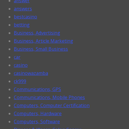
answer
answers
bestcasino
betting
Business, Advertising
Business, Article Marketing
Business, Small Business
car
casino
casinowazamba
ck999
Communications, GPS
Communications, Mobile Phones
Computers, Computer Certification
Computers, Hardware
Computers, Software