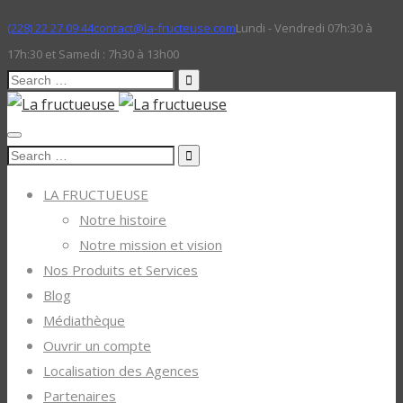
(228) 22 27 09 44
contact@la-fructeuse.com
Lundi - Vendredi 07h:30 à
17h:30 et Samedi : 7h30 à 13h00
Search
for:
Search
for:
LA FRUCTUEUSE
Notre histoire
Notre mission et vision
Nos Produits et Services
Blog
Médiathèque
Ouvrir un compte
Localisation des Agences
Partenaires