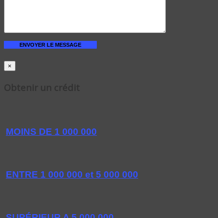
×
Obtenir un crédit
MOINS DE 1 000 000
ENTRE 1 000 000 et 5 000 000
SUPÉRIEUR A 5 000 000