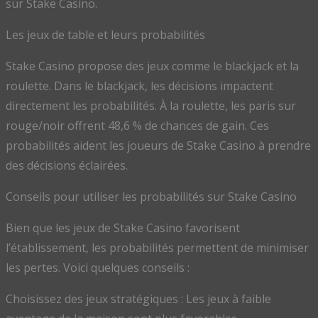
sur Stake Casino.
Les jeux de table et leurs probabilités
Stake Casino propose des jeux comme le blackjack et la
roulette. Dans le blackjack, les décisions impactent
directement les probabilités. À la roulette, les paris sur
rouge/noir offrent 48,6 % de chances de gain. Ces
probabilités aident les joueurs de Stake Casino à prendre
des décisions éclairées.
Conseils pour utiliser les probabilités sur Stake Casino
Bien que les jeux de Stake Casino favorisent
l’établissement, les probabilités permettent de minimiser
les pertes. Voici quelques conseils :
Choisissez des jeux stratégiques : Les jeux à faible