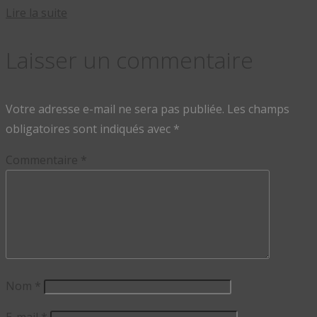
Lire la suite
Laisser un commentaire
Votre adresse e-mail ne sera pas publiée.
Les champs
obligatoires sont indiqués avec
*
Commentaire
*
Nom
*
E-mail
*