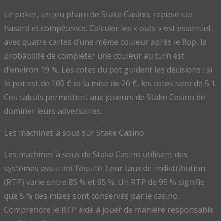
Le poker, un jeu phare de Stake Casino, repose sur
hasard et compétence. Calculer les « outs » est essentiel :
avec quatre cartes d’une même couleur après le flop, la
probabilité de compléter une couleur au turn est
d’environ 19 %. Les cotes du pot guident les décisions : si
le pot est de 100 € et la mise de 20 €, les cotes sont de 5:1.
Ces calculs permettent aux joueurs de Stake Casino de
dominer leurs adversaires.
Les machines à sous sur Stake Casino
Les machines à sous de Stake Casino utilisent des
systèmes assurant l’équité. Leur taux de redistribution
(RTP) varie entre 85 % et 95 %. Un RTP de 95 % signifie
que 5 % des mises sont conservés par le casino.
Comprendre le RTP aide à jouer de manière responsable