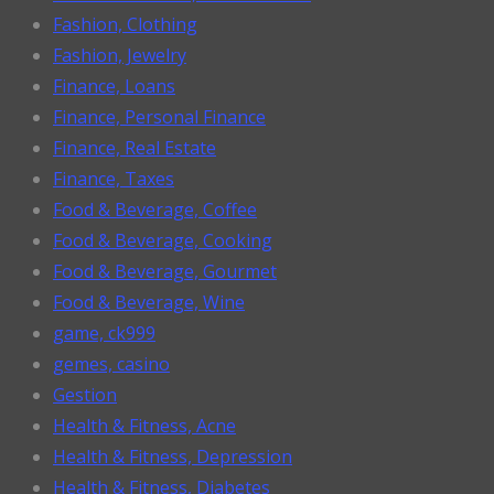
Fashion, Clothing
Fashion, Jewelry
Finance, Loans
Finance, Personal Finance
Finance, Real Estate
Finance, Taxes
Food & Beverage, Coffee
Food & Beverage, Cooking
Food & Beverage, Gourmet
Food & Beverage, Wine
game, ck999
gemes, casino
Gestion
Health & Fitness, Acne
Health & Fitness, Depression
Health & Fitness, Diabetes