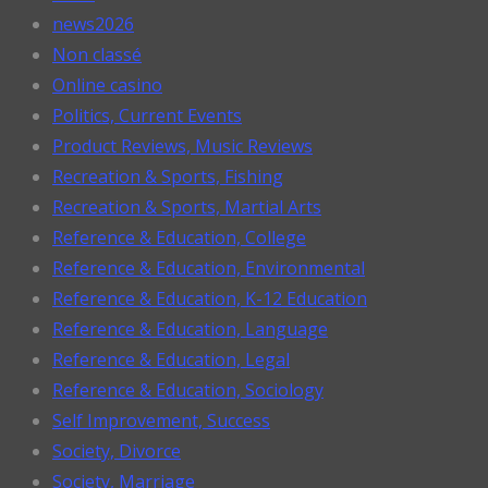
news2026
Non classé
Online casino
Politics, Current Events
Product Reviews, Music Reviews
Recreation & Sports, Fishing
Recreation & Sports, Martial Arts
Reference & Education, College
Reference & Education, Environmental
Reference & Education, K-12 Education
Reference & Education, Language
Reference & Education, Legal
Reference & Education, Sociology
Self Improvement, Success
Society, Divorce
Society, Marriage