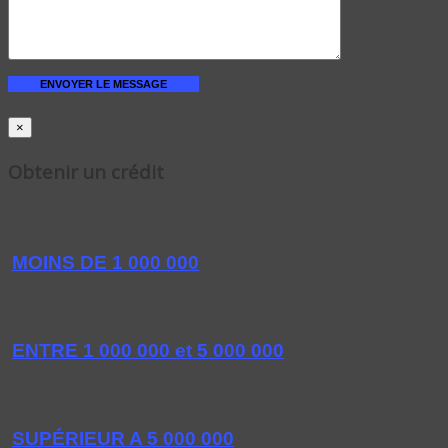
×
Obtenir un crédit
MOINS DE 1 000 000
ENTRE 1 000 000 et 5 000 000
SUPÉRIEUR A 5 000 000