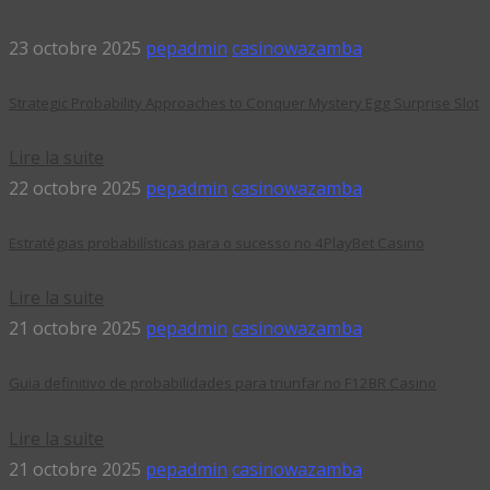
23 octobre 2025
pepadmin
casinowazamba
Strategic Probability Approaches to Conquer Mystery Egg Surprise Slot
Lire la suite
22 octobre 2025
pepadmin
casinowazamba
Estratégias probabilísticas para o sucesso no 4PlayBet Casino
Lire la suite
21 octobre 2025
pepadmin
casinowazamba
Guia definitivo de probabilidades para triunfar no F12BR Casino
Lire la suite
21 octobre 2025
pepadmin
casinowazamba