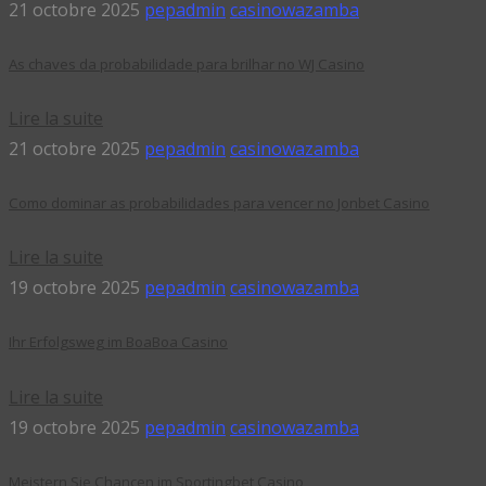
21 octobre 2025
pepadmin
casinowazamba
As chaves da probabilidade para brilhar no WJ Casino
Lire la suite
21 octobre 2025
pepadmin
casinowazamba
Como dominar as probabilidades para vencer no Jonbet Casino
Lire la suite
19 octobre 2025
pepadmin
casinowazamba
Ihr Erfolgsweg im BoaBoa Casino
Lire la suite
19 octobre 2025
pepadmin
casinowazamba
Meistern Sie Chancen im Sportingbet Casino