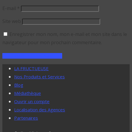
E-mail
*
Site web
Enregistrer mon nom, mon e-mail et mon site dans le
navigateur pour mon prochain commentaire.
LA FRUCTUEUSE
Nos Produits et Services
Blog
Médiathèque
Ouvrir un compte
Localisation des Agences
Partenaires