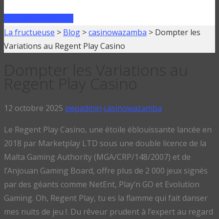
FAIRE UN PRÊT
La fructueuse
>
Blog
>
casinowazamba
>
Dompter les
Variations au Regent Play Casino
Dompter les Variations au
Regent Play Casino
12 octobre 2025
pepadmin
casinowazamba
Le Regent Play Casino, une étoile éblouissante lancée en
2018 par Marketplay LTD sous une double licence de la
Malta Gaming Authority (MGA/CRP/148/2007) et de
l’Anjouan Gaming Board, offre plus de 2 000 jeux signés
par des géants comme NetEnt, Play’n GO et Evolution
Gaming. Oh, Regent Play, tu es la flamme qui fait danser
mes nuits de jeu !. Du rêveur prudent à l’expert au regard