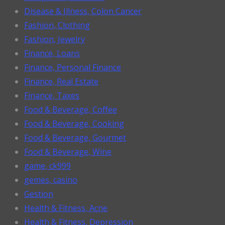
Disease & Illness, Colon Cancer
Fashion, Clothing
Fashion, Jewelry
Finance, Loans
Finance, Personal Finance
Finance, Real Estate
Finance, Taxes
Food & Beverage, Coffee
Food & Beverage, Cooking
Food & Beverage, Gourmet
Food & Beverage, Wine
game, ck999
gemes, casino
Gestion
Health & Fitness, Acne
Health & Fitness, Depression