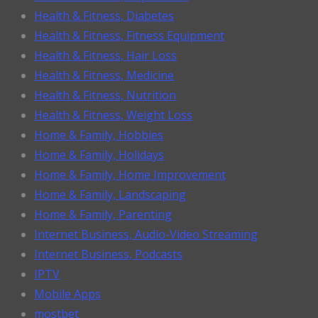
Health & Fitness, Diabetes
Health & Fitness, Fitness Equipment
Health & Fitness, Hair Loss
Health & Fitness, Medicine
Health & Fitness, Nutrition
Health & Fitness, Weight Loss
Home & Family, Hobbies
Home & Family, Holidays
Home & Family, Home Improvement
Home & Family, Landscaping
Home & Family, Parenting
Internet Business, Audio-Video Streaming
Internet Business, Podcasts
IPTV
Mobile Apps
mostbet