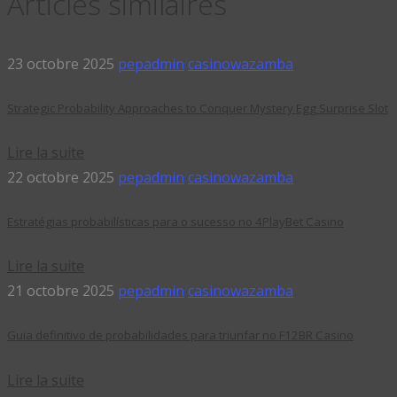
Articles similaires
23 octobre 2025
pepadmin
casinowazamba
Strategic Probability Approaches to Conquer Mystery Egg Surprise Slot
Lire la suite
22 octobre 2025
pepadmin
casinowazamba
Estratégias probabilísticas para o sucesso no 4PlayBet Casino
Lire la suite
21 octobre 2025
pepadmin
casinowazamba
Guia definitivo de probabilidades para triunfar no F12BR Casino
Lire la suite