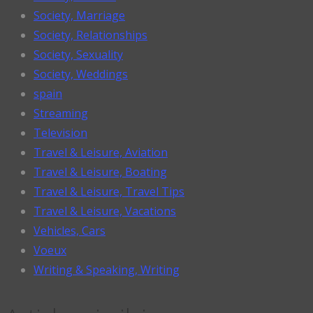
Society, Marriage
Society, Relationships
Society, Sexuality
Society, Weddings
spain
Streaming
Television
Travel & Leisure, Aviation
Travel & Leisure, Boating
Travel & Leisure, Travel Tips
Travel & Leisure, Vacations
Vehicles, Cars
Voeux
Writing & Speaking, Writing