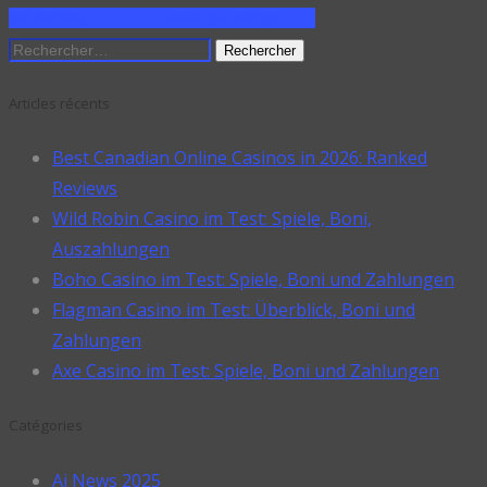
ON PINTEREST
SHARE ON LINKEDIN
Rechercher :
Articles récents
Best Canadian Online Casinos in 2026: Ranked
Reviews
Wild Robin Casino im Test: Spiele, Boni,
Auszahlungen
Boho Casino im Test: Spiele, Boni und Zahlungen
Flagman Casino im Test: Überblick, Boni und
Zahlungen
Axe Casino im Test: Spiele, Boni und Zahlungen
Catégories
Ai News 2025