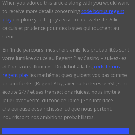
When you adored this article along with you would want
to receive more details concerning
code bonus regent
play
i implore you to pay a visit to our web site. Allie
calculs et prudence pour des issues qui touchent au
cœur..
En fin de parcours, mes chers amis, les probabilités sont
votre lumière douce au Regent Play Casino – suivez-les,
et l’horizon s’illumine !. Du début à la fin,
code bonus
regent play
les mathématiques guident vos pas comme
un ami fidèle.. {Regent Play, avec sa forteresse SSL, son
écoute 24/7 et ses transactions fluides, nous invite à
jouer avec vérité, du fond de l’âme.|Son interface
chaleureuse et sa richesse ludique nous portent,
nourrissant nos ambitions probabilistes.
SHARE ON FACEBOOK
SHARE ON TWITTER
SHARE