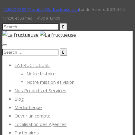
(228) 22 27 09 44
contact@la-fructeuse.com
Lundi - Vendredi 07h:30 à
17h:30 et Samedi : 7h30 à 13h00
Search
for:
Search
for:
LA FRUCTUEUSE
Notre histoire
Notre mission et vision
Nos Produits et Services
Blog
Médiathèque
Ouvrir un compte
Localisation des Agences
Partenaires